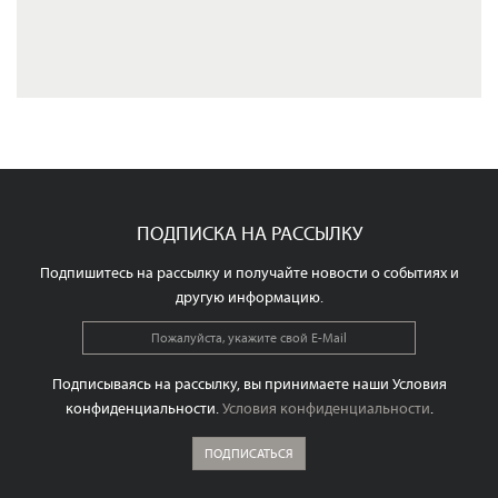
ПОДПИСКА НА РАССЫЛКУ
Подпишитесь на рассылку и получайте новости о событиях и
другую информацию.
Подписываясь на рассылку, вы принимаете наши Условия
конфиденциальности.
Условия конфиденциальности
.
ПОДПИСАТЬСЯ