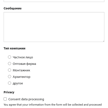
Сообщение
Тип компании
Частное лицо
Оптовая фирма
Монтажник
Архитектор
другое
Privacy
Consent data processing
You agree that your information from the form will be collected and processed