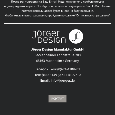
После регистрации на Ваш E-mail будет отправлено сообщение для
подтверждения адреса. Пройдите по ссылке и подтвердите Ваш E-Mail. Только
подтверженный адрес будет внесен в базу рассылки.
Чтобы отказаться от рассылки, пройдите по ссылке "Отписаться от рассылки".
Jörger Design Manufaktur GmbH
Seckenheimer Landstraße 280
68163 Mannheim / Germany
Телефон : +49 (0)621-4109701
Телефакс : +49 (0)621-4109710
Email :
info@joerger.de
КОНТАКТ