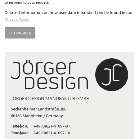
to respond to your request.
Detailed information on how user data is handled can be found in our
Privacy Policy
ОТПРАВИТЬ
JÖRGER DESIGN MANUFAKTUR GMBH
Seckenheimer Landstraße 280
68163 Mannheim / Germany
Телефон:
+49 (0)621-41097-01
Телефакс:
+49 (0)621-41097-10