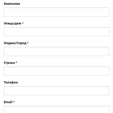
Компания
Улица/дом
Индекс/Город
Страна
Телефон
Email