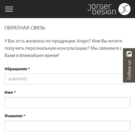
ОБРАТНАЯ СВЯЗЬ
У Вас есть вопросы по продукции Jörger? Или Вы хотите
получить персональную консультацию? Мы свяжемся с
Вами в ближайшее время!
Follow us
Обращение
ВЫБЕРИТЕ
Имя
Фамилия