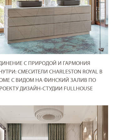
ДИНЕНИЕ С ПРИРОДОЙ И ГАРМОНИЯ
НУТРИ: СМЕСИТЕЛИ CHARLESTON ROYAL В
ОМЕ С ВИДОМ НА ФИНСКИЙ ЗАЛИВ ПО
РОЕКТУ ДИЗАЙН-СТУДИИ FULLHOUSE