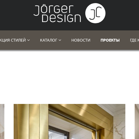
КЦИЯ СТИЛЕЙ
КАТАЛОГ
НОВОСТИ
ПРОЕКТЫ
ГДЕ 