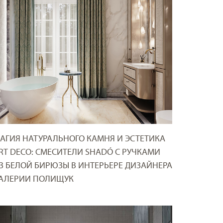
АГИЯ НАТУРАЛЬНОГО КАМНЯ И ЭСТЕТИКА
RT DECO: СМЕСИТЕЛИ SHADÓ С РУЧКАМИ
З БЕЛОЙ БИРЮЗЫ В ИНТЕРЬЕРЕ ДИЗАЙНЕРА
АЛЕРИИ ПОЛИЩУК