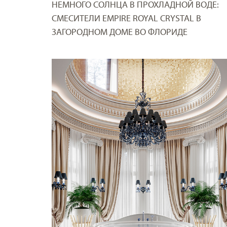
НЕМНОГО СОЛНЦА В ПРОХЛАДНОЙ ВОДЕ:
СМЕСИТЕЛИ EMPIRE ROYAL CRYSTAL В
ЗАГОРОДНОМ ДОМЕ ВО ФЛОРИДЕ