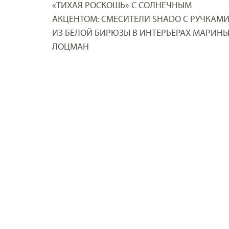
«ТИХАЯ РОСКОШЬ» С СОЛНЕЧНЫМ
АКЦЕНТОМ: СМЕСИТЕЛИ SHADO С РУЧКАМ
ИЗ БЕЛОЙ БИРЮЗЫ В ИНТЕРЬЕРАХ МАРИН
ЛОЦМАН