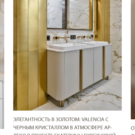
ЭЛЕГАНТНОСТЬ В ЗОЛОТОМ: VALENCIA С
ЧЕРНЫМ КРИСТАЛЛОМ В АТМОСФЕРЕ АР-
О