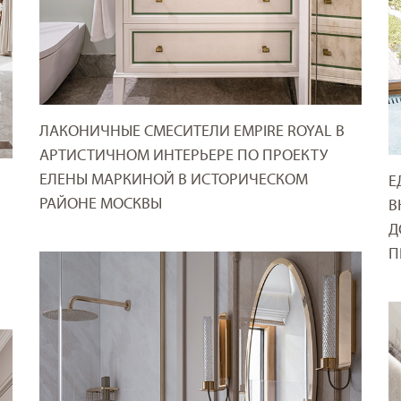
ЛАКОНИЧНЫЕ СМЕСИТЕЛИ EMPIRE ROYAL В
АРТИСТИЧНОМ ИНТЕРЬЕРЕ ПО ПРОЕКТУ
ЕЛЕНЫ МАРКИНОЙ В ИСТОРИЧЕСКОМ
Е
РАЙОНЕ МОСКВЫ
В
Д
П