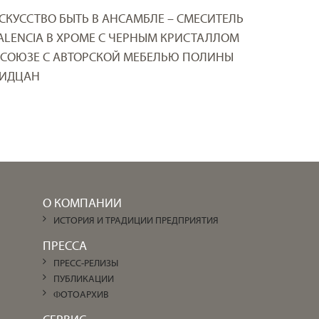
СКУССТВО БЫТЬ В АНСАМБЛЕ – СМЕСИТЕЛЬ
ALENCIA В ХРОМЕ С ЧЕРНЫМ КРИСТАЛЛОМ
 СОЮЗЕ С АВТОРСКОЙ МЕБЕЛЬЮ ПОЛИНЫ
ИДЦАН
О КОМПАНИИ
ИСТОРИЯ И ТРАДИЦИИ ПРЕДПРИЯТИЯ
ПРЕССА
ПРЕСС-РЕЛИЗЫ
ПУБЛИКАЦИИ
ФОТОАРХИВ