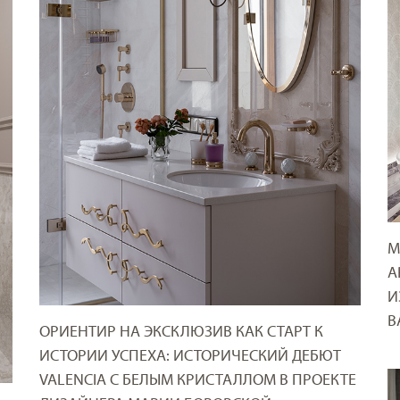
М
A
И
В
ОРИЕНТИР НА ЭКСКЛЮЗИВ КАК СТАРТ К
ИСТОРИИ УСПЕХА: ИСТОРИЧЕСКИЙ ДЕБЮТ
VALENCIA С БЕЛЫМ КРИСТАЛЛОМ В ПРОЕКТЕ