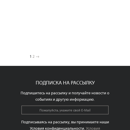
1
2
→
ПОДПИСКА НА РАССЫЛКУ
Подпишитесь на рассылку и получайте новости о
событиях и другую информацию.
Подписываясь на рассылку, вы принимаете наши
Условия конфиденциальности.
Условия