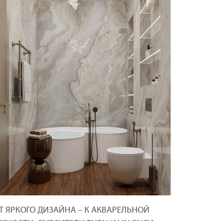
Т ЯРКОГО ДИЗАЙНА – К АКВАРЕЛЬНОЙ