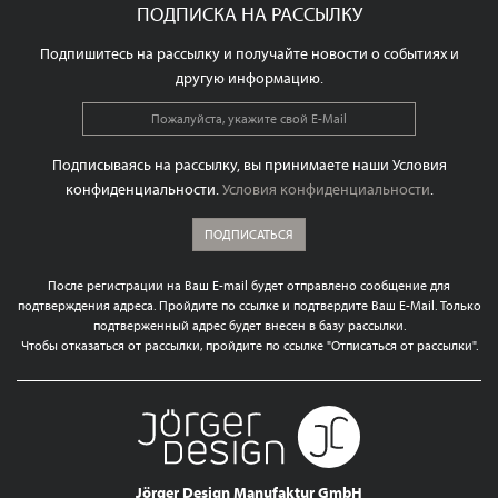
ПОДПИСКА НА РАССЫЛКУ
Подпишитесь на рассылку и получайте новости о событиях и
другую информацию.
Подписываясь на рассылку, вы принимаете наши Условия
конфиденциальности.
Условия конфиденциальности
.
ПОДПИСАТЬСЯ
После регистрации на Ваш E-mail будет отправлено сообщение для
подтверждения адреса. Пройдите по ссылке и подтвердите Ваш E-Mail. Только
подтверженный адрес будет внесен в базу рассылки.
Чтобы отказаться от рассылки, пройдите по ссылке "Отписаться от рассылки".
Jörger Design Manufaktur GmbH