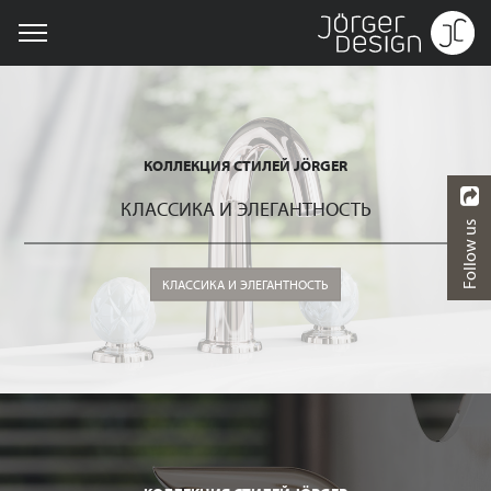
КОЛЛЕКЦИЯ СТИЛЕЙ JÖRGER
КЛАССИКА И ЭЛЕГАНТНОСТЬ
Follow us
КЛАССИКА И ЭЛЕГАНТНОСТЬ