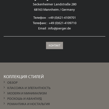
Seckenheimer Landstraße 280
68163 Mannheim / Germany
Телефон : +49 (0)621-4109701
Телефакс : +49 (0)621-4109710
Email :
info@joerger.de
КОНТАКТ
КОЛЛЕКЦИЯ СТИЛЕЙ
ОБЗОР
КЛАССИКА И ЭЛЕГАНТНОСТЬ
MODERN И МИНИМАЛИЗМ
РОСКОШЬ И АВАНГАРД
РОМАНТИКА И НОСТАЛЬГИЯ