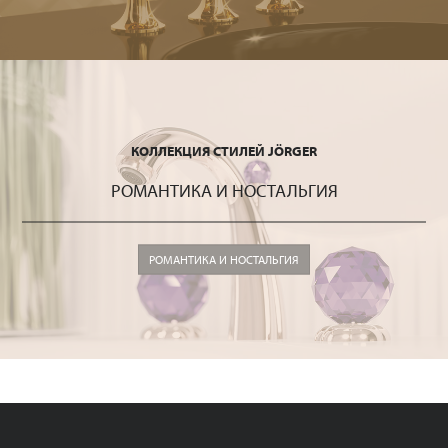
КОЛЛЕКЦИЯ СТИЛЕЙ JÖRGER
РОМАНТИКА И НОСТАЛЬГИЯ
РОМАНТИКА И НОСТАЛЬГИЯ