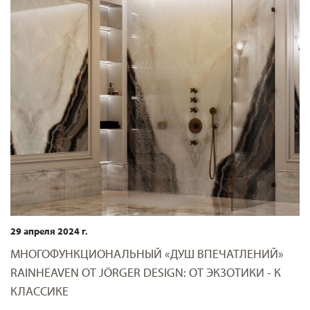
29 апреля 2024 г.
МНОГОФУНКЦИОНАЛЬНЫЙ «ДУШ ВПЕЧАТЛЕНИЙ»
RAINHEAVEN ОТ JÖRGER DESIGN: ОТ ЭКЗОТИКИ - К
КЛАССИКЕ