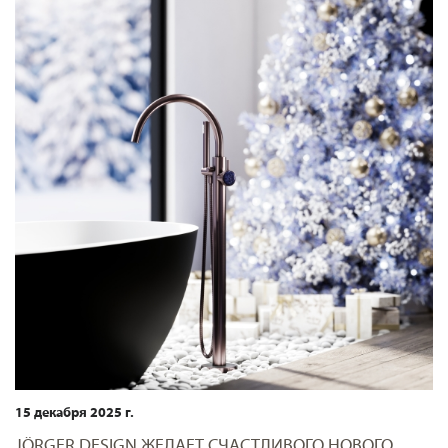
15 декабря 2025 г.
JÖRGER DESIGN ЖЕЛАЕТ СЧАСТЛИВОГО НОВОГО