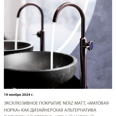
19 ноября 2024 г.
ЭКСКЛЮЗИВНОЕ ПОКРЫТИЕ NERZ MATT, «МАТОВАЯ
НОРКА» КАК ДИЗАЙНЕРСКАЯ АЛЬТЕРНАТИВА