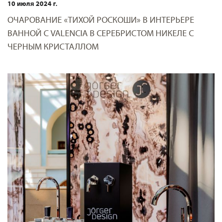
10 июля 2024 г.
ОЧАРОВАНИЕ «ТИХОЙ РОСКОШИ» В ИНТЕРЬЕРЕ
ВАННОЙ С VALENCIA В СЕРЕБРИСТОМ НИКЕЛЕ С
ЧЕРНЫМ КРИСТАЛЛОМ