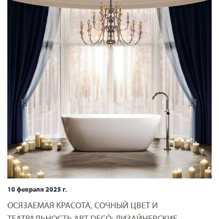
10 февраля 2025 г.
ОСЯЗАЕМАЯ КРАСОТА, СОЧНЫЙ ЦВЕТ И
ТЕАТРАЛЬНОСТЬ ART DECÓ: ДИЗАЙНЕРСКИЕ