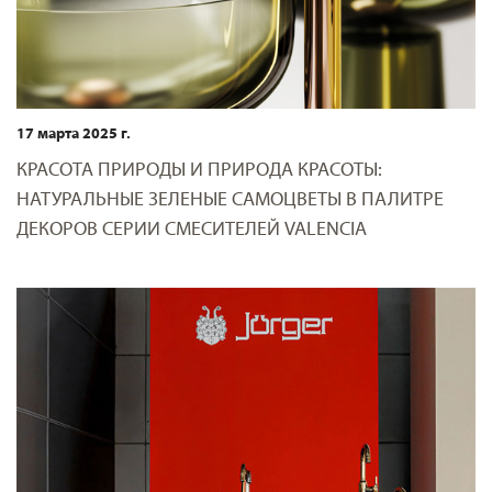
17 марта 2025 г.
КРАСОТА ПРИРОДЫ И ПРИРОДА КРАСОТЫ:
НАТУРАЛЬНЫЕ ЗЕЛЕНЫЕ САМОЦВЕТЫ В ПАЛИТРЕ
ДЕКОРОВ СЕРИИ СМЕСИТЕЛЕЙ VALENCIA