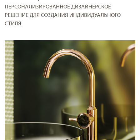
ПЕРСОНАЛИЗИРОВАННОЕ ДИЗАЙНЕРСКОЕ
РЕШЕНИЕ ДЛЯ СОЗДАНИЯ ИНДИВИДУАЛЬНОГО
СТИЛЯ