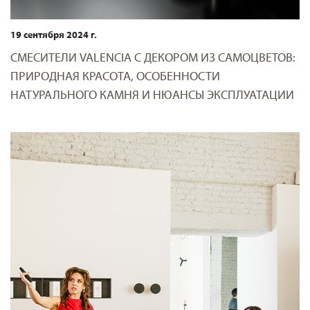
19 сентября 2024 г.
СМЕСИТЕЛИ VALENCIA С ДЕКОРОМ ИЗ САМОЦВЕТОВ:
ПРИРОДНАЯ КРАСОТА, ОСОБЕННОСТИ
НАТУРАЛЬНОГО КАМНЯ И НЮАНСЫ ЭКСПЛУАТАЦИИ