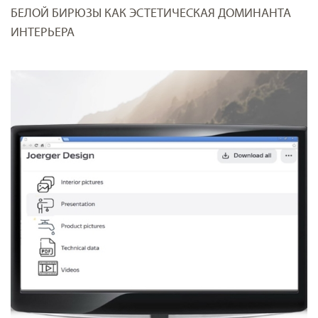
БЕЛОЙ БИРЮЗЫ КАК ЭСТЕТИЧЕСКАЯ ДОМИНАНТА
ИНТЕРЬЕРА