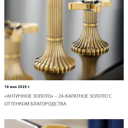
16 мая 2025 г.
«АНТИЧНОЕ ЗОЛОТО» – 24-КАРАТНОЕ ЗОЛОТО С
ОТТЕНКОМ БЛАГОРОДСТВА