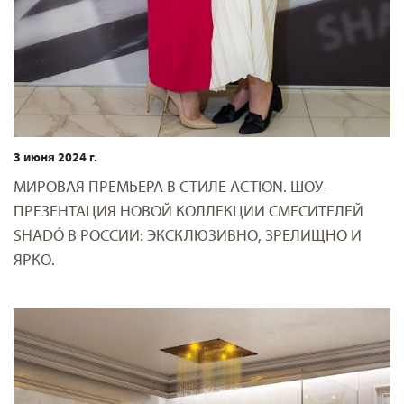
3 июня 2024 г.
МИРОВАЯ ПРЕМЬЕРА В СТИЛЕ ACTION. ШОУ-
ПРЕЗЕНТАЦИЯ НОВОЙ КОЛЛЕКЦИИ СМЕСИТЕЛЕЙ
SHADÓ В РОССИИ: ЭКСКЛЮЗИВНО, ЗРЕЛИЩНО И
ЯРКО.