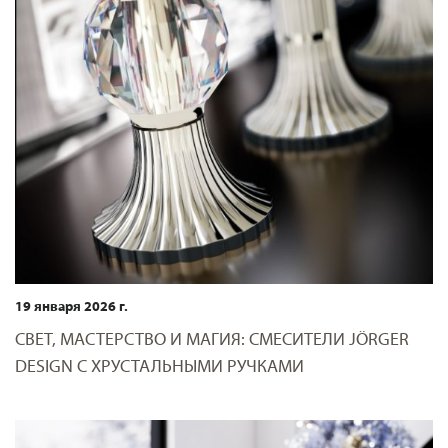
19 января 2026 г.
СВЕТ, МАСТЕРСТВО И МАГИЯ: СМЕСИТЕЛИ JÖRGER
DESIGN С ХРУСТАЛЬНЫМИ РУЧКАМИ