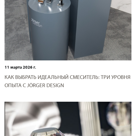
11 марта 2026 г.
КАК ВЫБРАТЬ ИДЕАЛЬНЫЙ СМЕСИТЕЛЬ: ТРИ УРОВНЯ
ОПЫТА С JÖRGER DESIGN