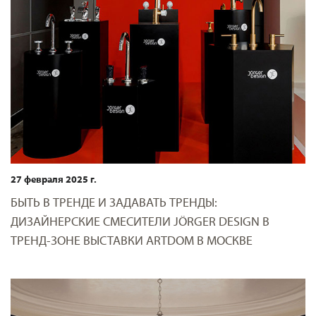
27 февраля 2025 г.
БЫТЬ В ТРЕНДЕ И ЗАДАВАТЬ ТРЕНДЫ:
ДИЗАЙНЕРСКИЕ СМЕСИТЕЛИ JÖRGER DESIGN В
ТРЕНД-ЗОНЕ ВЫСТАВКИ ARTDOM В МОСКВЕ