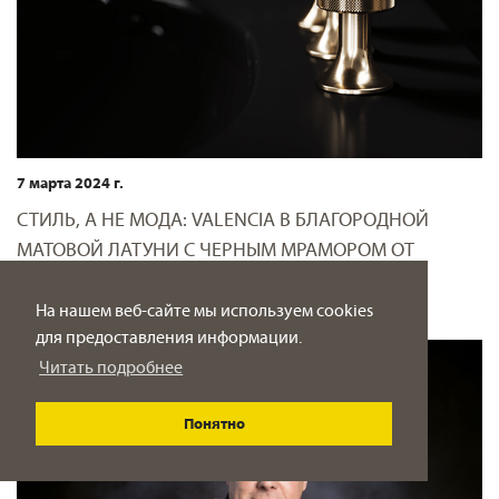
7 марта 2024 г.
СТИЛЬ, А НЕ МОДА: VALENCIA В БЛАГОРОДНОЙ
МАТОВОЙ ЛАТУНИ С ЧЕРНЫМ МРАМОРОМ ОТ
JÖRGER DESIGN
На нашем веб-сайте мы используем cookies
для предоставления информации.
Читать подробнее
Понятно