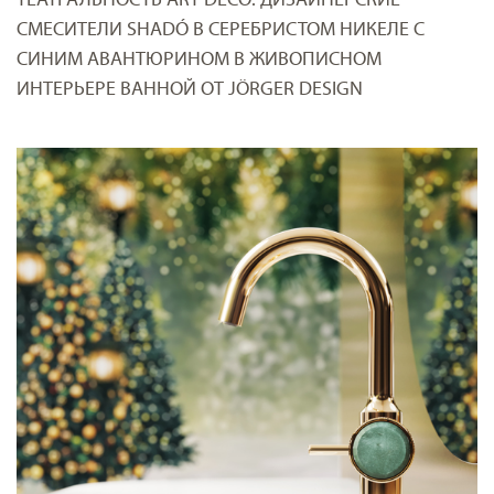
СМЕСИТЕЛИ SHADÓ В СЕРЕБРИСТОМ НИКЕЛЕ С
СИНИМ АВАНТЮРИНОМ В ЖИВОПИСНОМ
ИНТЕРЬЕРЕ ВАННОЙ ОТ JÖRGER DESIGN