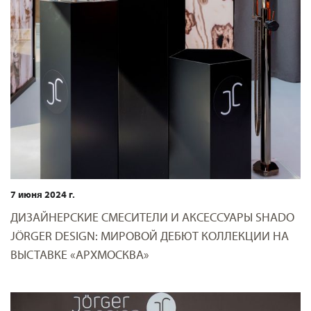
7 июня 2024 г.
ДИЗАЙНЕРСКИЕ СМЕСИТЕЛИ И АКСЕССУАРЫ SHADO
JÖRGER DESIGN: МИРОВОЙ ДЕБЮТ КОЛЛЕКЦИИ НА
ВЫСТАВКЕ «АРХМОСКВА»