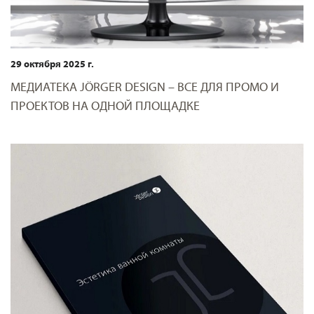
29 октября 2025 г.
МЕДИАТЕКА JÖRGER DESIGN – ВСЕ ДЛЯ ПРОМО И
ПРОЕКТОВ НА ОДНОЙ ПЛОЩАДКЕ