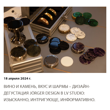
18 апреля 2024 г.
ВИНО И КАМЕНЬ, ВКУС И ШАРМЫ – ДИЗАЙН-
ДЕГУСТАЦИЯ JÖRGER DESIGN В LV STUDIO:
ИЗЫСКАННО, ИНТРИГУЮЩЕ, ИНФОРМАТИВНО.