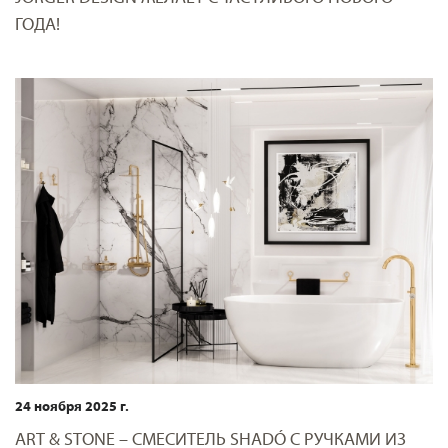
ГОДА!
24 ноября 2025 г.
ART & STONE – СМЕСИТЕЛЬ SHADÓ С РУЧКАМИ ИЗ