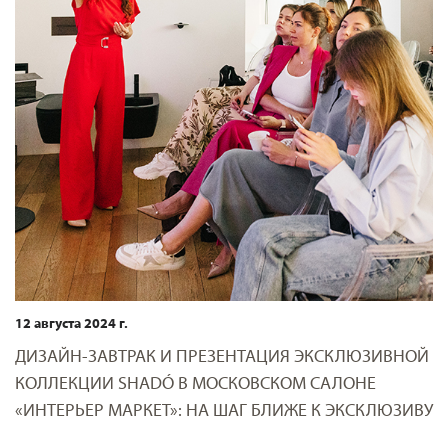
12 августа 2024 г.
ДИЗАЙН-ЗАВТРАК И ПРЕЗЕНТАЦИЯ ЭКСКЛЮЗИВНОЙ
КОЛЛЕКЦИИ SHADÓ В МОСКОВСКОМ САЛОНЕ
«ИНТЕРЬЕР МАРКЕТ»: НА ШАГ БЛИЖЕ К ЭКСКЛЮЗИВУ