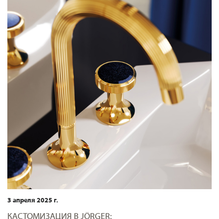
3 апреля 2025 г.
КАСТОМИЗАЦИЯ В JÖRGER: