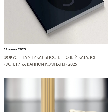
31 июля 2025 г.
ФОКУС – НА УНИКАЛЬНОСТЬ: НОВЫЙ КАТАЛОГ
«ЭСТЕТИКА ВАННОЙ КОМНАТЫ» 2025