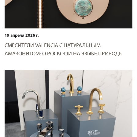
19 апреля 2026 г.
СМЕСИТЕЛИ VALENCIA С НАТУРАЛЬНЫМ
АМАЗОНИТОМ: О РОСКОШИ НА ЯЗЫКЕ ПРИРОДЫ