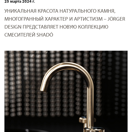
25 марта 2024 г.
УНИКАЛЬНАЯ КРАСОТА НАТУРАЛЬНОГО КАМНЯ,
МНОГОГРАННЫЙ ХАРАКТЕР И АРТИСТИЗМ – JÖRGER
DESIGN ПРЕДСТАВЛЯЕТ НОВУЮ КОЛЛЕКЦИЮ
СМЕСИТЕЛЕЙ SHADÓ