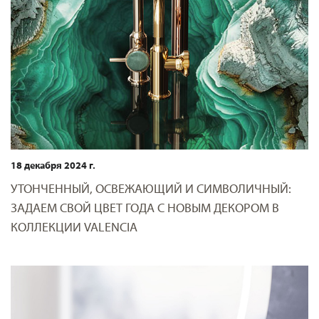
18 декабря 2024 г.
УТОНЧЕННЫЙ, ОСВЕЖАЮЩИЙ И СИМВОЛИЧНЫЙ:
ЗАДАЕМ СВОЙ ЦВЕТ ГОДА С НОВЫМ ДЕКОРОМ В
КОЛЛЕКЦИИ VALENCIA