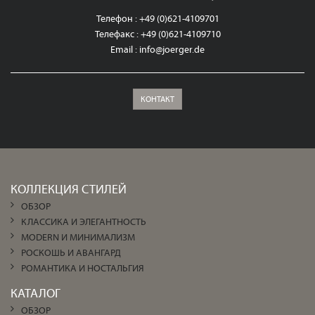
Телефон : +49 (0)621-4109701
Телефакс : +49 (0)621-4109710
Email :
info@joerger.de
КОНТАКТ
КОЛЛЕКЦИЯ СТИЛЕЙ
ОБЗОР
КЛАССИКА И ЭЛЕГАНТНОСТЬ
MODERN И МИНИМАЛИЗМ
РОСКОШЬ И АВАНГАРД
РОМАНТИКА И НОСТАЛЬГИЯ
КАТАЛОГ
ОБЗОР