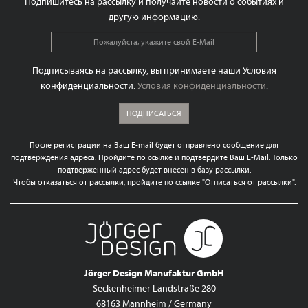
Подпишитесь на рассылку и получайте новости о событиях и
другую информацию.
Подписываясь на рассылку, вы принимаете наши Условия
конфиденциальности.
Условия конфиденциальности
.
ПОДПИСАТЬСЯ
После регистрации на Ваш E-mail будет отправлено сообщение для
подтверждения адреса. Пройдите по ссылке и подтвердите Ваш E-Mail. Только
подтверженный адрес будет внесен в базу рассылки.
Чтобы отказаться от рассылки, пройдите по ссылке "Отписаться от рассылки".
Jörger Design Manufaktur GmbH
Seckenheimer Landstraße 280
68163 Mannheim / Germany