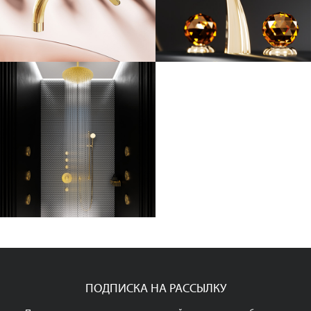
ПОДПИСКА НА РАССЫЛКУ