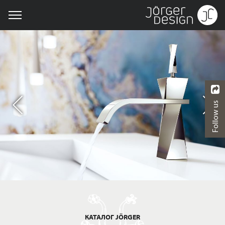
Follow us
КАТАЛОГ JÖRGER