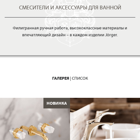
СМЕСИТЕЛИ И АКСЕССУАРЫ ДЛЯ ВАННОЙ
Филигранная ручная работа, высококлассные материалы и
впечатляющий дизайн – в каждом изделии Jörger.
ГАЛЕРЕЯ
|
СПИСОК
НОВИНКА