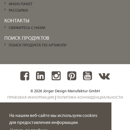
ИНФО-ПАКЕТ
РАССЫЛКИ
КОНТАКТЫ
СВЯЖИТЕСЬ С НАМИ
ПОИСК ПРОДУКТОВ
ПОИСК ПРОДУКТА ПО АРТИКУЛУ
© 2026 Jörger Design Manufaktur GmbH
ПРАВОВАЯ ИНФОРМАЦИЯ
|
ПОЛИТИКА КОНФИДЕНЦИАЛЬНОСТИ
На нашем веб-сайте мы используем cookies
для предоставления информации.