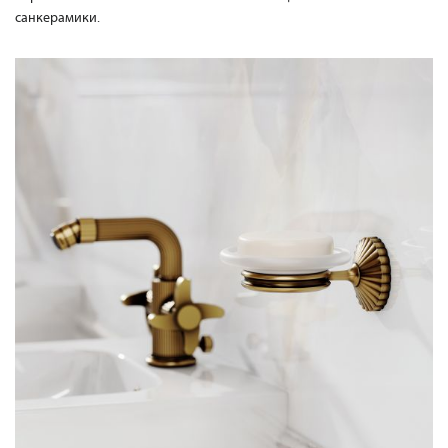
санкерамики.