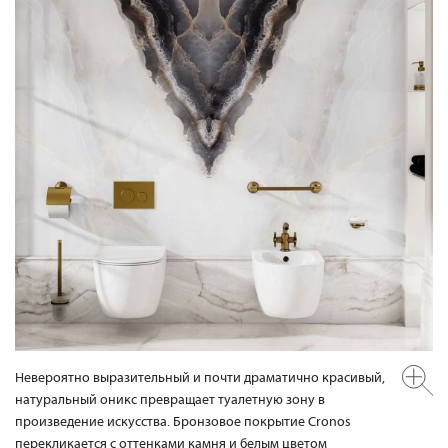
Невероятно выразительный и почти драматично красивый,
натуральный оникс превращает туалетную зону в
произведение искусства. Бронзовое покрытие Cronos
перекликается с оттенками камня и белым цветом