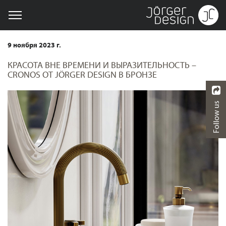
9 ноября 2023 г.
КРАСОТА ВНЕ ВРЕМЕНИ И ВЫРАЗИТЕЛЬНОСТЬ –
CRONOS ОТ JÖRGER DESIGN В БРОНЗЕ
Follow us