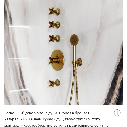
Роскошный декор в зоне душа: Cronos в бронзе и
натуральный камень. Ручной душ, термостат скрытого
монтажа и крестообразные ручки выразительно блестят на