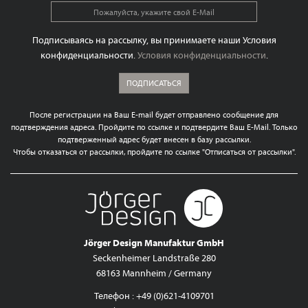
Подписываясь на рассылку, вы принимаете наши Условия
конфиденциальности.
Условия конфиденциальности
.
ПОДПИСАТЬСЯ
После регистрации на Ваш E-mail будет отправлено сообщение для
подтверждения адреса. Пройдите по ссылке и подтвердите Ваш E-Mail. Только
подтверженный адрес будет внесен в базу рассылки.
Чтобы отказаться от рассылки, пройдите по ссылке "Отписаться от рассылки".
Jörger Design Manufaktur GmbH
Seckenheimer Landstraße 280
68163 Mannheim / Germany
Телефон : +49 (0)621-4109701