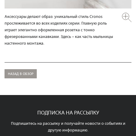
Аксессуары делают образ: уникальный стиль Cronos
прослеживается во всех изделиях серии. Главную роль
играет элегантно оформленная розетка с тонко
фрезерованными канавками. Здесь – как часть мыльницы
настенного монтажа.
НАЗАД В ОБЗОР
ПОДПИСКА НА РАССЫЛКУ
Подпишитесь на рассылку и получайте новости о событиях и
другую информацию.