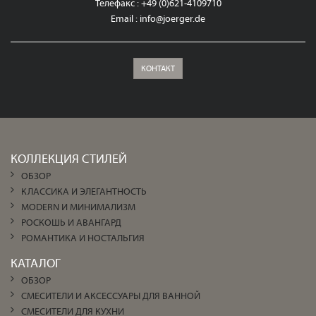
Телефакс : +49 (0)621-4109710
Email :
info@joerger.de
КОНТАКТ
КОЛЛЕКЦИЯ СТИЛЕЙ
ОБЗОР
КЛАССИКА И ЭЛЕГАНТНОСТЬ
MODERN И МИНИМАЛИЗМ
РОСКОШЬ И АВАНГАРД
РОМАНТИКА И НОСТАЛЬГИЯ
КАТАЛОГ
ОБЗОР
СМЕСИТЕЛИ И АКСЕССУАРЫ ДЛЯ ВАННОЙ
СМЕСИТЕЛИ ДЛЯ КУХНИ