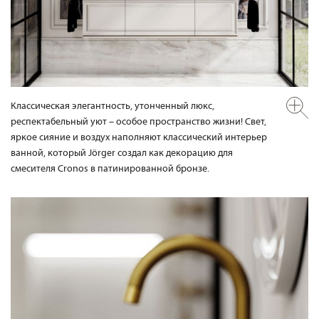
Классическая элегантность, утонченный люкс,
респектабельный уют – особое пространство жизни! Свет,
яркое сияние и воздух наполняют классический интерьер
ванной, который Jörger создал как декорацию для
смесителя Cronos в патинированной бронзе.