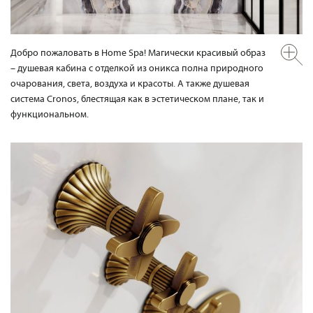
Добро пожаловать в Home Spa! Магически красивый образ
– душевая кабина с отделкой из оникса полна природного
очарования, света, воздуха и красоты. А также душевая
система Cronos, блестящая как в эстетическом плане, так и
функциональном.