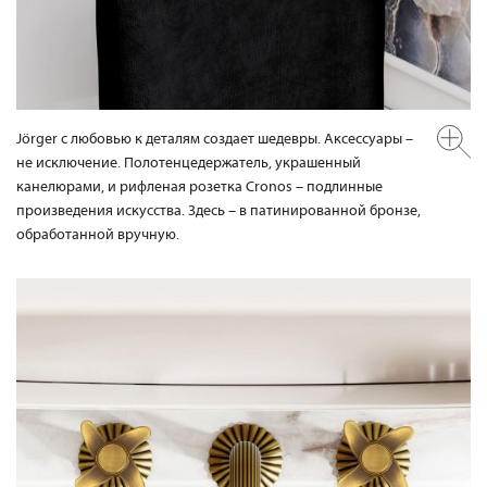
Jörger с любовью к деталям создает шедевры. Аксессуары –
не исключение. Полотенцедержатель, украшенный
канелюрами, и рифленая розетка Cronos – подлинные
произведения искусства. Здесь – в патинированной бронзе,
обработанной вручную.