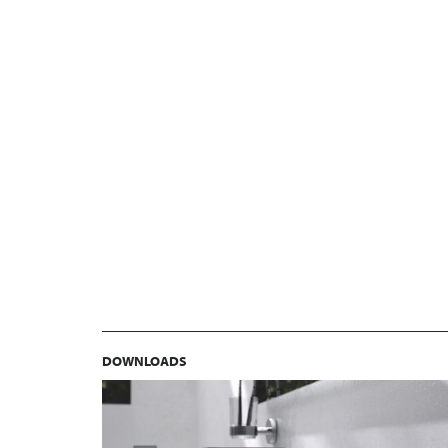
DOWNLOADS