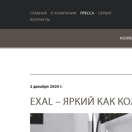
ГЛАВНАЯ
О КОМПАНИИ
ПРЕССА
СЕРВИС
КОНТАКТЫ
КОЛЛЕ
2 декабря 2020 г.
EXAL – ЯРКИЙ КАК К