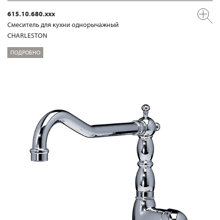
615.10.680.xxx
Смеситель для кухни однорычажный
CHARLESTON
ПОДРОБНО