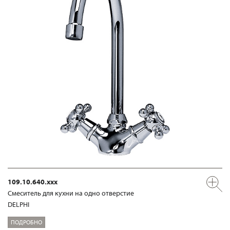
109.10.640.xxx
Смеситель для кухни на одно отверстие
DELPHI
ПОДРОБНО