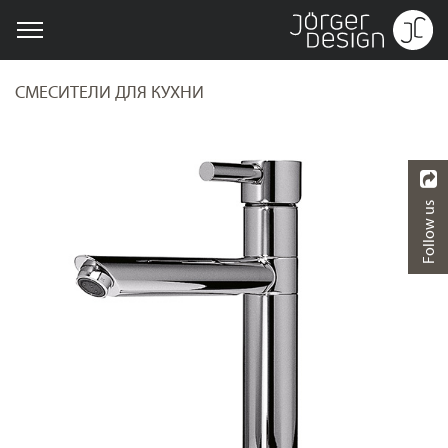
СМЕСИТЕЛИ ДЛЯ КУХНИ
Follow us