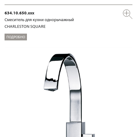
634.10.650.xxx
Смеситель для кухни однорычажный
CHARLESTON SQUARE
ПОДРОБНО