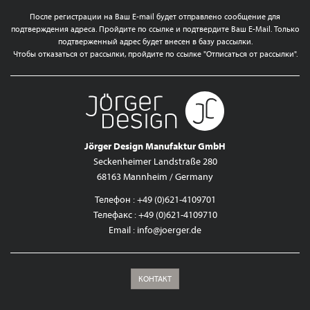
После регистрации на Ваш E-mail будет отправлено сообщение для
подтверждения адреса. Пройдите по ссылке и подтвердите Ваш E-Mail. Только
подтверженный адрес будет внесен в базу рассылки.
Чтобы отказаться от рассылки, пройдите по ссылке "Отписаться от рассылки".
Jörger Design Manufaktur GmbH
Seckenheimer Landstraße 280
68163 Mannheim / Germany
Телефон : +49 (0)621-4109701
Телефакс : +49 (0)621-4109710
Email :
info@joerger.de
КОНТАКТ