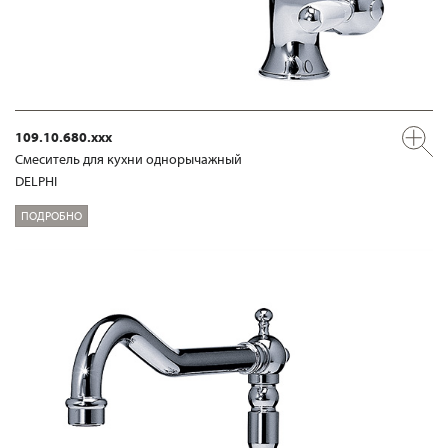
109.10.680.xxx
Смеситель для кухни однорычажный
DELPHI
ПОДРОБНО