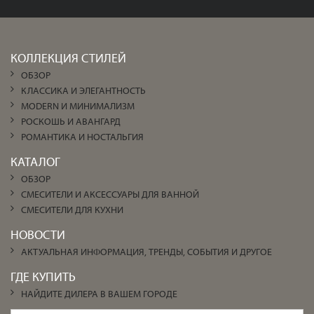
КОЛЛЕКЦИЯ СТИЛЕЙ
ОБЗОР
КЛАССИКА И ЭЛЕГАНТНОСТЬ
MODERN И МИНИМАЛИЗМ
РОСКОШЬ И АВАНГАРД
РОМАНТИКА И НОСТАЛЬГИЯ
КАТАЛОГ
ОБЗОР
СМЕСИТЕЛИ И АКСЕССУАРЫ ДЛЯ ВАННОЙ
СМЕСИТЕЛИ ДЛЯ КУХНИ
НОВОСТИ
АКТУАЛЬНАЯ ИНФОРМАЦИЯ, ТРЕНДЫ, СОБЫТИЯ И ДРУГОЕ
ГДЕ КУПИТЬ
НАЙДИТЕ ДИЛЕРА В ВАШЕМ ГОРОДЕ