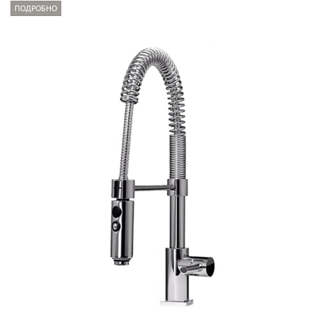
ПОДРОБНО