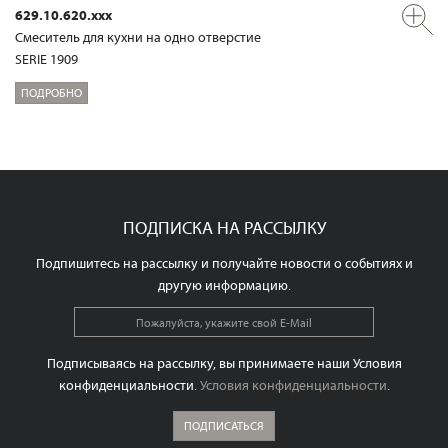
629.10.620.xxx
Смеситель для кухни на одно отверстие
SERIE 1909
ПОДРОБНО
ПОДПИСКА НА РАССЫЛКУ
Подпишитесь на рассылку и получайте новости о событиях и
другую информацию.
Подписываясь на рассылку, вы принимаете наши Условия
конфиденциальности.
Условия конфиденциальности
.
ПОДПИСАТЬСЯ