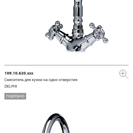
109.10.620.xxx
Смеситель для кухни на одно отверстие
DELPHI
ПОДРОБНО