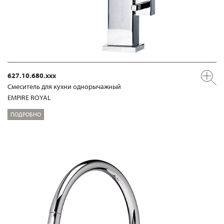
627.10.680.xxx
Смеситель для кухни однорычажный
EMPIRE ROYAL
ПОДРОБНО