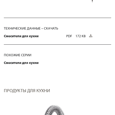
ТЕХНИЧЕСКИЕ ДАННЫЕ – СКАЧАТЬ
Смесители для кухни
PDF
172 KB
ПОХОЖИЕ СЕРИИ
Смесители для кухни
ПРОДУКТЫ ДЛЯ КУХНИ