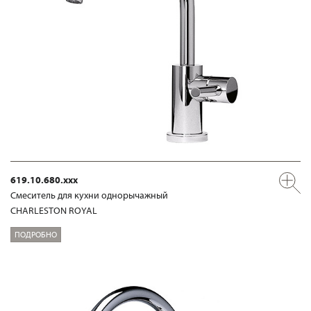
619.10.680.xxx
Смеситель для кухни однорычажный
CHARLESTON ROYAL
ПОДРОБНО