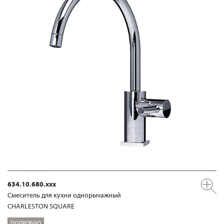
634.10.680.xxx
Смеситель для кухни однорычажный
CHARLESTON SQUARE
ПОДРОБНО