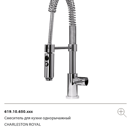
619.10.650.xxx
Смеситель для кухни однорычажный
CHARLESTON ROYAL