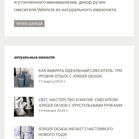
и утонченного минимализма: декор ручек
смесителя Valencia из натурального амазонита.
ЧИТАТЬ ДАЛЬШЕ
актуальные новости
КАК ВЫБРАТЬ ИДЕАЛЬНЫЙ СМЕСИТЕЛЬ: ТРИ
УРОВНЯ ОПЫТА С JÖRGER DESIGN
11 марта 2026 г.
СВЕТ, МАСТЕРСТВО И МАГИЯ: СМЕСИТЕЛИ
JÖRGER DESIGN С ХРУСТАЛЬНЫМИ РУЧКАМИ
19 января 2026 г.
JÖRGER DESIGN ЖЕЛАЕТ СЧАСТЛИВОГО
НОВОГО ГОДА!