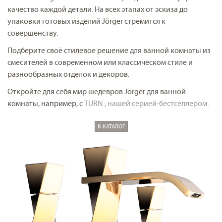
качество каждой детали. На всех этапах от эскиза до
упаковки готовых изделий Jörger стремится к
совершенству.
Подберите своё стилевое решение для ванной комнаты из
смесителей в современном или классическом стиле и
разнообразных отделок и декоров.
Откройте для себя мир шедевров Jörger для ванной
комнаты, например, с
TURN , нашей серией-бестселлером
.
В КАТАЛОГ