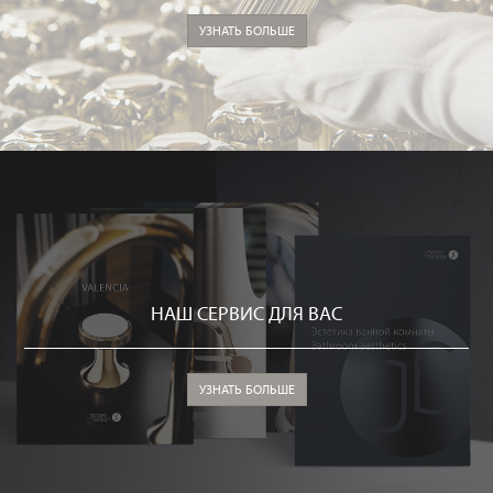
УЗНАТЬ БОЛЬШЕ
НАШ СЕРВИС ДЛЯ ВАС
УЗНАТЬ БОЛЬШЕ