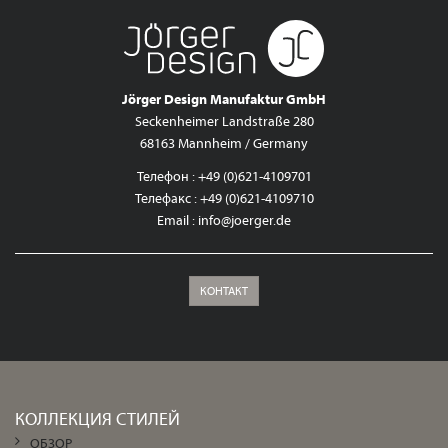
Jörger Design Manufaktur GmbH
Seckenheimer Landstraße 280
68163 Mannheim / Germany
Телефон : +49 (0)621-4109701
Телефакс : +49 (0)621-4109710
Email :
info@joerger.de
КОНТАКТ
КОЛЛЕКЦИЯ СТИЛЕЙ
ОБЗОР