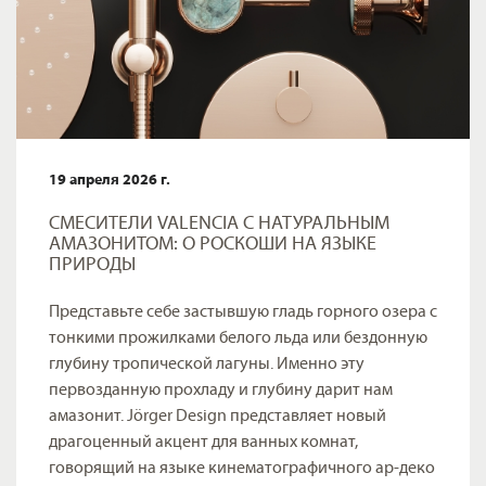
19 апреля 2026 г.
СМЕСИТЕЛИ VALENCIA С НАТУРАЛЬНЫМ
АМАЗОНИТОМ: О РОСКОШИ НА ЯЗЫКЕ
ПРИРОДЫ
Представьте себе застывшую гладь горного озера с
тонкими прожилками белого льда или бездонную
глубину тропической лагуны. Именно эту
первозданную прохладу и глубину дарит нам
амазонит. Jörger Design представляет новый
драгоценный акцент для ванных комнат,
говорящий на языке кинематографичного ар-деко