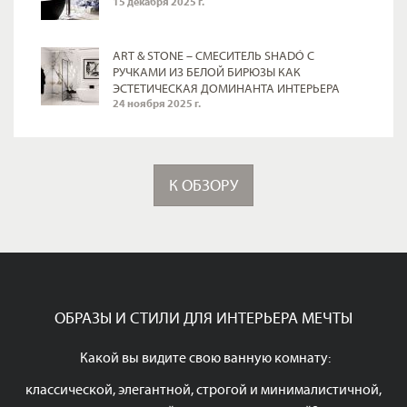
15 декабря 2025 г.
ART & STONE – СМЕСИТЕЛЬ SHADÓ С
РУЧКАМИ ИЗ БЕЛОЙ БИРЮЗЫ КАК
ЭСТЕТИЧЕСКАЯ ДОМИНАНТА ИНТЕРЬЕРА
24 ноября 2025 г.
К ОБЗОРУ
ОБРАЗЫ И СТИЛИ ДЛЯ ИНТЕРЬЕРА МЕЧТЫ
Какой вы видите свою ванную комнату:
классической, элегантной, строгой и минималистичной,