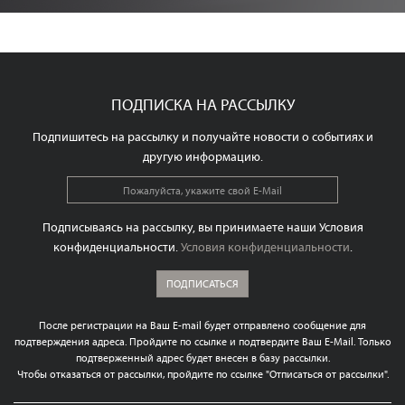
ПОДПИСКА НА РАССЫЛКУ
Подпишитесь на рассылку и получайте новости о событиях и
другую информацию.
Подписываясь на рассылку, вы принимаете наши Условия
конфиденциальности.
Условия конфиденциальности
.
ПОДПИСАТЬСЯ
После регистрации на Ваш E-mail будет отправлено сообщение для
подтверждения адреса. Пройдите по ссылке и подтвердите Ваш E-Mail. Только
подтверженный адрес будет внесен в базу рассылки.
Чтобы отказаться от рассылки, пройдите по ссылке "Отписаться от рассылки".