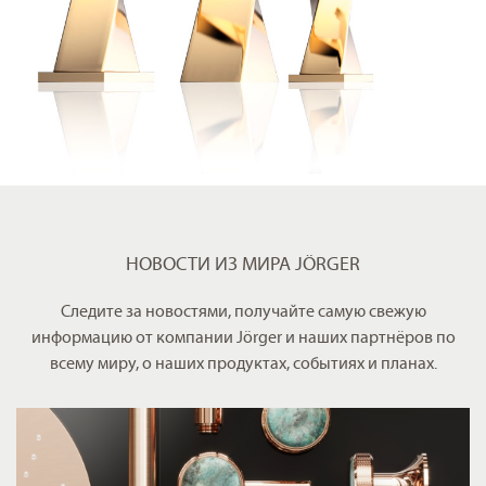
НОВОСТИ ИЗ МИРА JÖRGER
Следите за новостями, получайте самую свежую
информацию от компании Jörger и наших партнёров по
всему миру, о наших продуктах, событиях и планах.