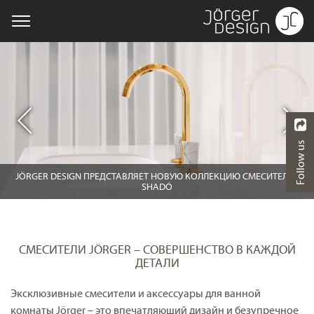
Follow us
ЕЙ
СМЕСИТЕЛИ JÖRGER – СОВЕРШЕНСТВО В КАЖДОЙ
ДЕТАЛИ
Эксклюзивные смесители и аксессуары для ванной
комнаты Jörger – это впечатляющий дизайн и безупречное