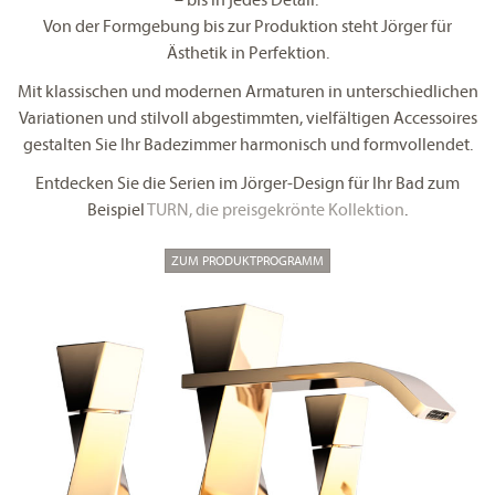
Von der Formgebung bis zur Produktion steht Jörger für
Ästhetik in Perfektion.
Mit klassischen und modernen Armaturen in unterschiedlichen
Variationen und stilvoll abgestimmten, vielfältigen Accessoires
gestalten Sie Ihr Badezimmer harmonisch und formvollendet.
Entdecken Sie die Serien im Jörger-Design für Ihr Bad zum
Beispiel
TURN, die preisgekrönte Kollektion
.
ZUM PRODUKTPROGRAMM