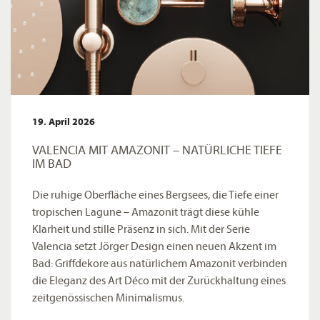
19. April 2026
VALENCIA MIT AMAZONIT – NATÜRLICHE TIEFE
IM BAD
Die ruhige Oberfläche eines Bergsees, die Tiefe einer
tropischen Lagune – Amazonit trägt diese kühle
Klarheit und stille Präsenz in sich. Mit der Serie
Valencia setzt Jörger Design einen neuen Akzent im
Bad: Griffdekore aus natürlichem Amazonit verbinden
die Eleganz des Art Déco mit der Zurückhaltung eines
zeitgenössischen Minimalismus.