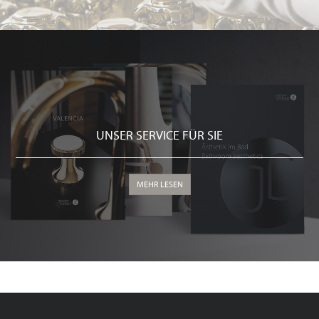
UNSER SERVICE FÜR SIE
MEHR LESEN