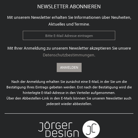
NEWSLETTER ABONNIEREN
Mit unserem Newsletter erhalten Sie Informationen über Neuheiten,
Aktuelles und Termine.
Mit Ihrer Anmeldung zu unserem Newsletter akzeptieren Sie unsere
Datenschutzbestimmungen
.
ANMELDEN
Nach der Anmeldung erhalten Sie zunächst eine E-Mail, in der Sie um die
Bestätigung Ihres Eintrags gebeten werden. Erst nach der Bestätigung wird die
hinterlegte E-Mail-Adresse in den Verteiler aufgenommen.
Über den Abbestellen-Link in den E-Mails können Sie unseren Newsletter auch
jederzeit wieder abbestellen.