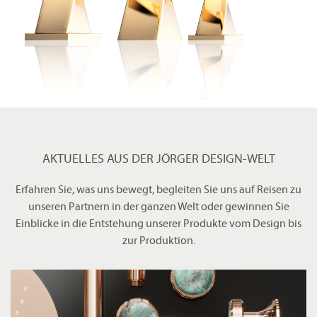
AKTUELLES AUS DER JÖRGER DESIGN-WELT
Erfahren Sie, was uns bewegt, begleiten Sie uns auf Reisen zu
unseren Partnern in der ganzen Welt oder gewinnen Sie
Einblicke in die Entstehung unserer Produkte vom Design bis
zur Produktion.