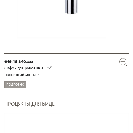
649.15.340.xxx
Сифон для раковины 1 ¼“
настенный монтаж
ПОДРОБНО
ПРОДУКТЫ ДЛЯ БИДЕ