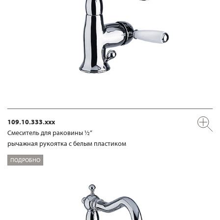
109.10.333.xxx
Смеситель для раковины ½“
рычажная рукоятка с белым пластиком
ПОДРОБНО