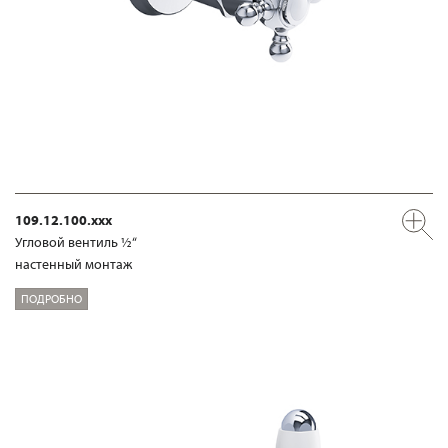
109.12.100.xxx
Угловой вентиль ½“
настенный монтаж
ПОДРОБНО