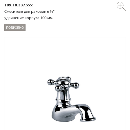
109.10.337.xxx
Смеситель для раковины ½“
удлинение корпуса 100 мм
ПОДРОБНО