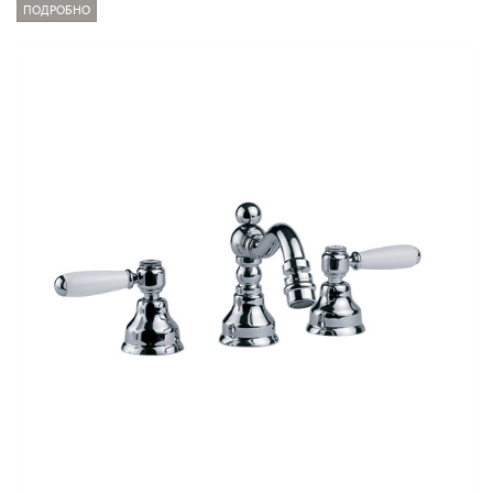
ПОДРОБНО