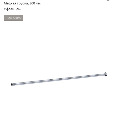
Медная трубка, 300 мм
с фланцем
ПОДРОБНО