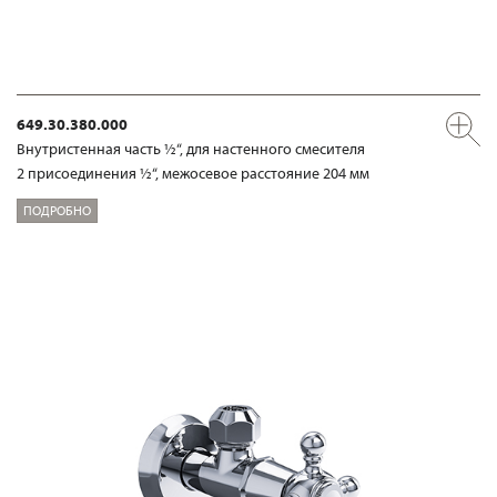
649.30.380.000
Внутристенная часть ½“, для настенного смесителя
2 присоединения ½“, межосевое расстояние 204 мм
ПОДРОБНО