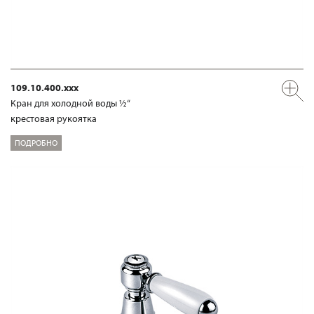
109.10.400.xxx
Кран для холодной воды ½“
крестовая рукоятка
ПОДРОБНО