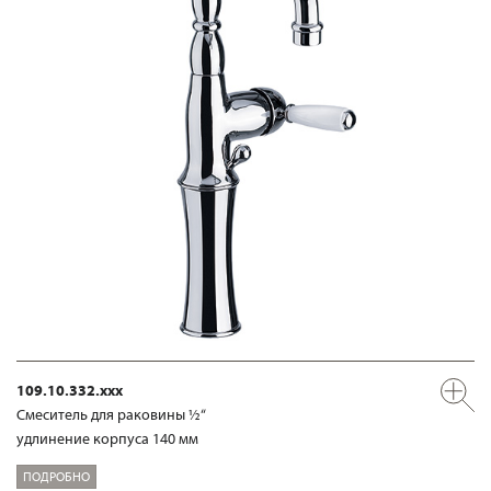
109.10.332.xxx
Смеситель для раковины ½“
удлинение корпуса 140 мм
ПОДРОБНО