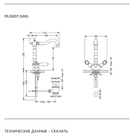
РАЗМЕР (MM)
ТЕХНИЧЕСКИЕ ДАННЫЕ – СКАЧАТЬ