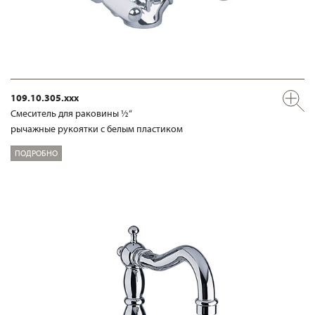
109.10.305.xxx
Смеситель для раковины ½“
рычажные рукоятки с белым пластиком
ПОДРОБНО