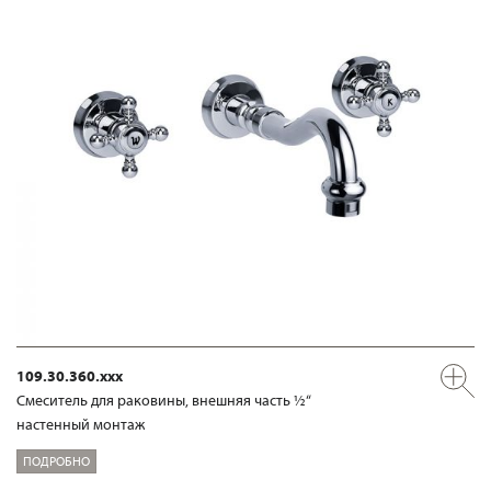
109.30.360.xxx
Смеситель для раковины, внешняя часть ½“
настенный монтаж
ПОДРОБНО