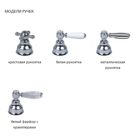
МОДЕЛИ РУЧЕК
крестовая рукоятка
белая рукоятка
металлическая
рукоятка
белый фарфор с
кракелюрами