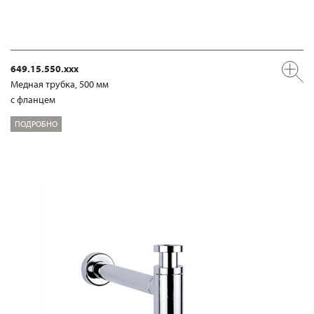
649.15.550.xxx
Медная трубка, 500 мм
с фланцем
ПОДРОБНО