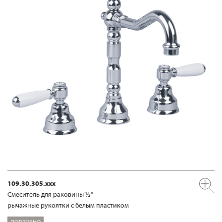
109.30.305.xxx
Смеситель для раковины ½“
рычажные рукоятки с белым пластиком
ПОДРОБНО