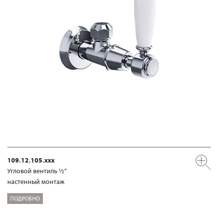
109.12.105.xxx
Угловой вентиль ½“
настенный монтаж
ПОДРОБНО