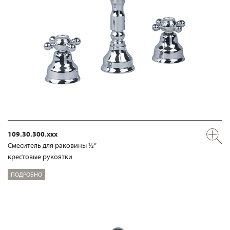
109.30.300.xxx
Смеситель для раковины ½“
крестовые рукоятки
ПОДРОБНО