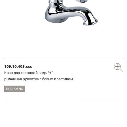
109.10.405.xxx
Кран для холодной воды ½“
рычажная рукоятка с белым пластиком
ПОДРОБНО