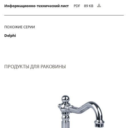
Информационно-технический лист
PDF
89 KB
ПОХОЖИЕ СЕРИИ
Delphi
ПРОДУКТЫ ДЛЯ РАКОВИНЫ