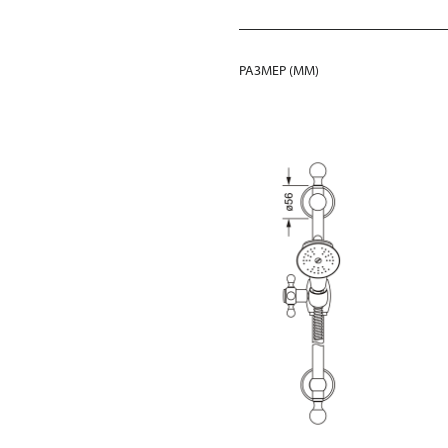
РАЗМЕР (MM)