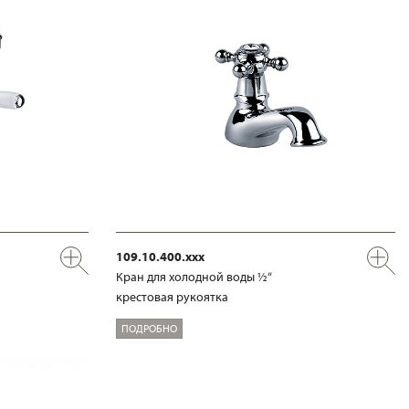
109.10.400.xxx
Кран для холодной воды ½“
крестовая рукоятка
ПОДРОБНО