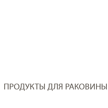
ПРОДУКТЫ ДЛЯ РАКОВИНЫ