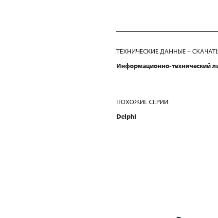
ТЕХНИЧЕСКИЕ ДАННЫЕ – СКАЧАТ
Информационно-технический л
ПОХОЖИЕ СЕРИИ
Delphi