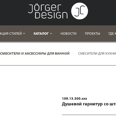
КЦИЯ СТИЛЕЙ
КАТАЛОГ
НОВОСТИ
ПРОЕКТЫ
ГДЕ 
СМЕСИТЕЛИ И АКСЕССУАРЫ ДЛЯ ВАННОЙ
СМЕСИТЕЛИ ДЛЯ КУХНИ
109.13.300.xxx
Душевой гарнитур со шт