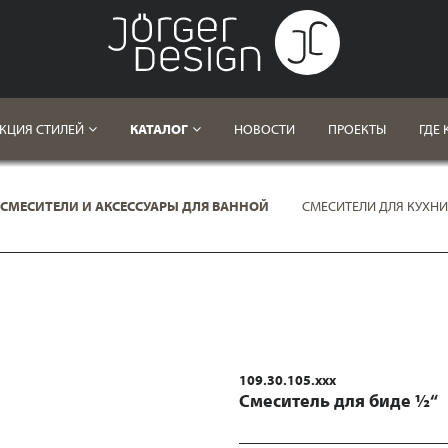
КЦИЯ СТИЛЕЙ
КАТАЛОГ
НОВОСТИ
ПРОЕКТЫ
ГДЕ 
СМЕСИТЕЛИ И АКСЕССУАРЫ ДЛЯ ВАННОЙ
СМЕСИТЕЛИ ДЛЯ КУХНИ
109.30.105.xxx
Смеситель для биде ½“