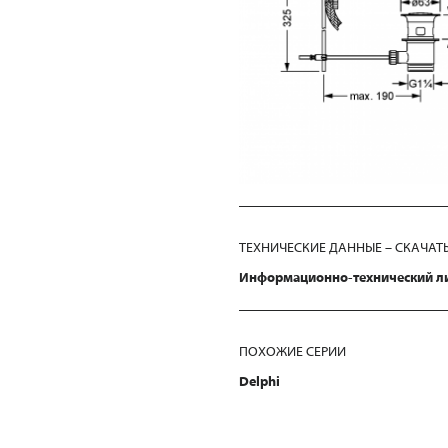
ТЕХНИЧЕСКИЕ ДАННЫЕ – СКАЧАТ
Информационно-технический л
ПОХОЖИЕ СЕРИИ
Delphi