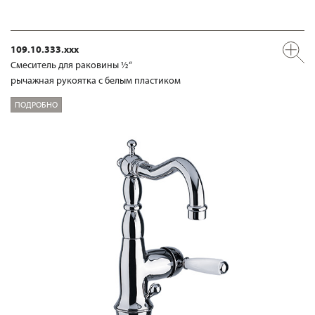
109.10.333.xxx
Смеситель для раковины ½“
рычажная рукоятка с белым пластиком
ПОДРОБНО