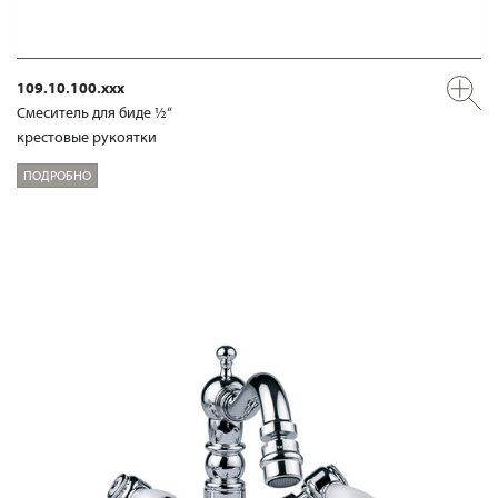
109.10.100.xxx
Смеситель для биде ½“
крестовые рукоятки
ПОДРОБНО