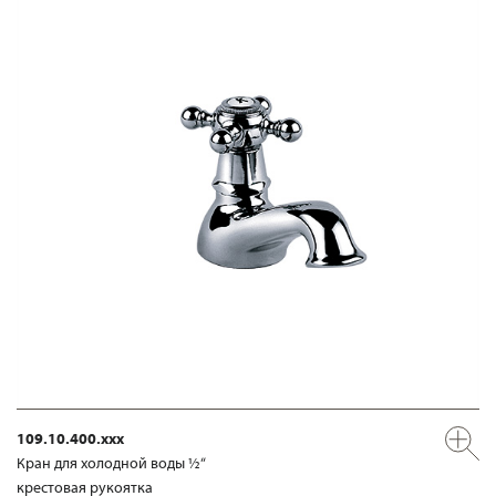
109.10.400.xxx
Кран для холодной воды ½“
крестовая рукоятка