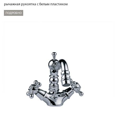
рычажная рукоятка с белым пластиком
ПОДРОБНО