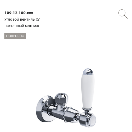
109.12.100.xxx
Угловой вентиль ½“
настенный монтаж
ПОДРОБНО