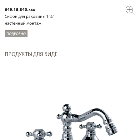
649.15.340.xxx
Сифон для раковины 1 ¼“
настенный монтаж
ПОДРОБНО
ПРОДУКТЫ ДЛЯ БИДЕ