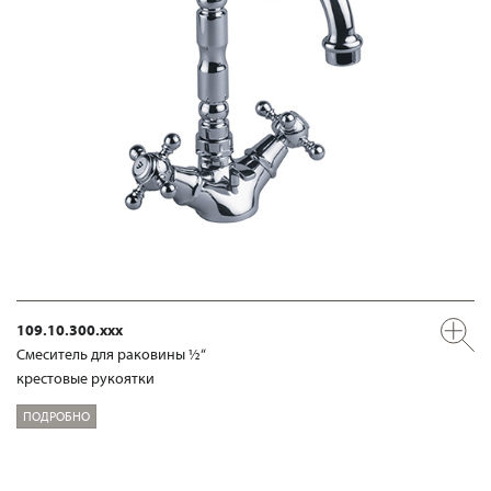
109.10.300.xxx
Смеситель для раковины ½“
крестовые рукоятки
ПОДРОБНО