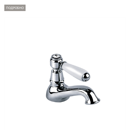
ПОДРОБНО