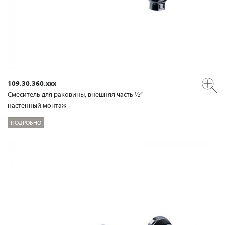
109.30.360.xxx
Смеситель для раковины, внешняя часть ½“
настенный монтаж
ПОДРОБНО