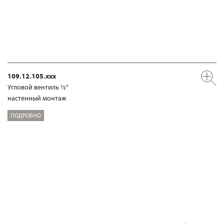
109.12.105.xxx
Угловой вентиль ½“
настенный монтаж
ПОДРОБНО