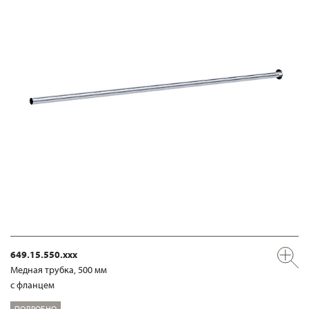
649.15.550.xxx
Медная трубка, 500 мм
с фланцем
ПОДРОБНО