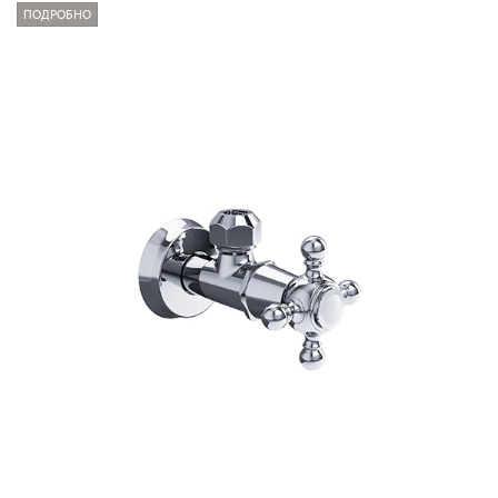
ПОДРОБНО