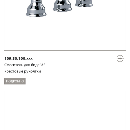
109.30.100.xxx
Смеситель для биде ½“
крестовые рукоятки
ПОДРОБНО