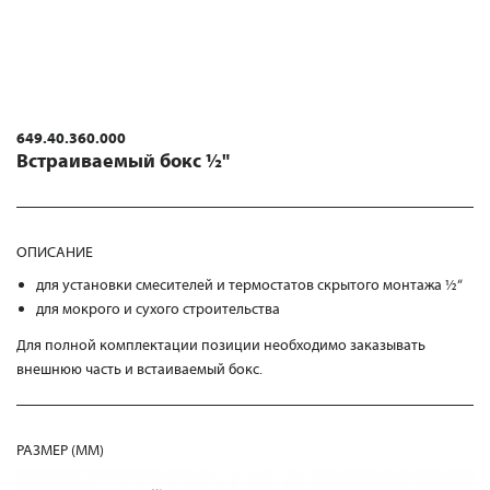
649.40.360.000
Встраиваемый бокс ½"
ОПИСАНИЕ
для установки смесителей и термостатов скрытого монтажа ½“
для мокрого и сухого строительства
Для полной комплектации позиции необходимо заказывать
внешнюю часть и встаиваемый бокс.
РАЗМЕР (MM)