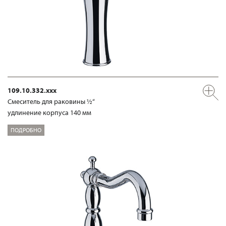
109.10.332.xxx
Смеситель для раковины ½“
удлинение корпуса 140 мм
ПОДРОБНО