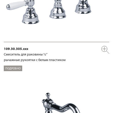
109.30.305.xxx
Смеситель для раковины ½“
рычажные рукоятки с белым пластиком
ПОДРОБНО