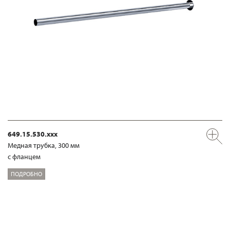
649.15.530.xxx
Медная трубка, 300 мм
с фланцем
ПОДРОБНО