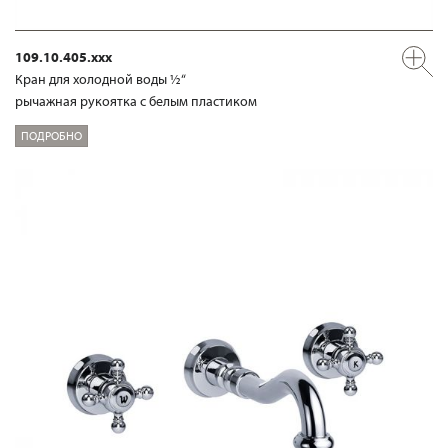
109.10.405.xxx
Кран для холодной воды ½“
рычажная рукоятка с белым пластиком
ПОДРОБНО