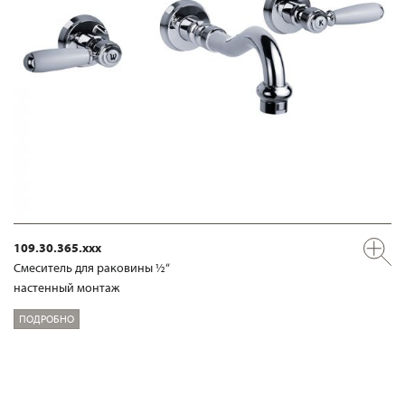
109.30.365.xxx
Смеситель для раковины ½“
настенный монтаж
ПОДРОБНО