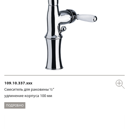
109.10.337.xxx
Смеситель для раковины ½“
удлинение корпуса 100 мм
ПОДРОБНО