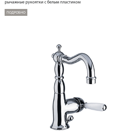
рычажные рукоятки с белым пластиком
ПОДРОБНО