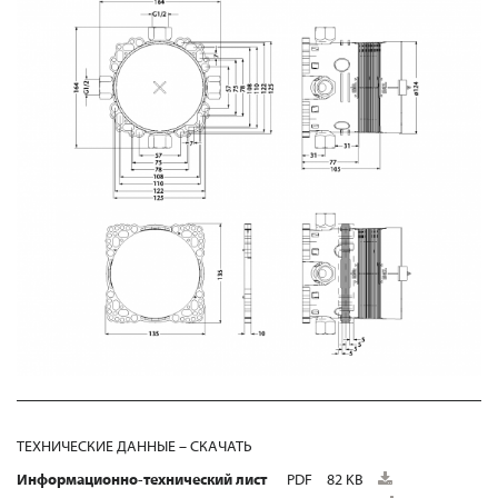
ТЕХНИЧЕСКИЕ ДАННЫЕ – СКАЧАТЬ
Информационно-технический лист
PDF
82 KB