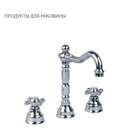
ПРОДУКТЫ ДЛЯ РАКОВИНЫ