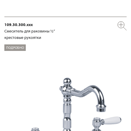
109.30.300.xxx
Смеситель для раковины ½“
крестовые рукоятки
ПОДРОБНО