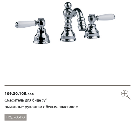
109.30.105.xxx
Смеситель для биде ½“
рычажные рукоятки с белым пластиком
ПОДРОБНО