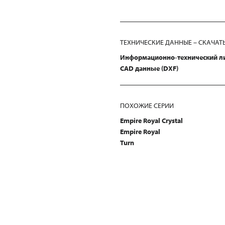
ТЕХНИЧЕСКИЕ ДАННЫЕ – СКАЧАТ
Информационно-технический л
CAD данные (DXF)
ПОХОЖИЕ СЕРИИ
Empire Royal Crystal
Empire Royal
Turn