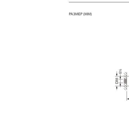
РАЗМЕР (MM)