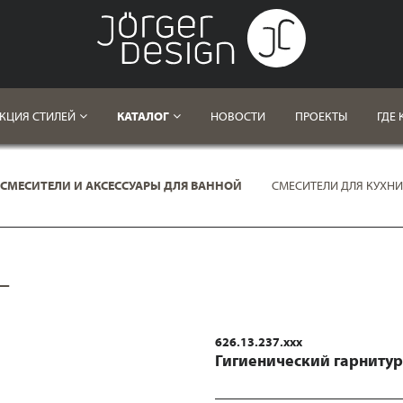
КЦИЯ СТИЛЕЙ
КАТАЛОГ
НОВОСТИ
ПРОЕКТЫ
ГДЕ 
СМЕСИТЕЛИ И АКСЕССУАРЫ ДЛЯ ВАННОЙ
СМЕСИТЕЛИ ДЛЯ КУХНИ
L
626.13.237.xxx
Гигиенический гарнитур