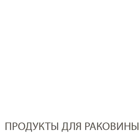
ПРОДУКТЫ ДЛЯ РАКОВИНЫ