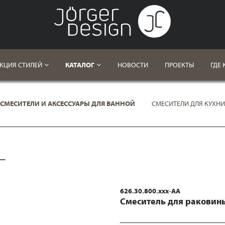
КЦИЯ СТИЛЕЙ
КАТАЛОГ
НОВОСТИ
ПРОЕКТЫ
ГДЕ 
СМЕСИТЕЛИ И АКСЕССУАРЫ ДЛЯ ВАННОЙ
СМЕСИТЕЛИ ДЛЯ КУХНИ
L
626.30.800.xxx-AA
Смеситель для раковин