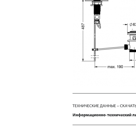
ТЕХНИЧЕСКИЕ ДАННЫЕ – СКАЧАТ
Информационно-технический л