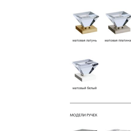
матовая латунь
матовая платин
матовый белый
МОДЕЛИ РУЧЕК