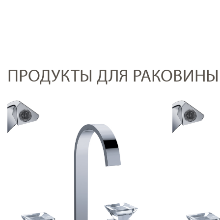
ПРОДУКТЫ ДЛЯ РАКОВИНЫ