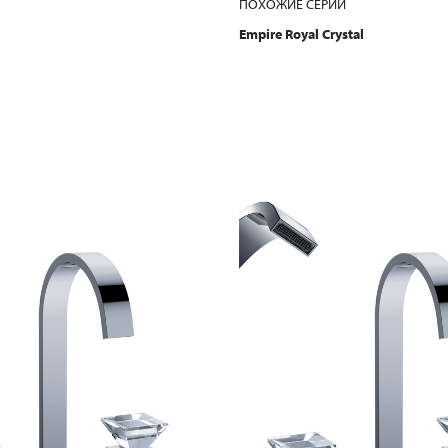
ПОХОЖИЕ СЕРИИ
Empire Royal Crystal