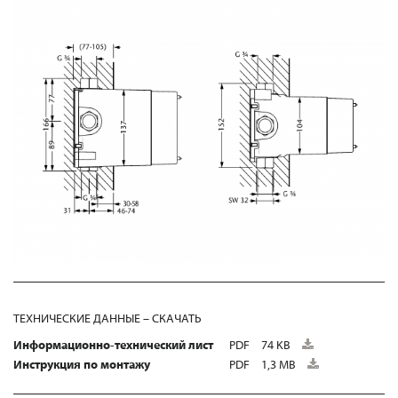
ТЕХНИЧЕСКИЕ ДАННЫЕ – СКАЧАТЬ
Информационно-технический лист
PDF
74 KB
Инструкция по монтажу
PDF
1,3 MB