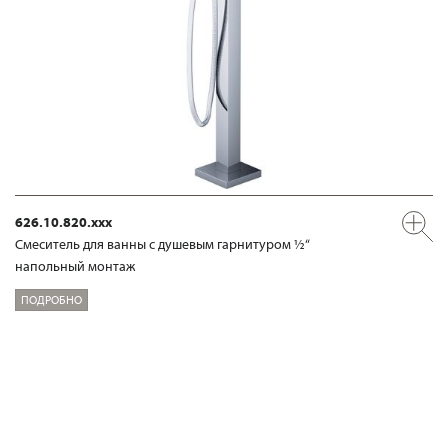
626.10.820.xxx
Смеситель для ванны с душевым гарнитуром ½“
напольный монтаж
ПОДРОБНО