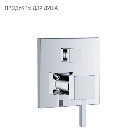
ПРОДУКТЫ ДЛЯ ДУША