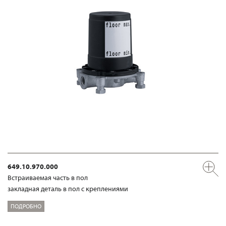
649.10.970.000
Встраиваемая часть в пол
закладная деталь в пол с креплениями
ПОДРОБНО