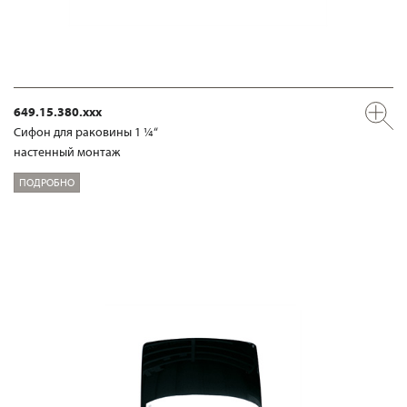
649.15.380.xxx
Сифон для раковины 1 ¼“
настенный монтаж
ПОДРОБНО