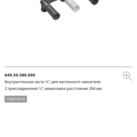
649.30.380.000
Внутристенная часть ½“, для настенного смесителя
2 присоединения ½“, межосевое расстояние 204 мм
ПОДРОБНО