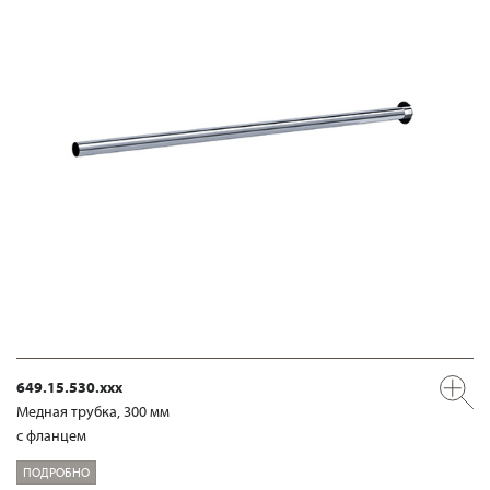
649.15.530.xxx
Медная трубка, 300 мм
с фланцем
ПОДРОБНО