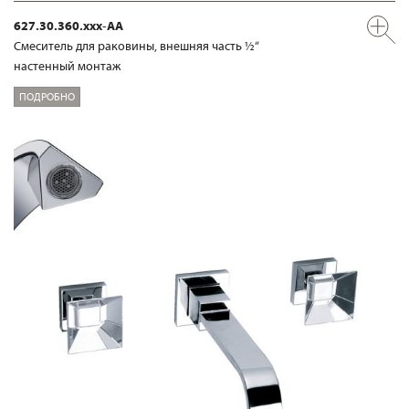
627.30.360.xxx-AA
Смеситель для раковины, внешняя часть ½“
настенный монтаж
ПОДРОБНО