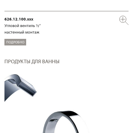
626.12.100.xxx
Угловой вентиль ½“
настенный монтаж
ПОДРОБНО
ПРОДУКТЫ ДЛЯ ВАННЫ