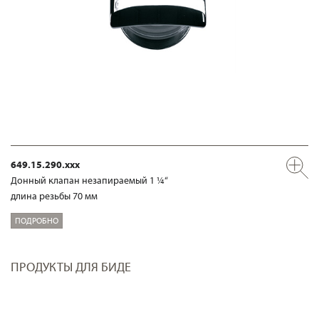
649.15.290.xxx
Донный клапан незапираемый 1 ¼“
длина резьбы 70 мм
ПОДРОБНО
ПРОДУКТЫ ДЛЯ БИДЕ