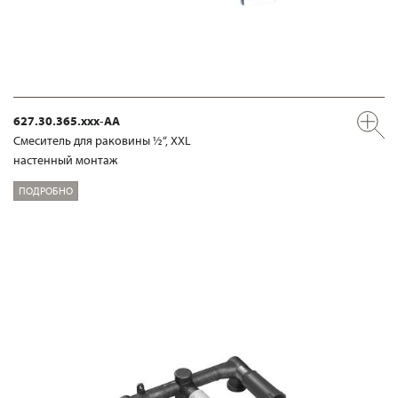
627.30.365.xxx-AA
Смеситель для раковины ½“, XXL
настенный монтаж
ПОДРОБНО