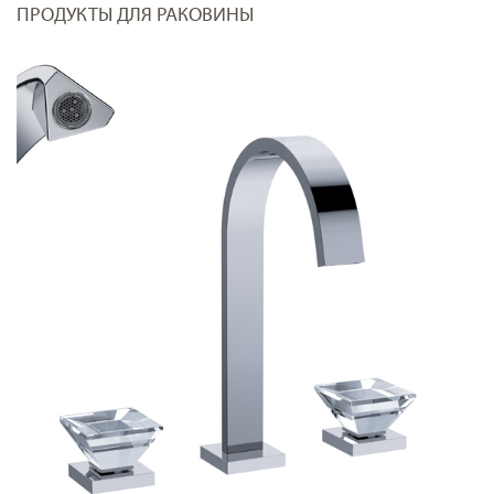
ПРОДУКТЫ ДЛЯ РАКОВИНЫ