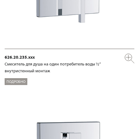
626.20.235.xxx
Смеситель для душа на один потребитель воды ½“
внутристенный монтаж
ПОДРОБНО