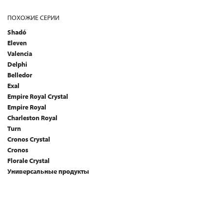
ПОХОЖИЕ СЕРИИ
Shadó
Eleven
Valencia
Delphi
Belledor
Exal
Empire Royal Crystal
Empire Royal
Charleston Royal
Turn
Cronos Crystal
Cronos
Florale Crystal
Универсальные продукты