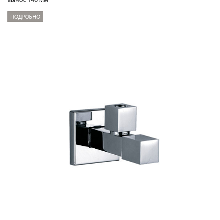
ПОДРОБНО