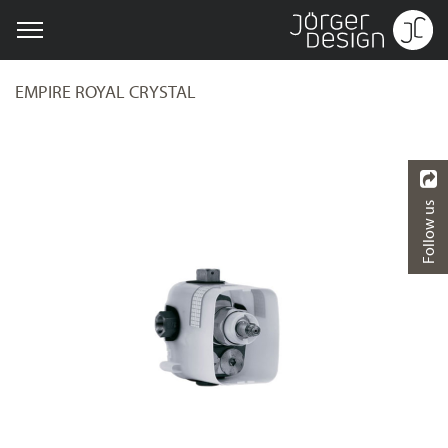
EMPIRE ROYAL CRYSTAL
Follow us