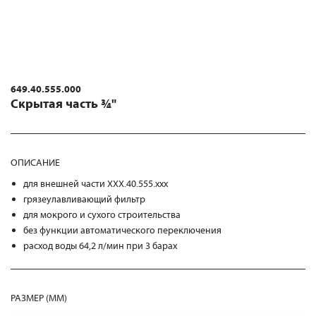
649.40.555.000
Скрытая часть ¾"
ОПИСАНИЕ
для внешней части XXX.40.555.xxx
грязеулавливающий фильтр
для мокрого и сухого строительства
без функции автоматического переключения
расход воды 64,2 л/мин при 3 барах
РАЗМЕР (MM)