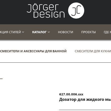
КЦИЯ СТИЛЕЙ
КАТАЛОГ
НОВОСТИ
ПРОЕКТЫ
ГДЕ 
СМЕСИТЕЛИ И АКСЕССУАРЫ ДЛЯ ВАННОЙ
СМЕСИТЕЛИ ДЛЯ КУХНИ
L
627.00.006.xxx
Дозатор для жидкого м