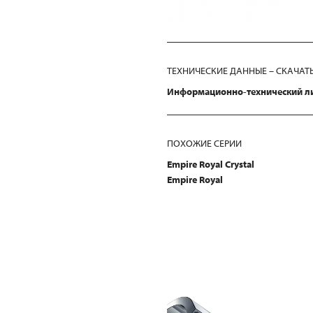
ТЕХНИЧЕСКИЕ ДАННЫЕ – СКАЧАТ
Информационно-технический л
ПОХОЖИЕ СЕРИИ
Empire Royal Crystal
Empire Royal