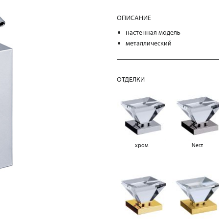
ОПИСАНИЕ
настенная модель
металлический
ОТДЕЛКИ
хром
Nerz