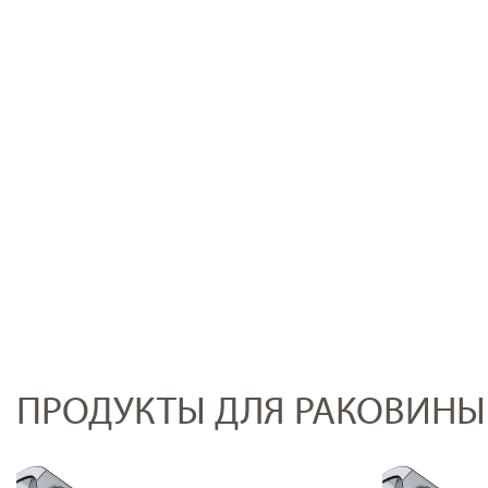
ПРОДУКТЫ ДЛЯ РАКОВИНЫ