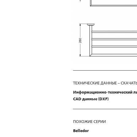
ТЕХНИЧЕСКИЕ ДАННЫЕ – СКАЧАТ
Информационно-технический л
CAD данные (DXF)
ПОХОЖИЕ СЕРИИ
Belledor