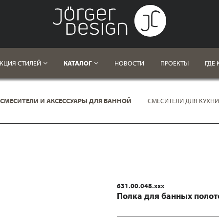
КЦИЯ СТИЛЕЙ
КАТАЛОГ
НОВОСТИ
ПРОЕКТЫ
ГДЕ 
СМЕСИТЕЛИ И АКСЕССУАРЫ ДЛЯ ВАННОЙ
СМЕСИТЕЛИ ДЛЯ КУХНИ
631.00.048.xxx
Полка для банных полот