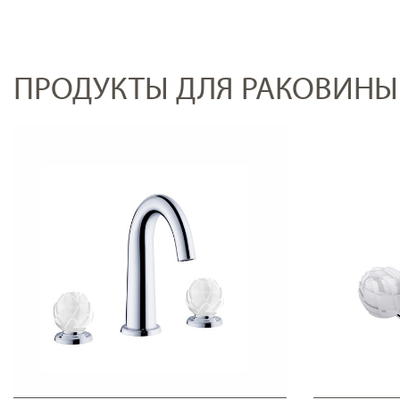
ПРОДУКТЫ ДЛЯ РАКОВИНЫ