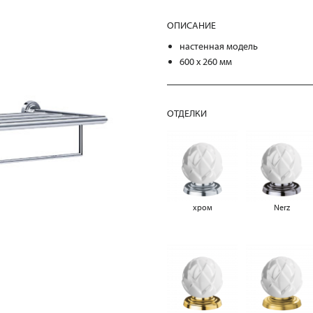
ОПИСАНИЕ
настенная модель
600 х 260 мм
ОТДЕЛКИ
хром
Nerz