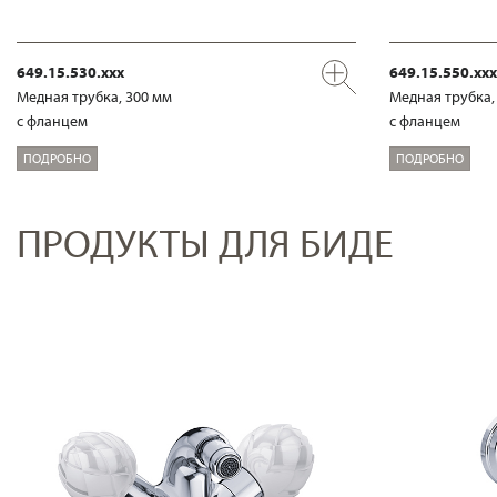
649.15.530.xxx
649.15.550.xxx
Медная трубка, 300 мм
Медная трубка,
с фланцем
с фланцем
ПОДРОБНО
ПОДРОБНО
ПРОДУКТЫ ДЛЯ БИДЕ