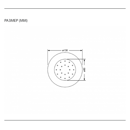
РАЗМЕР (MM)