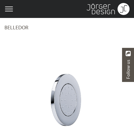
BELLEDOR
Follow us