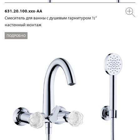
631.20.100.xxx-AA
Смеситель для ванны с душевым гарнитуром ½“
настенный монтаж
ПОДРОБНО