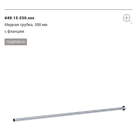
649.15.530.xxx
Медная трубка, 300 мм
с фланцем
ПОДРОБНО