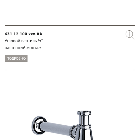
631.12.100.xxx-AA
Угловой вентиль ½"
настенный монтаж
ПОДРОБНО