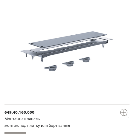
649.40.160.000
Mонтажная панель
монтаж под плитку или борт ванны