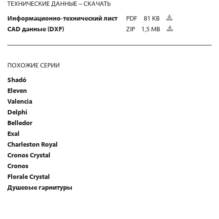
ТЕХНИЧЕСКИЕ ДАННЫЕ – СКАЧАТЬ
Информационно-технический лист
PDF
81 KB
CAD данные (DXF)
ZIP
1,5 MB
ПОХОЖИЕ СЕРИИ
Shadó
Eleven
Valencia
Delphi
Belledor
Exal
Charleston Royal
Cronos Crystal
Cronos
Florale Crystal
Душевые гарнитуры