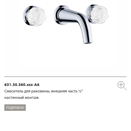
631.30.360.xxx-AA
Смеситель для раковины, внешняя часть ½“
настенный монтаж
ПОДРОБНО