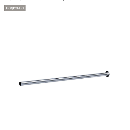
ПОДРОБНО