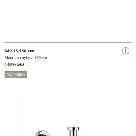
649.15.550.xxx
Медная трубка, 500 мм
с фланцем
ПОДРОБНО