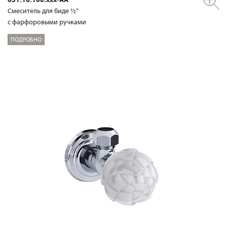
Смеситель для биде ½“
с фарфоровыми ручками
ПОДРОБНО