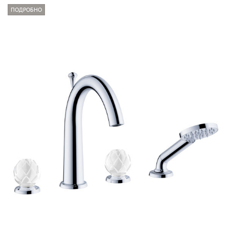
ПОДРОБНО