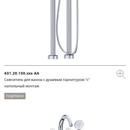
631.20.150.xxx-AA
Смеситель для ванны с душевым гарнитуром ½“
напольный монтаж
ПОДРОБНО