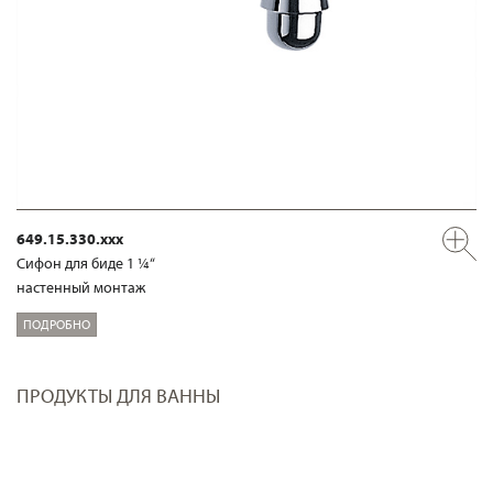
649.15.330.xxx
Сифон для биде 1 ¼“
настенный монтаж
ПОДРОБНО
ПРОДУКТЫ ДЛЯ ВАННЫ