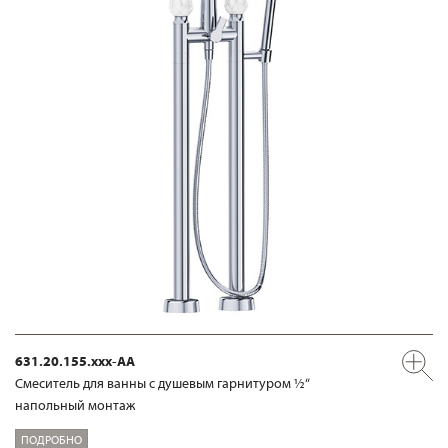
631.20.155.xxx-AA
Смеситель для ванны с душевым гарнитуром ½“
напольный монтаж
ПОДРОБНО