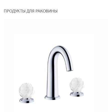
ПРОДУКТЫ ДЛЯ РАКОВИНЫ