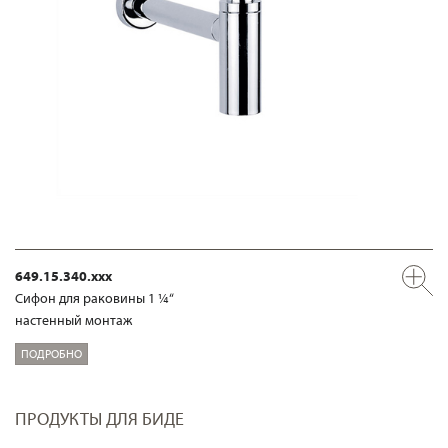
649.15.340.xxx
Сифон для раковины 1 ¼“
настенный монтаж
ПОДРОБНО
ПРОДУКТЫ ДЛЯ БИДЕ