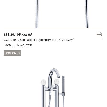
631.20.105.xxx-AA
Смеситель для ванны с душевым гарнитуром ½“
настенный монтаж
ПОДРОБНО