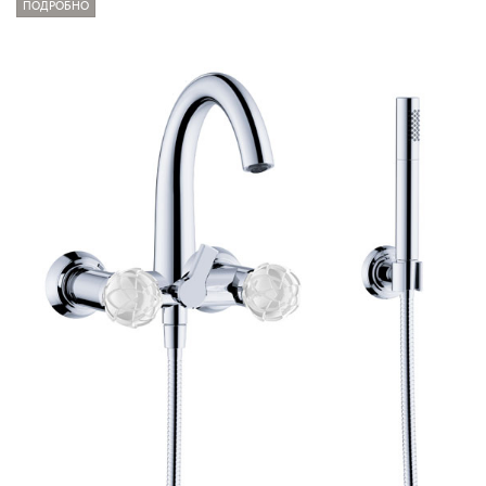
ПОДРОБНО