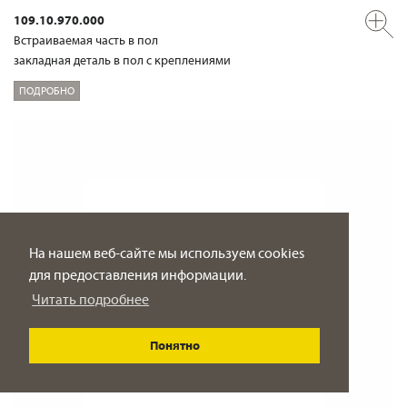
109.10.970.000
Встраиваемая часть в пол
закладная деталь в пол с креплениями
ПОДРОБНО
На нашем веб-сайте мы используем cookies
для предоставления информации.
Читать подробнее
Понятно