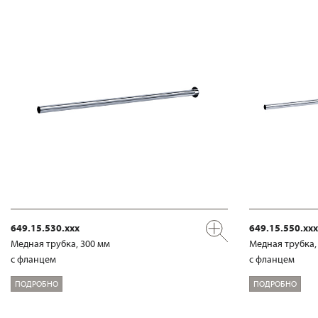
649.15.530.xxx
649.15.550.xxx
Медная трубка, 300 мм
Медная трубка,
с фланцем
с фланцем
ПОДРОБНО
ПОДРОБНО