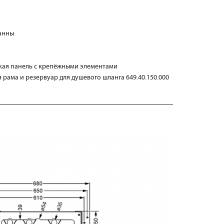
ванны
ская панель с крепёжными элементами
рама и резервуар для душевого шланга 649.40.150.000