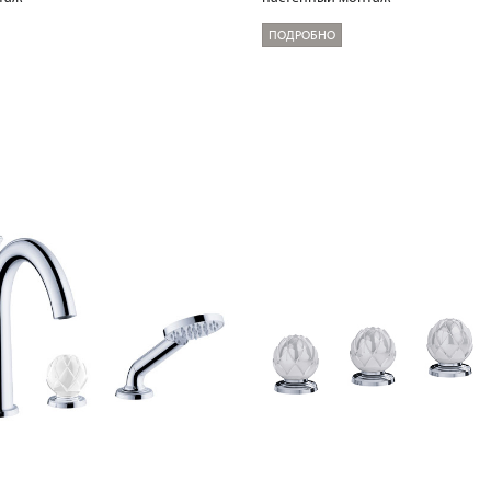
ПОДРОБНО