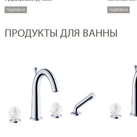
ПОДРОБНО
ПОДРОБНО
ПРОДУКТЫ ДЛЯ ВАННЫ