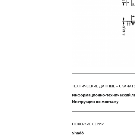
ТЕХНИЧЕСКИЕ ДАННЫЕ – СКАЧАТ
Информационно-технический л
Инструкция по монтажу
ПОХОЖИЕ СЕРИИ
Shadó