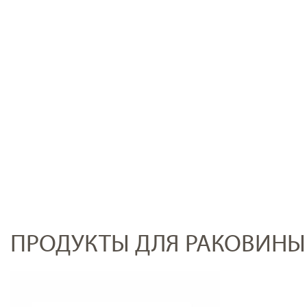
ПРОДУКТЫ ДЛЯ РАКОВИНЫ