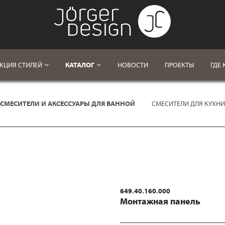
КЦИЯ СТИЛЕЙ
КАТАЛОГ
НОВОСТИ
ПРОЕКТЫ
ГДЕ 
СМЕСИТЕЛИ И АКСЕССУАРЫ ДЛЯ ВАННОЙ
СМЕСИТЕЛИ ДЛЯ КУХНИ
649.40.160.000
Mонтажная панель