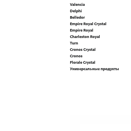
Valencia
Delphi
Belledor
Empire Royal Crystal
Empire Royal
Charleston Royal
Turn
Cronos Crystal
Cronos
Florale Crystal
Универсальные продукты