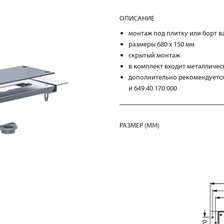
ОПИСАНИЕ
монтаж под плитку или борт 
размеры 680 x 150 мм
скрытый монтаж
в комплект входит металличе
дополнительно рекомендуется 
и 649.40.170.000
РАЗМЕР (MM)