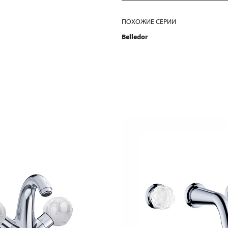
ПОХОЖИЕ СЕРИИ
Belledor