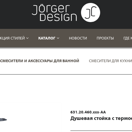
КЦИЯ СТИЛЕЙ
КАТАЛОГ
НОВОСТИ
ПРОЕКТЫ
ГДЕ 
СМЕСИТЕЛИ И АКСЕССУАРЫ ДЛЯ ВАННОЙ
СМЕСИТЕЛИ ДЛЯ КУХНИ
631.20.460.xxx-AA
Душевая стойка с термо