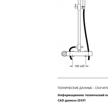
ТЕХНИЧЕСКИЕ ДАННЫЕ – СКАЧАТ
Информационно-технический л
CAD данные (DXF)