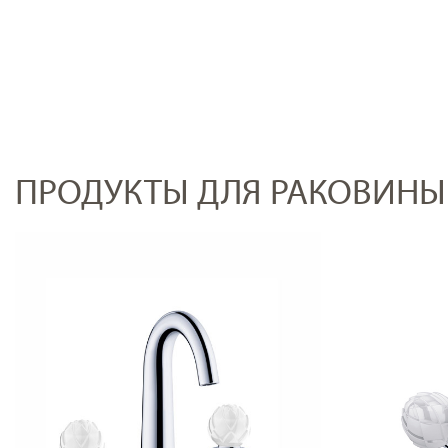
ПРОДУКТЫ ДЛЯ РАКОВИНЫ