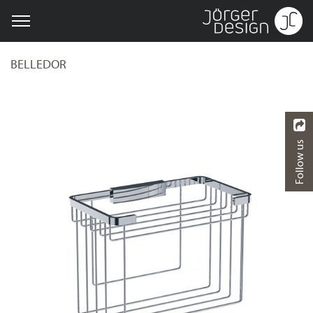
BELLEDOR
Follow us