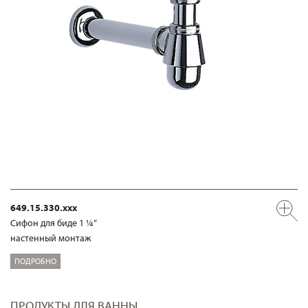
649.15.330.xxx
Сифон для биде 1 ¼“
настенный монтаж
ПОДРОБНО
ПРОДУКТЫ ДЛЯ ВАННЫ