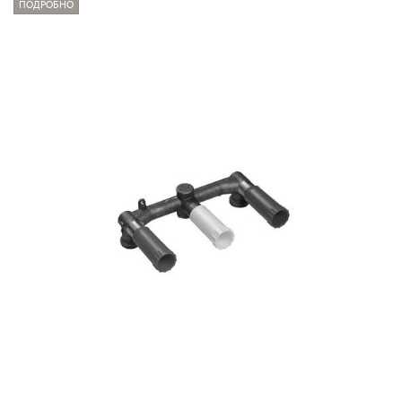
ПОДРОБНО