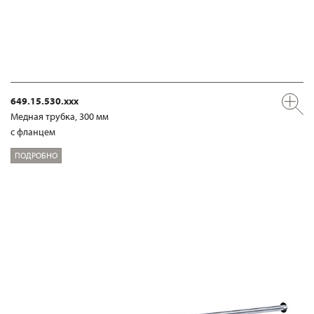
649.15.530.xxx
Медная трубка, 300 мм
с фланцем
ПОДРОБНО