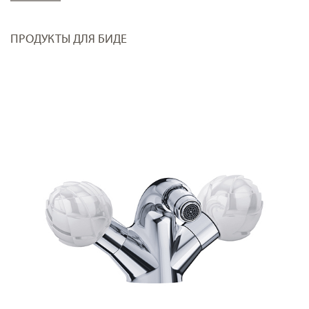
ПРОДУКТЫ ДЛЯ БИДЕ