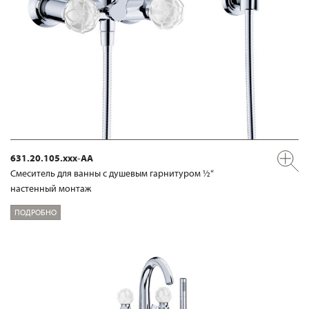
631.20.105.xxx-AA
Смеситель для ванны с душевым гарнитуром ½“
настенный монтаж
ПОДРОБНО