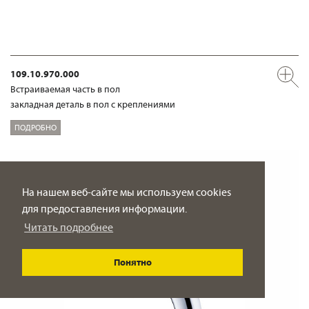
109.10.970.000
Встраиваемая часть в пол
закладная деталь в пол с креплениями
ПОДРОБНО
На нашем веб-сайте мы используем cookies
для предоставления информации.
Читать подробнее
Понятно