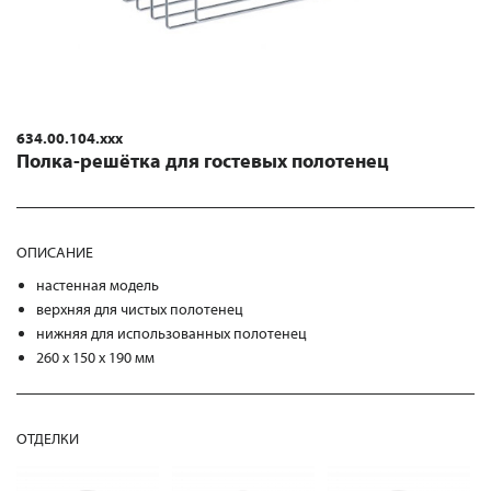
634.00.104.xxx
Полка-решётка для гостевых полотенец
ОПИСАНИЕ
настенная модель
верхняя для чистых полотенец
нижняя для использованных полотенец
260 х 150 х 190 мм
ОТДЕЛКИ