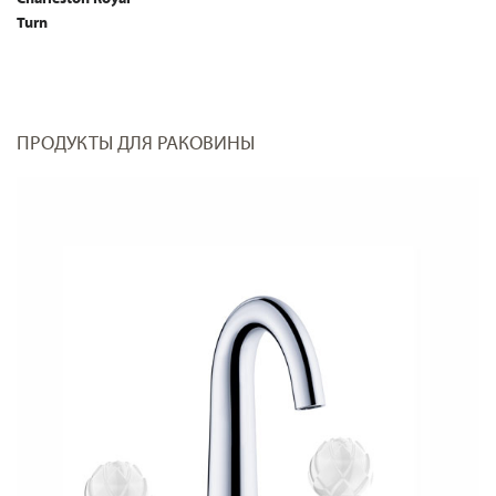
Turn
ПРОДУКТЫ ДЛЯ РАКОВИНЫ