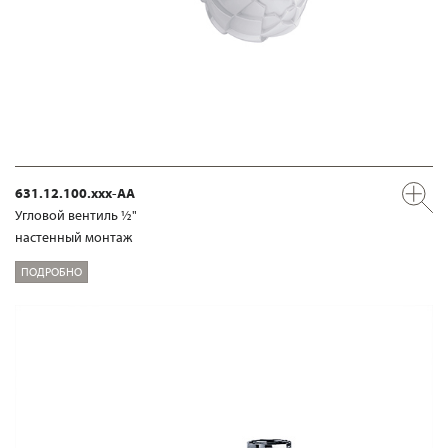
631.12.100.xxx-AA
Угловой вентиль ½"
настенный монтаж
ПОДРОБНО