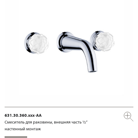
631.30.360.xxx-AA
Смеситель для раковины, внешняя часть ½“
настенный монтаж