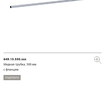
649.15.550.xxx
Медная трубка, 500 мм
с фланцем
ПОДРОБНО