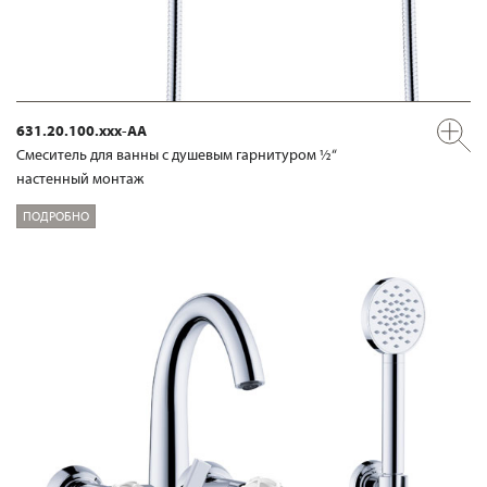
631.20.100.xxx-AA
Смеситель для ванны с душевым гарнитуром ½“
настенный монтаж
ПОДРОБНО