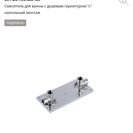
Смеситель для ванны с душевым гарнитуром ½“
напольный монтаж
ПОДРОБНО