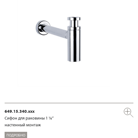
649.15.340.xxx
Сифон для раковины 1 ¼“
настенный монтаж
ПОДРОБНО