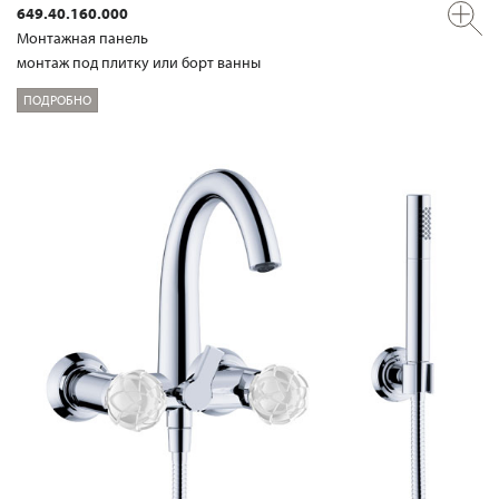
649.40.160.000
Mонтажная панель
монтаж под плитку или борт ванны
ПОДРОБНО