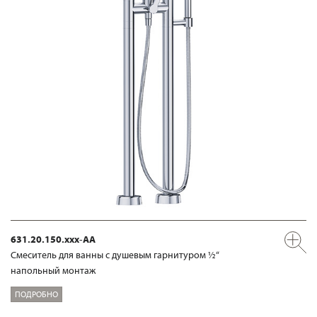
631.20.150.xxx-AA
Смеситель для ванны с душевым гарнитуром ½“
напольный монтаж
ПОДРОБНО