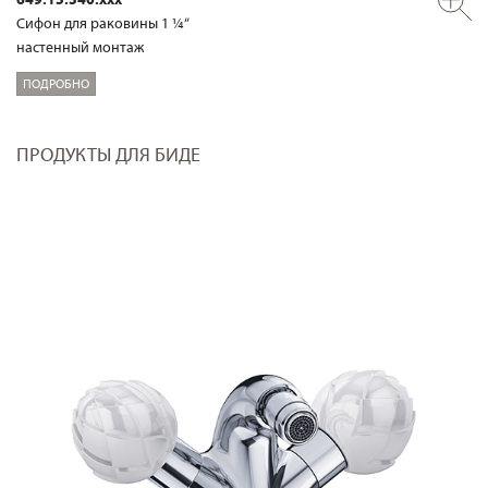
Сифон для раковины 1 ¼“
настенный монтаж
ПОДРОБНО
ПРОДУКТЫ ДЛЯ БИДЕ