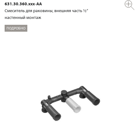
631.30.360.xxx-AA
Смеситель для раковины, внешняя часть ½“
настенный монтаж
ПОДРОБНО