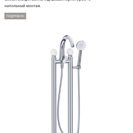
напольный монтаж
ПОДРОБНО