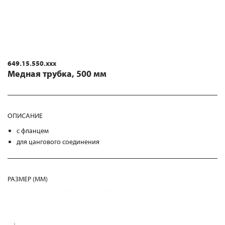
649.15.550.xxx
Медная трубка, 500 мм
ОПИСАНИЕ
с фланцем
для цангового соединения
РАЗМЕР (MM)