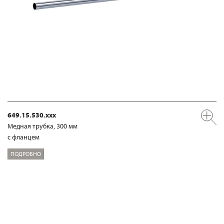
649.15.530.xxx
Медная трубка, 300 мм
с фланцем
ПОДРОБНО