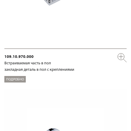
109.10.970.000
Встраиваемая часть в пол
закладная деталь в пол с креплениями
ПОДРОБНО