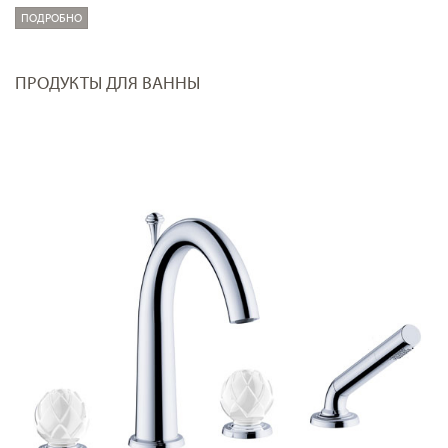
ПОДРОБНО
ПРОДУКТЫ ДЛЯ ВАННЫ