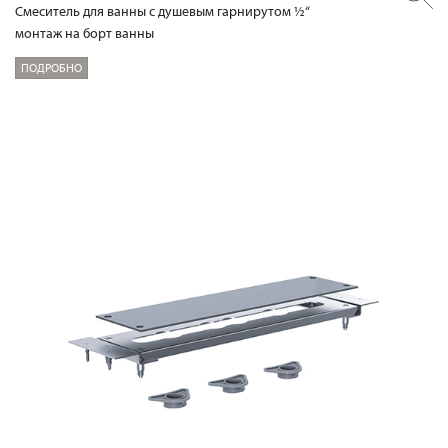
Смеситель для ванны с душевым гарнирутом ½“
монтаж на борт ванны
ПОДРОБНО