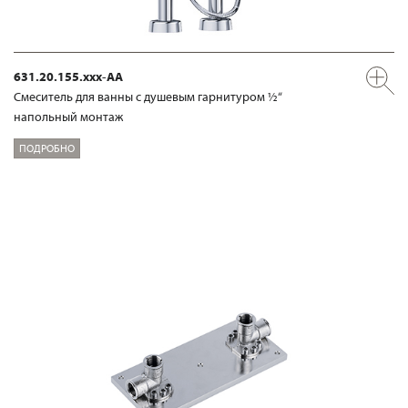
631.20.155.xxx-AA
Смеситель для ванны с душевым гарнитуром ½“
напольный монтаж
ПОДРОБНО