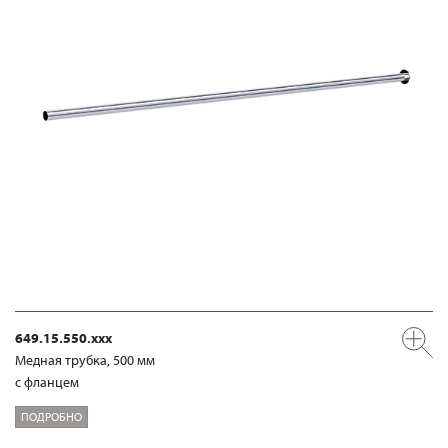
649.15.550.xxx
Медная трубка, 500 мм
с фланцем
ПОДРОБНО