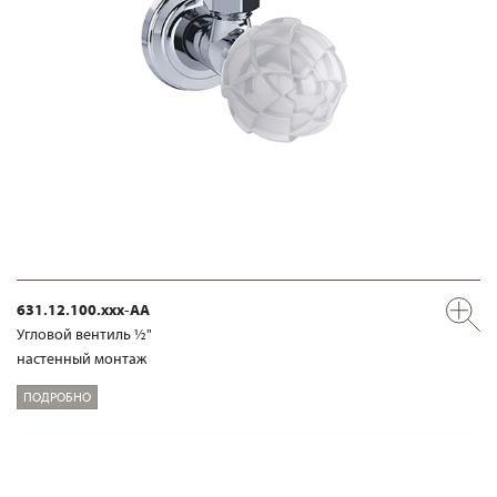
631.12.100.xxx-AA
Угловой вентиль ½"
настенный монтаж
ПОДРОБНО