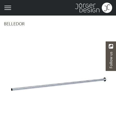
BELLEDOR
Follow us