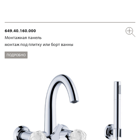
649.40.160.000
Mонтажная панель
монтаж под плитку или борт ванны
ПОДРОБНО