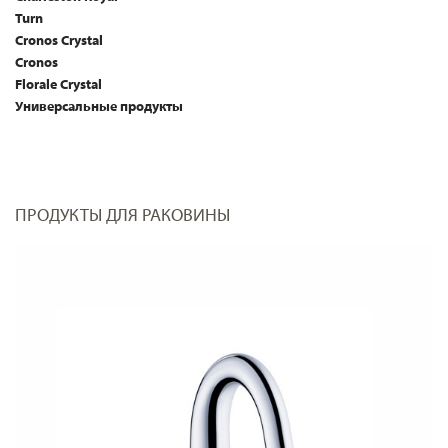
Turn
Cronos Crystal
Cronos
Florale Crystal
Универсальные продукты
ПРОДУКТЫ ДЛЯ РАКОВИНЫ