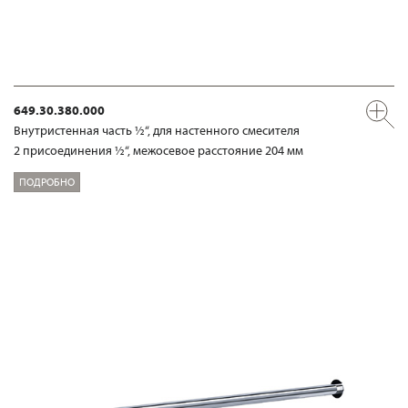
649.30.380.000
Внутристенная часть ½“, для настенного смесителя
2 присоединения ½“, межосевое расстояние 204 мм
ПОДРОБНО