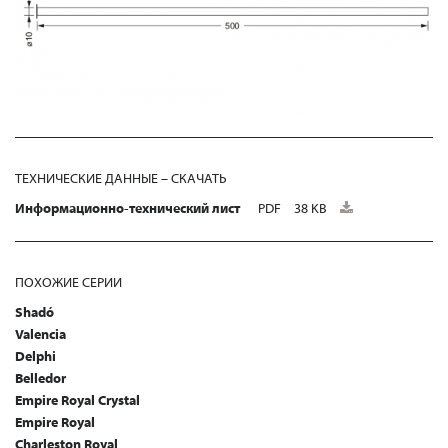
ТЕХНИЧЕСКИЕ ДАННЫЕ – СКАЧАТЬ
Информационно-технический лист
PDF
38 KB
ПОХОЖИЕ СЕРИИ
Shadó
Valencia
Delphi
Belledor
Empire Royal Crystal
Empire Royal
Charleston Royal