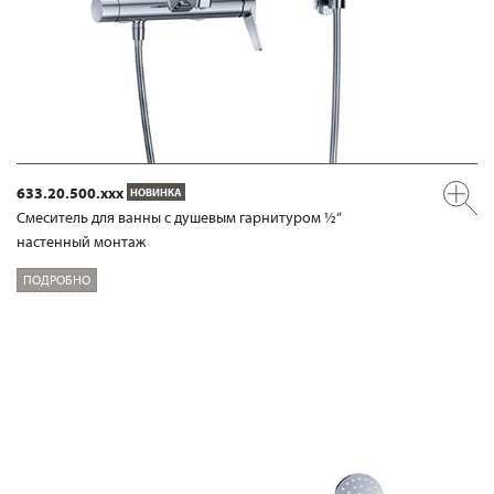
633.20.500.xxx
НОВИНКА
Смеситель для ванны с душевым гарнитуром ½“
настенный монтаж
ПОДРОБНО