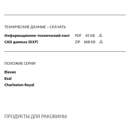
ТЕХНИЧЕСКИЕ ДАННЫЕ – СКАЧАТЬ
Информационно-технический лист
PDF
45 KB
CAD данные (DXF)
ZIP
668 KB
ПОХОЖИЕ СЕРИИ
Eleven
Exal
Charleston Royal
ПРОДУКТЫ ДЛЯ РАКОВИНЫ