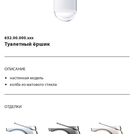
632.00.000.xxx
Туалетный ёршик
ОПИСАНИЕ
настенная модель
колба из матового стекла
ОТДЕЛКИ