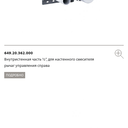
649.20.362.000
Внутристенная часть ½“, для настенного смесителя
рычаг управления справа
ПОДРОБНО