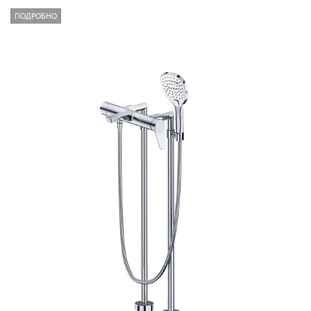
ПОДРОБНО