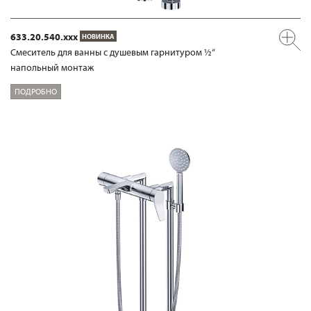
633.20.540.xxx
НОВИНКА
Смеситель для ванны с душевым гарнитуром ½“
напольный монтаж
ПОДРОБНО