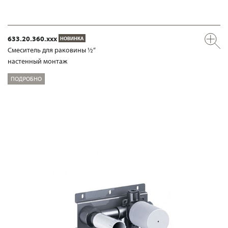
633.20.360.xxx
НОВИНКА
Смеситель для раковины ½“
настенный монтаж
ПОДРОБНО