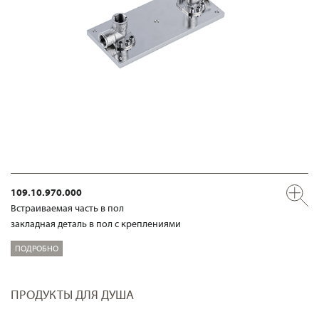
109.10.970.000
Встраиваемая часть в пол
закладная деталь в пол с креплениями
ПОДРОБНО
ПРОДУКТЫ ДЛЯ ДУША