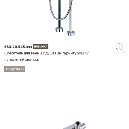
633.20.545.xxx
НОВИНКА
Смеситель для ванны с душевым гарнитуром ½“
напольный монтаж
ПОДРОБНО