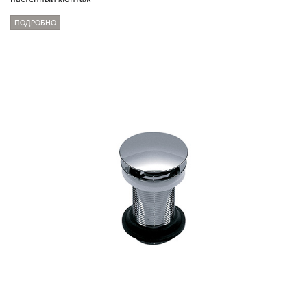
ПОДРОБНО