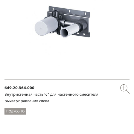
649.20.364.000
Внутристенная часть ½“, для настенного смесителя
рычаг управления слева
ПОДРОБНО