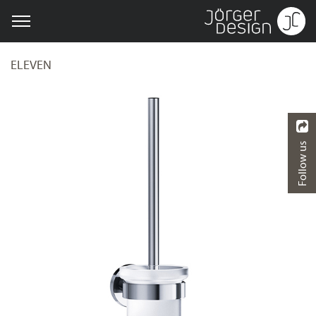
ELEVEN
Follow us