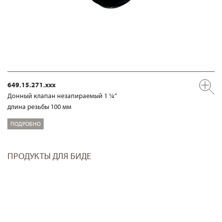
649.15.271.xxx
Донный клапан незапираемый 1 ¼“
длина резьбы 100 мм
ПОДРОБНО
ПРОДУКТЫ ДЛЯ БИДЕ