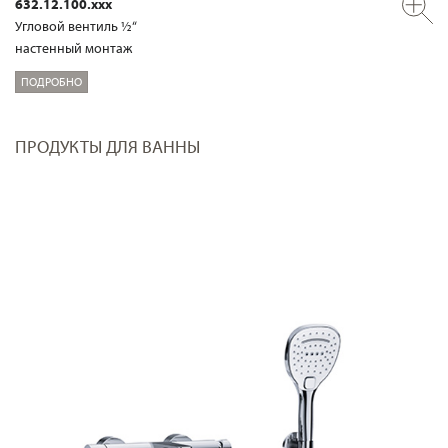
632.12.100.xxx
Угловой вентиль ½“
настенный монтаж
ПОДРОБНО
ПРОДУКТЫ ДЛЯ ВАННЫ