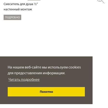
Смеситель для душа ½“
настенный монтаж
ПОДРОБНО
На нашем веб-сайте мы используем cookies
для предоставления информации.
Читать подробнее
Понятно