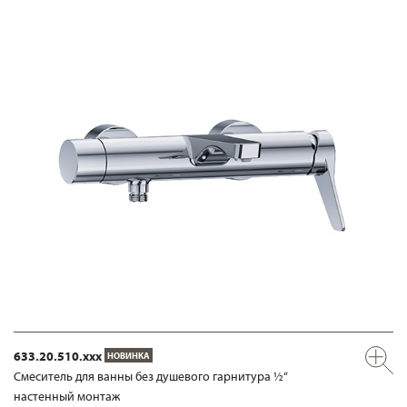
633.20.510.xxx
НОВИНКА
Смеситель для ванны без душевого гарнитура ½“
настенный монтаж