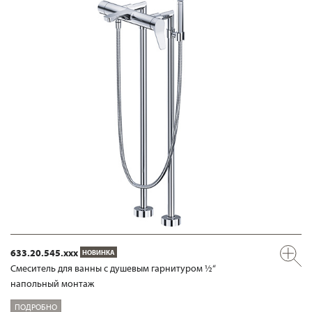
633.20.545.xxx
НОВИНКА
Смеситель для ванны с душевым гарнитуром ½“
напольный монтаж
ПОДРОБНО