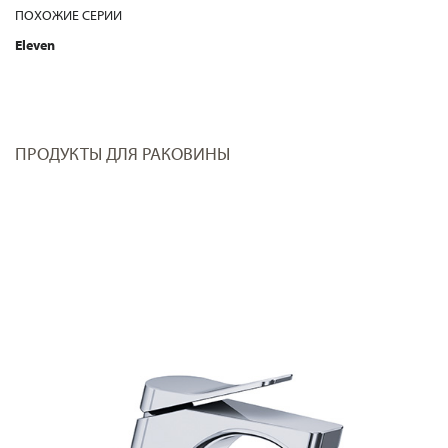
ПОХОЖИЕ СЕРИИ
Eleven
ПРОДУКТЫ ДЛЯ РАКОВИНЫ