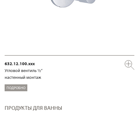
632.12.100.xxx
Угловой вентиль ½“
настенный монтаж
ПОДРОБНО
ПРОДУКТЫ ДЛЯ ВАННЫ