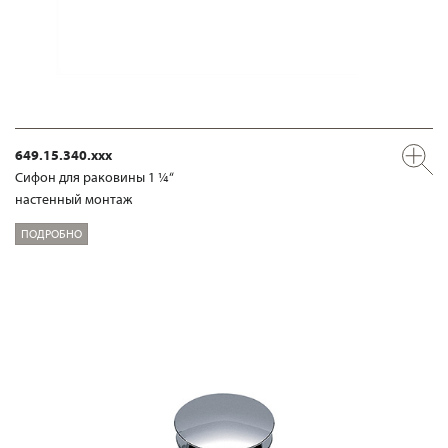
649.15.340.xxx
Сифон для раковины 1 ¼“
настенный монтаж
ПОДРОБНО