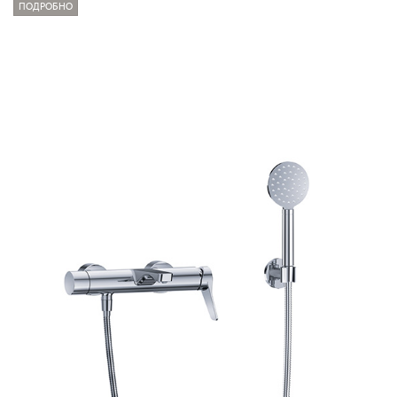
ПОДРОБНО