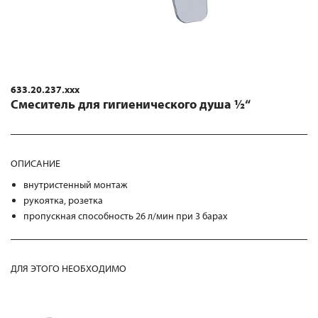
633.20.237.xxx
Смеситель для гигиенического душа ½“
ОПИСАНИЕ
внутристенный монтаж
рукоятка, розетка
пропускная способность 26 л/мин при 3 барах
ДЛЯ ЭТОГО НЕОБХОДИМО