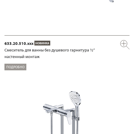
633.20.510.xxx
НОВИНКА
Смеситель для ванны без душевого гарнитура ½“
настенный монтаж
ПОДРОБНО