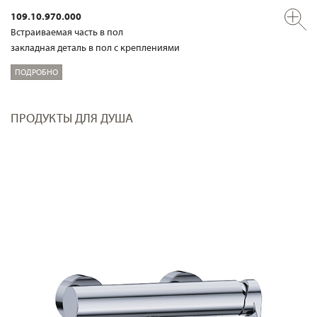
109.10.970.000
Встраиваемая часть в пол
закладная деталь в пол с креплениями
ПОДРОБНО
ПРОДУКТЫ ДЛЯ ДУША