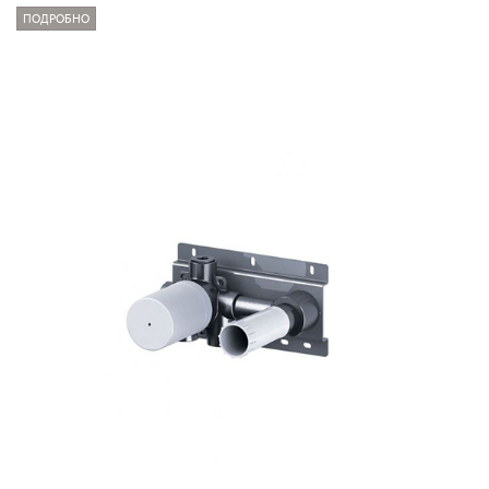
ПОДРОБНО