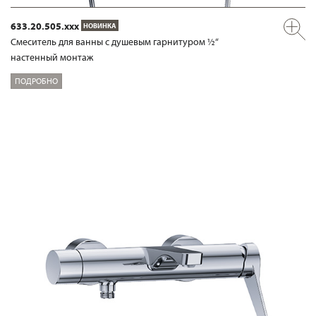
633.20.505.xxx
НОВИНКА
Смеситель для ванны с душевым гарнитуром ½“
настенный монтаж
ПОДРОБНО