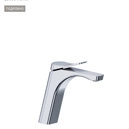
ПОДРОБНО