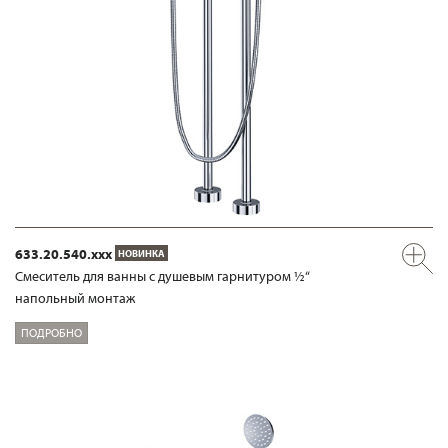
633.20.540.xxx
НОВИНКА
Смеситель для ванны с душевым гарнитуром ½“
напольный монтаж
ПОДРОБНО