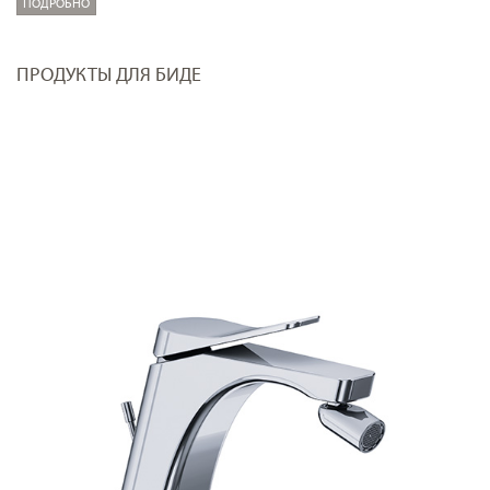
ПОДРОБНО
ПРОДУКТЫ ДЛЯ БИДЕ