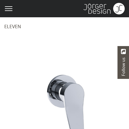
ELEVEN
Follow us