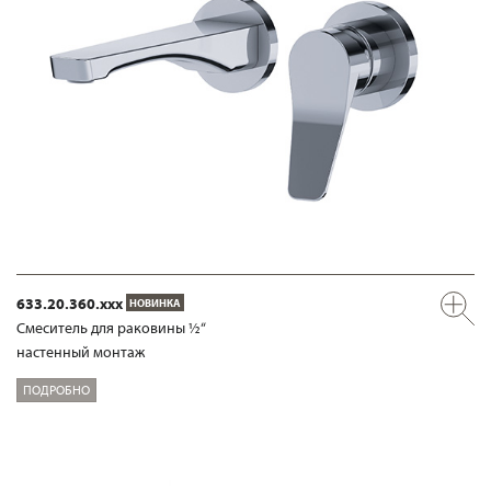
633.20.360.xxx
НОВИНКА
Смеситель для раковины ½“
настенный монтаж
ПОДРОБНО