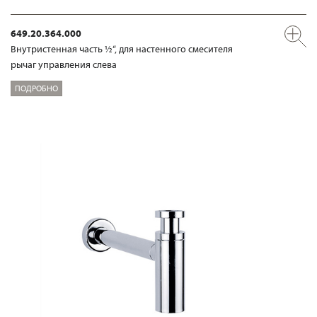
649.20.364.000
Внутристенная часть ½“, для настенного смесителя
рычаг управления слева
ПОДРОБНО