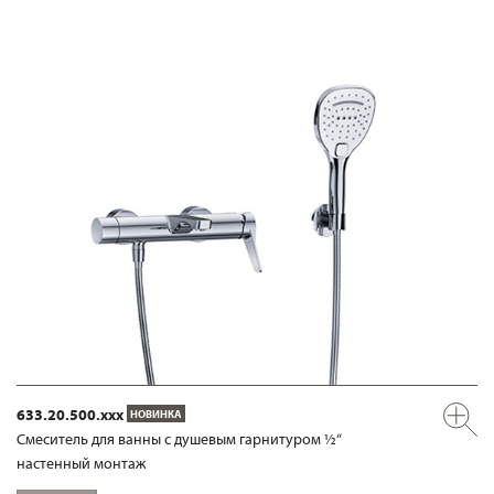
633.20.500.xxx
НОВИНКА
Смеситель для ванны с душевым гарнитуром ½“
настенный монтаж