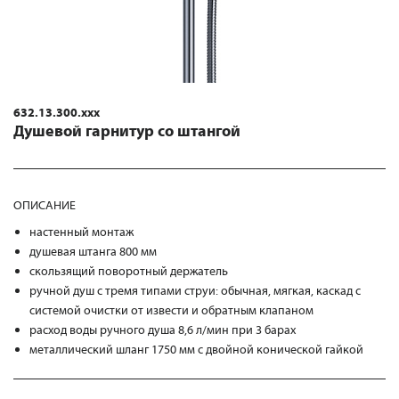
632.13.300.xxx
Душевой гарнитур со штангой
ОПИСАНИЕ
настенный монтаж
душевая штанга 800 мм
скользящий поворотный держатель
ручной душ с тремя типами струи: обычная, мягкая, каскад с
системой очистки от извести и обратным клапаном
расход воды ручного душа 8,6 л/мин при 3 барах
металлический шланг 1750 мм с двойной конической гайкой