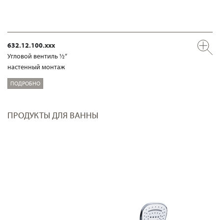
632.12.100.xxx
Угловой вентиль ½“
настенный монтаж
ПОДРОБНО
ПРОДУКТЫ ДЛЯ ВАННЫ