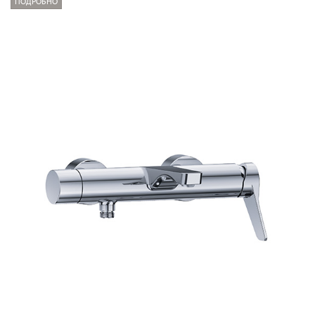
ПОДРОБНО