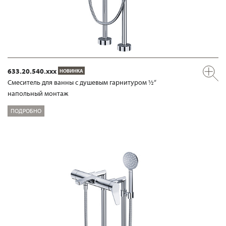
633.20.540.xxx
НОВИНКА
Смеситель для ванны с душевым гарнитуром ½“
напольный монтаж
ПОДРОБНО