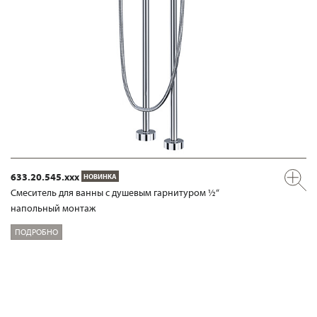
633.20.545.xxx
НОВИНКА
Смеситель для ванны с душевым гарнитуром ½“
напольный монтаж
ПОДРОБНО