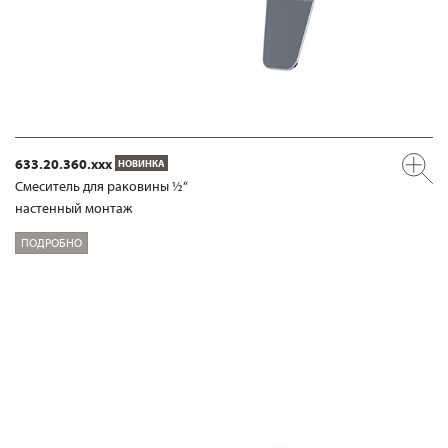
633.20.360.xxx
НОВИНКА
Смеситель для раковины ½“
настенный монтаж
ПОДРОБНО