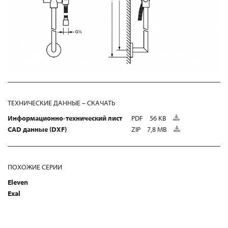
ТЕХНИЧЕСКИЕ ДАННЫЕ – СКАЧАТЬ
Информационно-технический лист
PDF
56 KB
CAD данные (DXF)
ZIP
7,8 MB
ПОХОЖИЕ СЕРИИ
Eleven
Exal