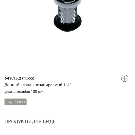
649.15.271.xxx
Донный клапан незапираемый 1 ¼“
длина резьбы 100 мм
ПОДРОБНО
ПРОДУКТЫ ДЛЯ БИДЕ