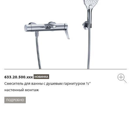
633.20.500.xxx
НОВИНКА
Смеситель для ванны с душевым гарнитуром ½“
настенный монтаж
ПОДРОБНО