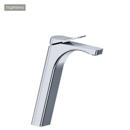
ПОДРОБНО