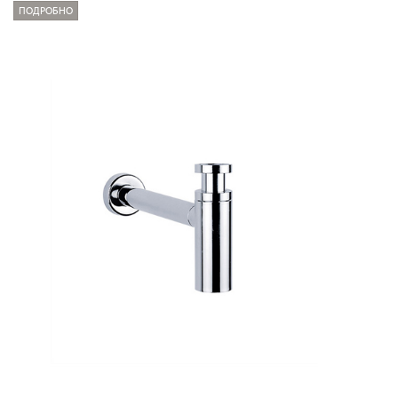
ПОДРОБНО