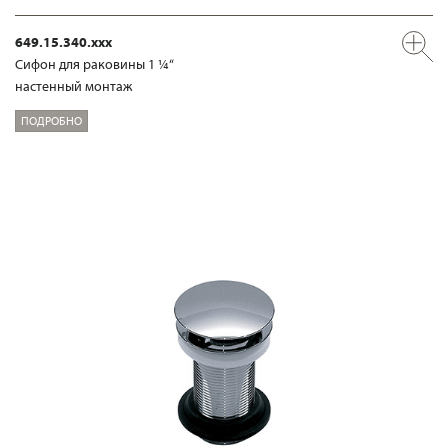
649.15.340.xxx
Сифон для раковины 1 ¼“
настенный монтаж
ПОДРОБНО