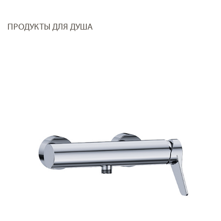
ПРОДУКТЫ ДЛЯ ДУША