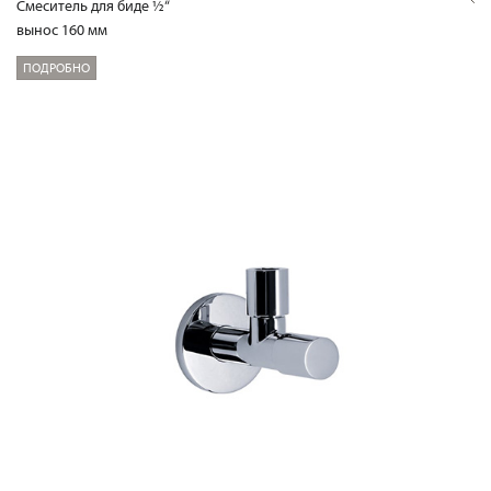
Смеситель для биде ½“
вынос 160 мм
ПОДРОБНО