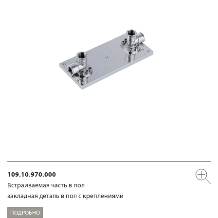
109.10.970.000
Встраиваемая часть в пол
закладная деталь в пол с креплениями
ПОДРОБНО