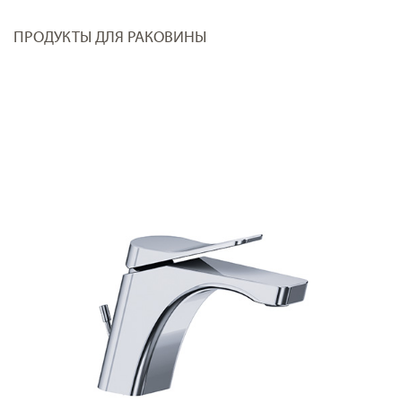
ПРОДУКТЫ ДЛЯ РАКОВИНЫ