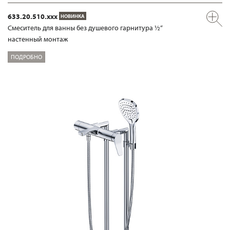
633.20.510.xxx
НОВИНКА
Смеситель для ванны без душевого гарнитура ½“
настенный монтаж
ПОДРОБНО