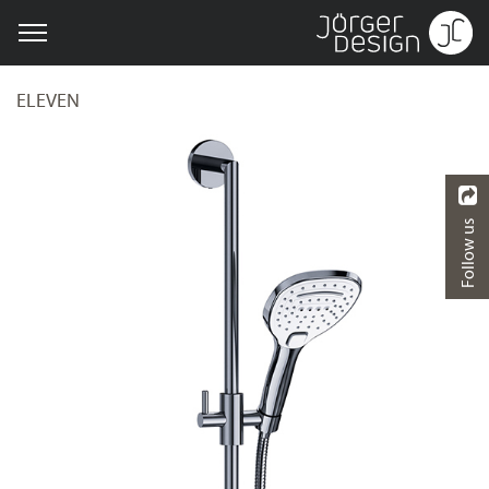
ELEVEN
Follow us