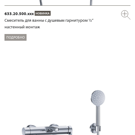
633.20.500.xxx
НОВИНКА
Смеситель для ванны с душевым гарнитуром ½“
настенный монтаж
ПОДРОБНО