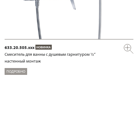
633.20.505.xxx
НОВИНКА
Смеситель для ванны с душевым гарнитуром ½“
настенный монтаж
ПОДРОБНО