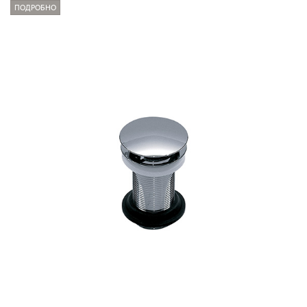
ПОДРОБНО