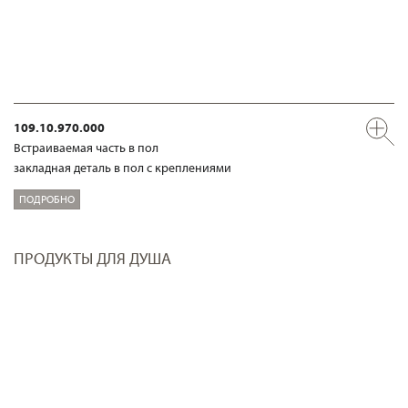
109.10.970.000
Встраиваемая часть в пол
закладная деталь в пол с креплениями
ПОДРОБНО
ПРОДУКТЫ ДЛЯ ДУША