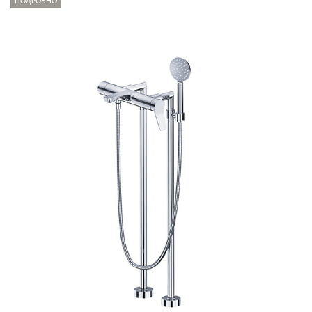
ПОДРОБНО