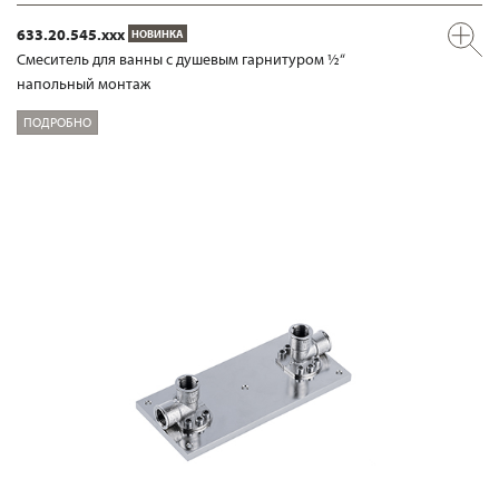
633.20.545.xxx
НОВИНКА
Смеситель для ванны с душевым гарнитуром ½“
напольный монтаж
ПОДРОБНО