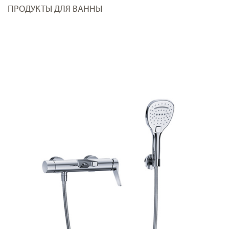
ПРОДУКТЫ ДЛЯ ВАННЫ