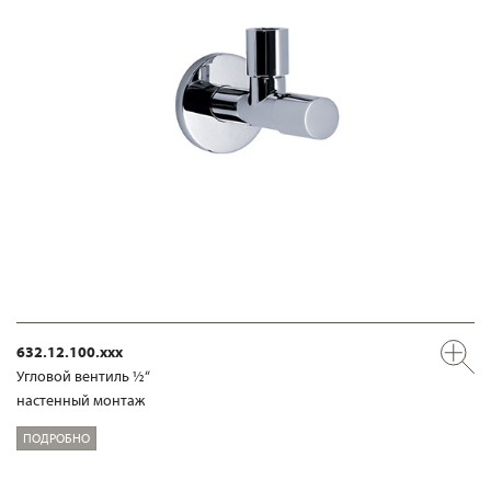
632.12.100.xxx
Угловой вентиль ½“
настенный монтаж
ПОДРОБНО