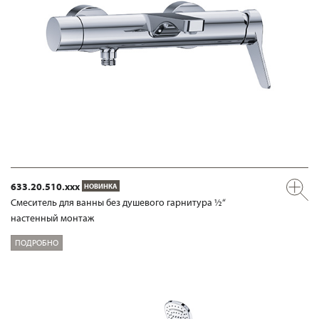
633.20.510.xxx
НОВИНКА
Смеситель для ванны без душевого гарнитура ½“
настенный монтаж
ПОДРОБНО