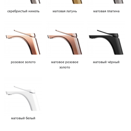
серебристый никель
матовая латунь
матовая платина
розовое золото
матовое розовое
матовый чёрный
золото
матовый белый