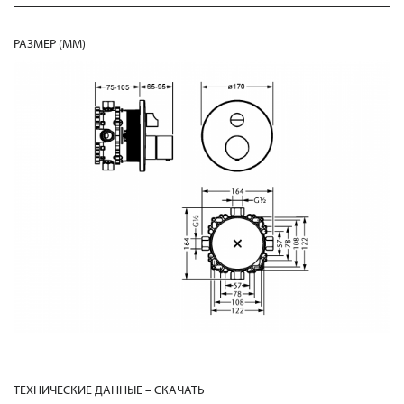
РАЗМЕР (MM)
ТЕХНИЧЕСКИЕ ДАННЫЕ – СКАЧАТЬ