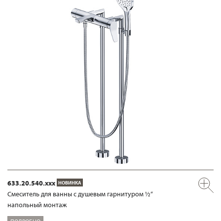
633.20.540.xxx
НОВИНКА
Смеситель для ванны с душевым гарнитуром ½“
напольный монтаж