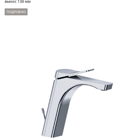
вынос 136 мм
ПОДРОБНО