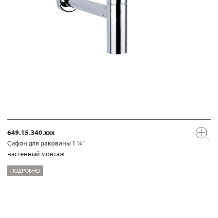
649.15.340.xxx
Сифон для раковины 1 ¼“
настенный монтаж
ПОДРОБНО