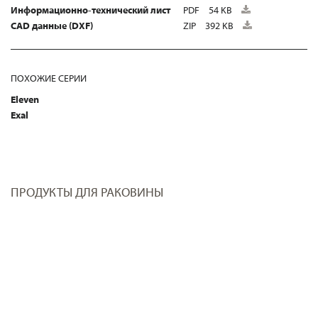
Информационно-технический лист
PDF
54 KB
CAD данные (DXF)
ZIP
392 KB
ПОХОЖИЕ СЕРИИ
Eleven
Exal
ПРОДУКТЫ ДЛЯ РАКОВИНЫ