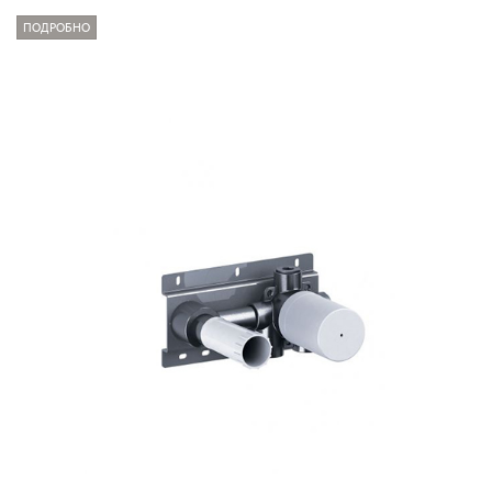
ПОДРОБНО