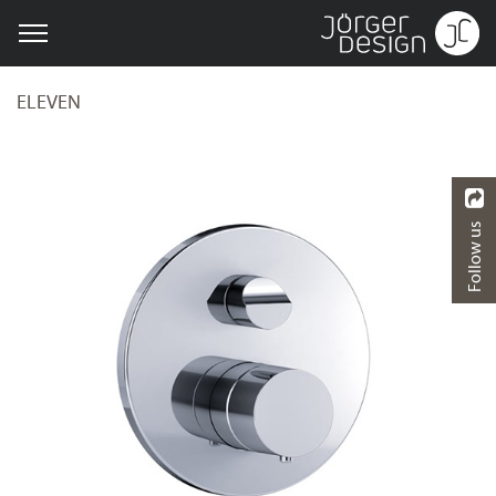
ELEVEN
Follow us