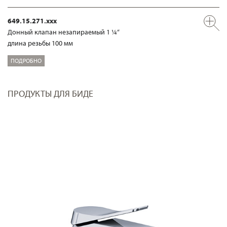
649.15.271.xxx
Донный клапан незапираемый 1 ¼“
длина резьбы 100 мм
ПОДРОБНО
ПРОДУКТЫ ДЛЯ БИДЕ