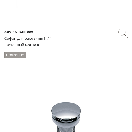
649.15.340.xxx
Сифон для раковины 1 ¼“
настенный монтаж
ПОДРОБНО