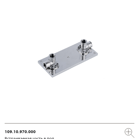
109.10.970.000
Встраиваемая часть в пол