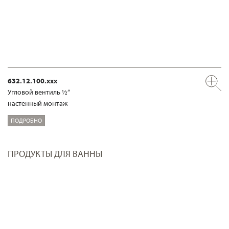
632.12.100.xxx
Угловой вентиль ½“
настенный монтаж
ПОДРОБНО
ПРОДУКТЫ ДЛЯ ВАННЫ