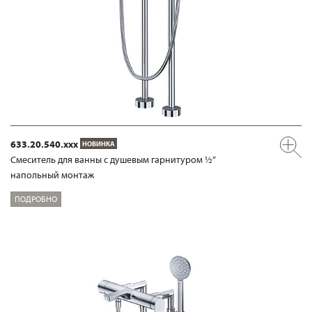
633.20.540.xxx
НОВИНКА
Смеситель для ванны с душевым гарнитуром ½“
напольный монтаж
ПОДРОБНО