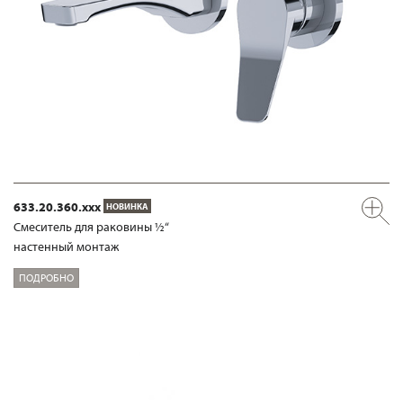
633.20.360.xxx
НОВИНКА
Смеситель для раковины ½“
настенный монтаж
ПОДРОБНО