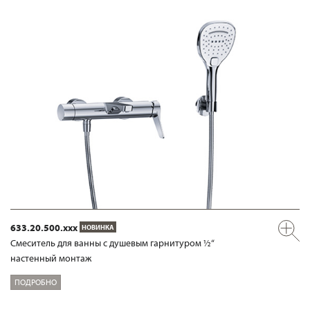
633.20.500.xxx
НОВИНКА
Смеситель для ванны с душевым гарнитуром ½“
настенный монтаж
ПОДРОБНО