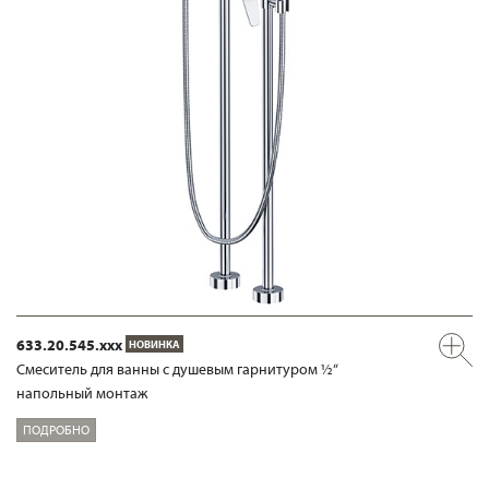
633.20.545.xxx
НОВИНКА
Смеситель для ванны с душевым гарнитуром ½“
напольный монтаж
ПОДРОБНО