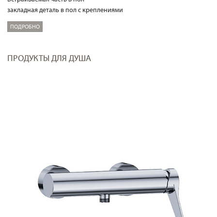
закладная деталь в пол с креплениями
ПОДРОБНО
ПРОДУКТЫ ДЛЯ ДУША