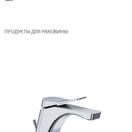
ПРОДУКТЫ ДЛЯ РАКОВИНЫ