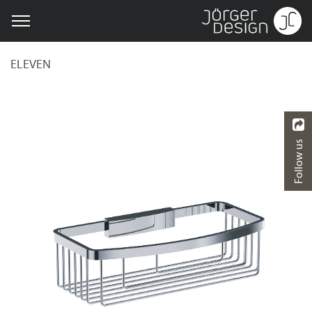
ELEVEN
Follow us