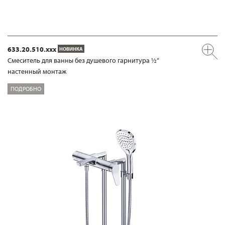
633.20.510.xxx
НОВИНКА
Смеситель для ванны без душевого гарнитура ½“
настенный монтаж
ПОДРОБНО