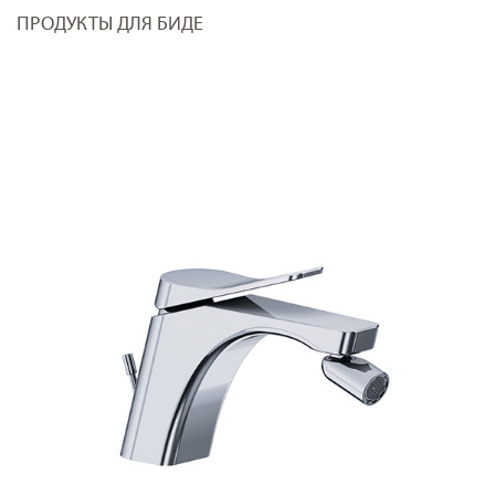
ПРОДУКТЫ ДЛЯ БИДЕ