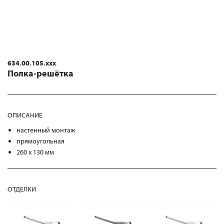
634.00.105.xxx
Полка-решётка
ОПИСАНИЕ
настенный монтаж
прямоугольная
260 x 130 мм
ОТДЕЛКИ