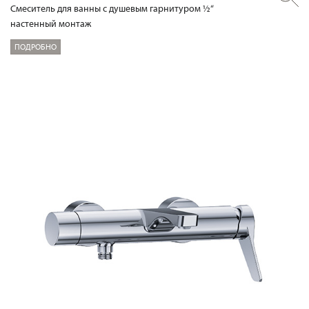
Смеситель для ванны с душевым гарнитуром ½“
настенный монтаж
ПОДРОБНО