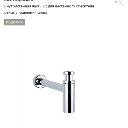
Внутристенная часть ½“, для настенного смесителя
рычаг управления слева
ПОДРОБНО