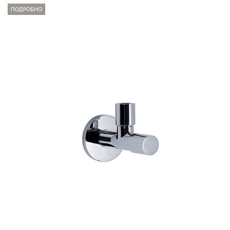
ПОДРОБНО