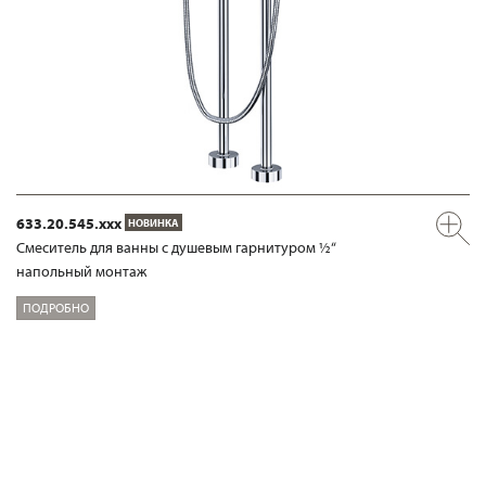
633.20.545.xxx
НОВИНКА
Смеситель для ванны с душевым гарнитуром ½“
напольный монтаж
ПОДРОБНО