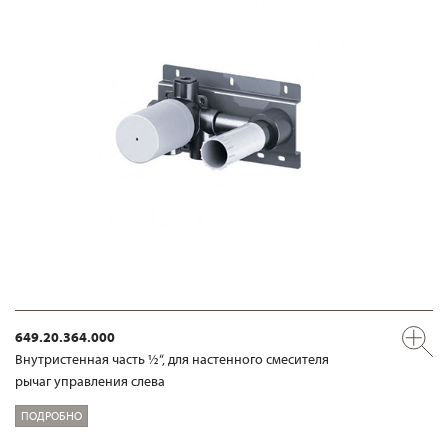
649.20.364.000
Внутристенная часть ½“, для настенного смесителя
рычаг управления слева
ПОДРОБНО