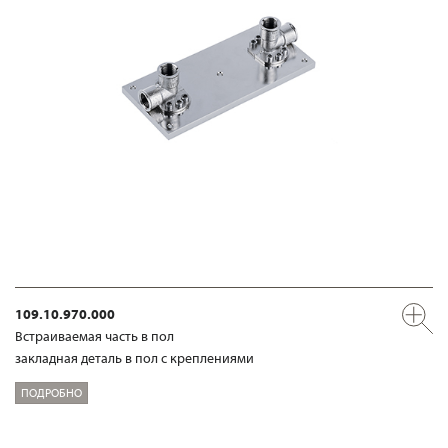
109.10.970.000
Встраиваемая часть в пол
закладная деталь в пол с креплениями
ПОДРОБНО