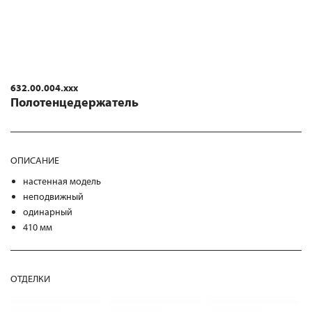
632.00.004.xxx
Полотенцедержатель
ОПИСАНИЕ
настенная модель
неподвижный
одинарный
410 мм
ОТДЕЛКИ