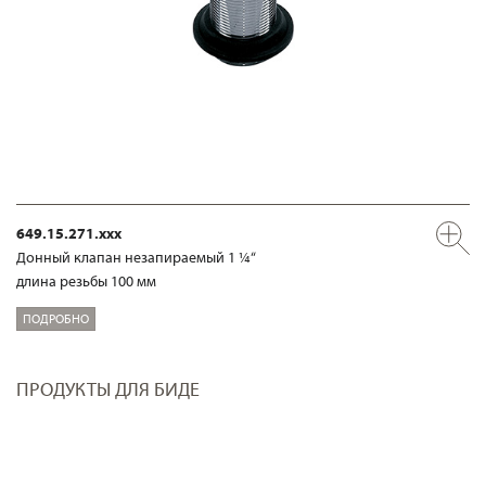
649.15.271.xxx
Донный клапан незапираемый 1 ¼“
длина резьбы 100 мм
ПОДРОБНО
ПРОДУКТЫ ДЛЯ БИДЕ