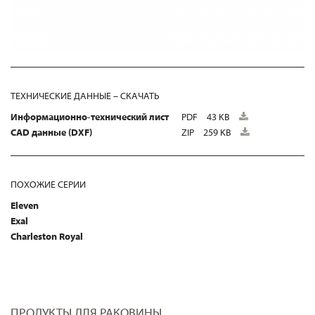
ТЕХНИЧЕСКИЕ ДАННЫЕ – СКАЧАТЬ
Информационно-технический лист
PDF
43 KB
CAD данные (DXF)
ZIP
259 KB
ПОХОЖИЕ СЕРИИ
Eleven
Exal
Charleston Royal
ПРОДУКТЫ ДЛЯ РАКОВИНЫ