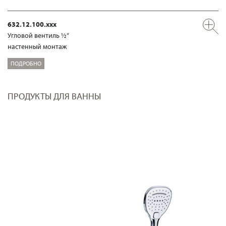
632.12.100.xxx
Угловой вентиль ½“
настенный монтаж
ПОДРОБНО
ПРОДУКТЫ ДЛЯ ВАННЫ