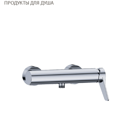
ПРОДУКТЫ ДЛЯ ДУША