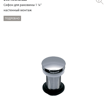
Сифон для раковины 1 ¼“
настенный монтаж
ПОДРОБНО