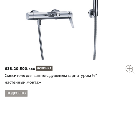
633.20.500.xxx
НОВИНКА
Смеситель для ванны с душевым гарнитуром ½“
настенный монтаж
ПОДРОБНО