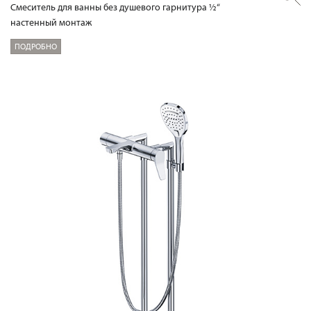
Смеситель для ванны без душевого гарнитура ½“
настенный монтаж
ПОДРОБНО