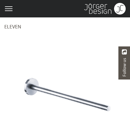
ELEVEN
Follow us