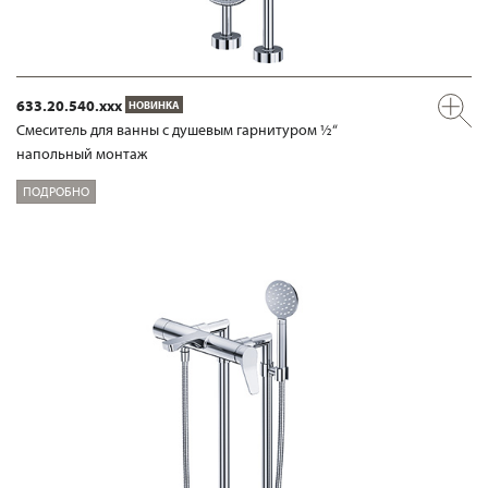
633.20.540.xxx
НОВИНКА
Смеситель для ванны с душевым гарнитуром ½“
напольный монтаж
ПОДРОБНО