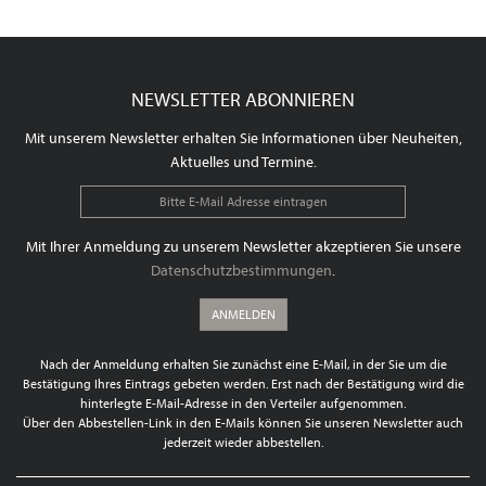
NEWSLETTER ABONNIEREN
Mit unserem Newsletter erhalten Sie Informationen über Neuheiten,
Aktuelles und Termine.
Mit Ihrer Anmeldung zu unserem Newsletter akzeptieren Sie unsere
Datenschutzbestimmungen
.
ANMELDEN
Nach der Anmeldung erhalten Sie zunächst eine E-Mail, in der Sie um die
Bestätigung Ihres Eintrags gebeten werden. Erst nach der Bestätigung wird die
hinterlegte E-Mail-Adresse in den Verteiler aufgenommen.
Über den Abbestellen-Link in den E-Mails können Sie unseren Newsletter auch
jederzeit wieder abbestellen.