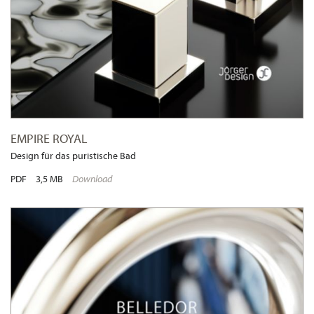
EMPIRE ROYAL
Design für das puristische Bad
PDF
3,5 MB
Download