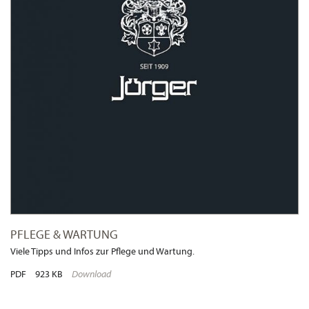
PFLEGE & WARTUNG
Viele Tipps und Infos zur Pflege und Wartung.
PDF
923 KB
Download