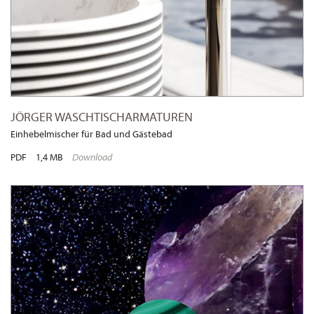
JÖRGER WASCHTISCHARMATUREN
Einhebelmischer für Bad und Gästebad
PDF
1,4 MB
Download