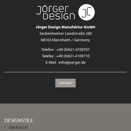
Jörger Design Manufaktur GmbH
Seckenheimer Landstraße 280
68163 Mannheim / Germany
Telefon : +49 (0)621-4109701
Telefax : +49 (0)621-4109710
E-Mail :
info@joerger.de
KONTAKT
DESIGNSTILE
ÜBERSICHT