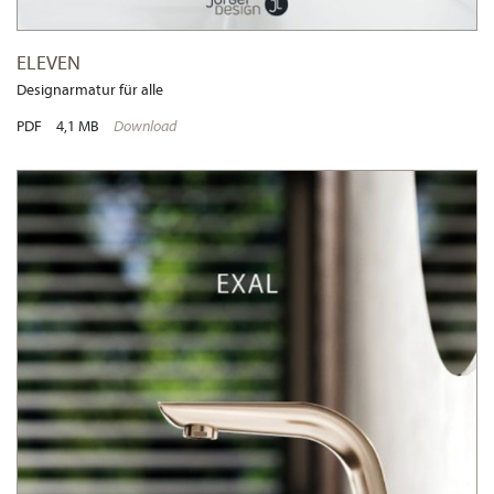
ELEVEN
Designarmatur für alle
PDF
4,1 MB
Download