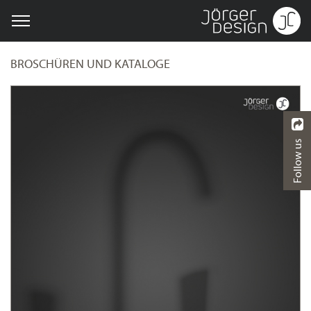
BROSCHÜREN UND KATALOGE
Follow us