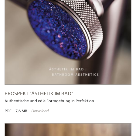
PROSPEKT "ÄSTHETIK IM BAD"
Authentische und edle Formgebung in Perfektion
PDF
7,6 MB
Download