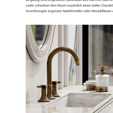
Leder schenken dem Raum zusätzlich einen tiefen Charak
Anordnungen ergänzen Nadelstreifen oder Mosaikfliesen a