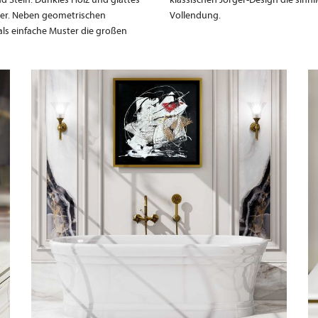
ter. Neben geometrischen
Vollendung.
ls einfache Muster die großen