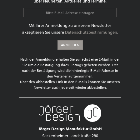
über Neuheiten, Aktuelles und Termine.
Mit Ihrer Anmeldung zu unserem Newsletter
akzeptieren Sie unsere
Datenschutzbestimmungen
.
ANMELDEN
Nach der Anmeldung erhalten Sie zunächst eine E-Mail, in der
Sie um die Bestätigung Ihres Eintrags gebeten werden. Erst
nach der Bestätigung wird die hinterlegte E-Mail-Adresse in
den Verteiler aufgenommen.
Über den Abbestellen-Link in den E-Mails können Sie unseren
Newsletter auch jederzeit wieder abbestellen.
Jörger Design Manufaktur GmbH
Seckenheimer Landstraße 280