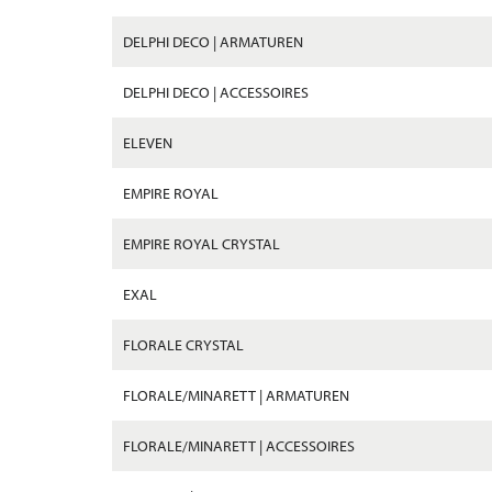
DELPHI DECO | ARMATUREN
DELPHI DECO | ACCESSOIRES
ELEVEN
EMPIRE ROYAL
EMPIRE ROYAL CRYSTAL
EXAL
FLORALE CRYSTAL
FLORALE/MINARETT | ARMATUREN
FLORALE/MINARETT | ACCESSOIRES