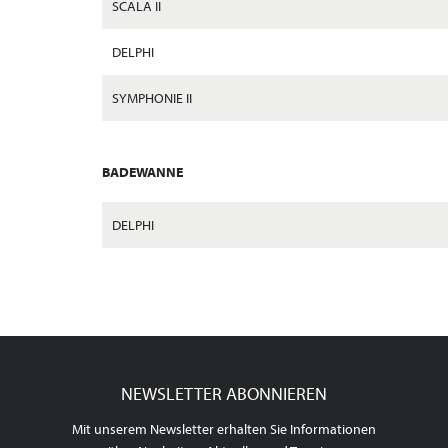
SCALA II
DELPHI
SYMPHONIE II
BADEWANNE
DELPHI
NEWSLETTER ABONNIEREN
Mit unserem Newsletter erhalten Sie Informationen