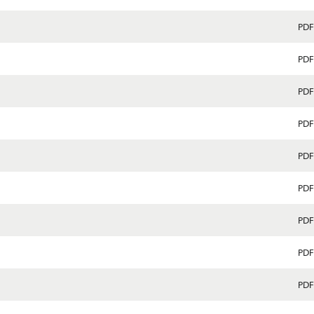
PDF
PDF
PDF
PDF
PDF
PDF
PDF
PDF
PDF