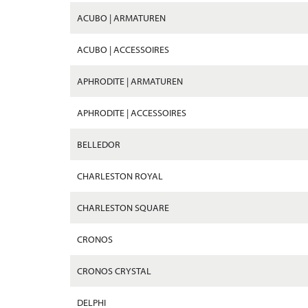
ACUBO | ARMATUREN
ACUBO | ACCESSOIRES
APHRODITE | ARMATUREN
APHRODITE | ACCESSOIRES
BELLEDOR
CHARLESTON ROYAL
CHARLESTON SQUARE
CRONOS
CRONOS CRYSTAL
DELPHI