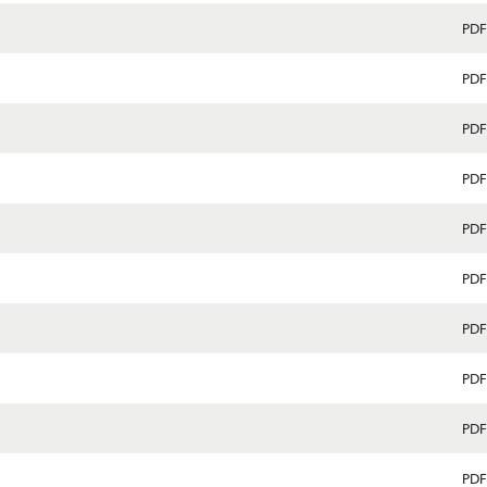
PDF
PDF
PDF
PDF
PDF
PDF
PDF
PDF
PDF
PDF