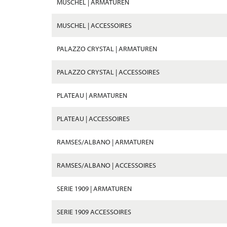
MUSCHEL | ARMATUREN
MUSCHEL | ACCESSOIRES
PALAZZO CRYSTAL | ARMATUREN
PALAZZO CRYSTAL | ACCESSOIRES
PLATEAU | ARMATUREN
PLATEAU | ACCESSOIRES
RAMSES/ALBANO | ARMATUREN
RAMSES/ALBANO | ACCESSOIRES
SERIE 1909 | ARMATUREN
SERIE 1909 ACCESSOIRES