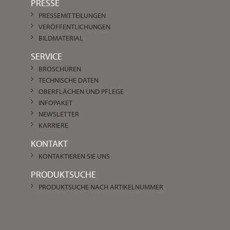
PRESSE
PRESSEMITTEILUNGEN
VERÖFFENTLICHUNGEN
BILDMATERIAL
SERVICE
BROSCHÜREN
TECHNISCHE DATEN
OBERFLÄCHEN UND PFLEGE
INFOPAKET
NEWSLETTER
KARRIERE
KONTAKT
KONTAKTIEREN SIE UNS
PRODUKTSUCHE
PRODUKTSUCHE NACH ARTIKELNUMMER