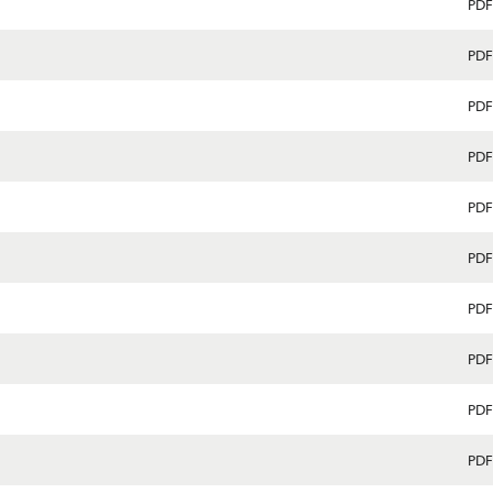
PDF
PDF
PDF
PDF
PDF
PDF
PDF
PDF
PDF
PDF