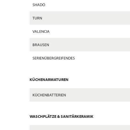
SHADÓ
TURN
VALENCIA
BRAUSEN
SERIENÜBERGREIFENDES
KÜCHENARMATUREN
KÜCHENBATTERIEN
WASCHPLÄTZE & SANITÄRKERAMIK