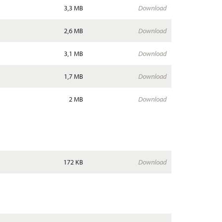
3,3 MB
Download
2,6 MB
Download
3,1 MB
Download
1,7 MB
Download
2 MB
Download
172 KB
Download