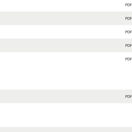
PDF
PDF
PDF
PDF
PDF
PDF