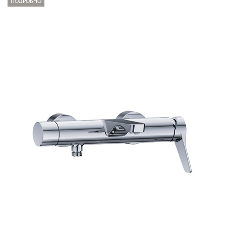
ПОДРОБНО