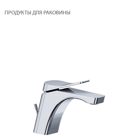
ПРОДУКТЫ ДЛЯ РАКОВИНЫ