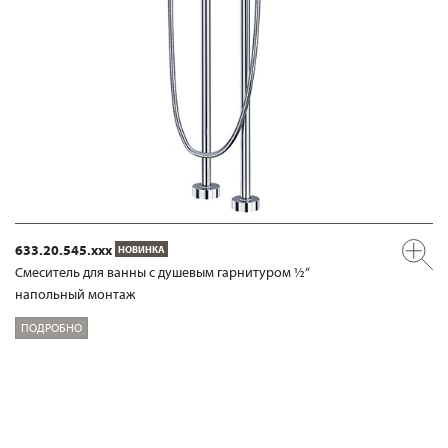
633.20.545.xxx
НОВИНКА
Смеситель для ванны с душевым гарнитуром ½“
напольный монтаж
ПОДРОБНО