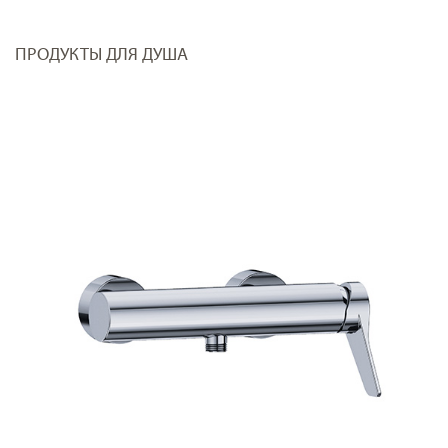
ПРОДУКТЫ ДЛЯ ДУША