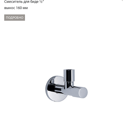
Смеситель для биде ½“
вынос 160 мм
ПОДРОБНО