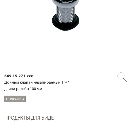
649.15.271.xxx
Донный клапан незапираемый 1 ¼“
длина резьбы 100 мм
ПОДРОБНО
ПРОДУКТЫ ДЛЯ БИДЕ