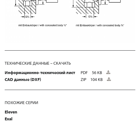
ТЕХНИЧЕСКИЕ ДАННЫЕ – СКАЧАТЬ
Информационно-технический лист
PDF
56 KB
CAD данные (DXF)
ZIP
104 KB
ПОХОЖИЕ СЕРИИ
Eleven
Exal