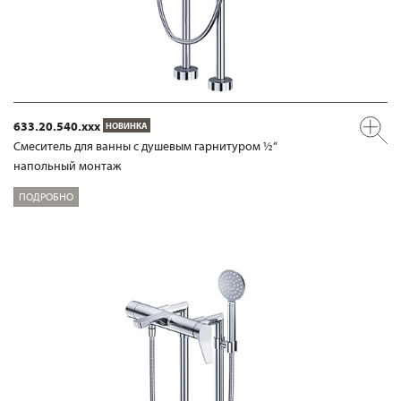
633.20.540.xxx
НОВИНКА
Смеситель для ванны с душевым гарнитуром ½“
напольный монтаж
ПОДРОБНО