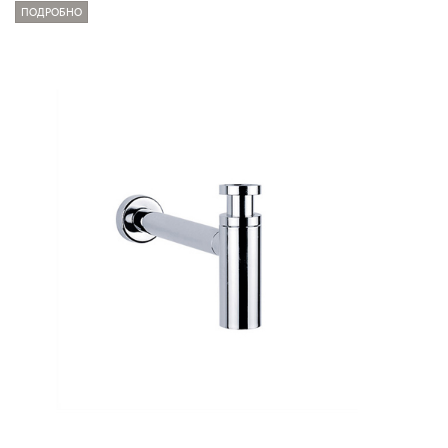
ПОДРОБНО