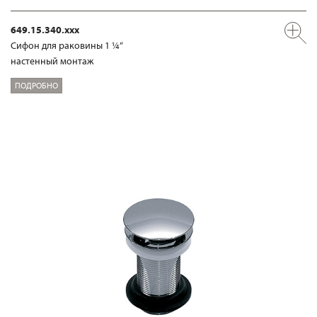
649.15.340.xxx
Сифон для раковины 1 ¼“
настенный монтаж
ПОДРОБНО