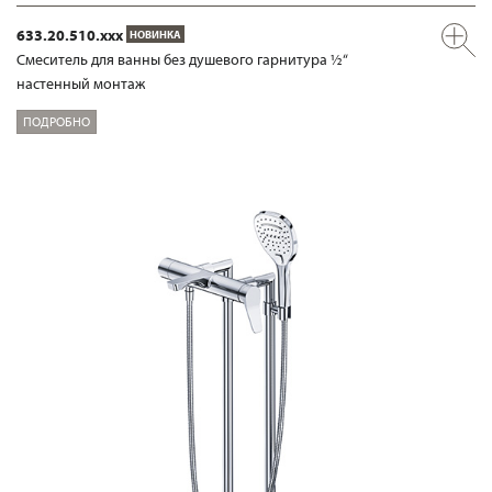
633.20.510.xxx
НОВИНКА
Смеситель для ванны без душевого гарнитура ½“
настенный монтаж
ПОДРОБНО