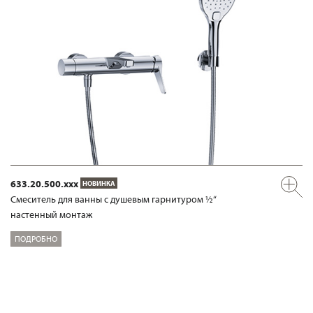
633.20.500.xxx
НОВИНКА
Смеситель для ванны с душевым гарнитуром ½“
настенный монтаж
ПОДРОБНО