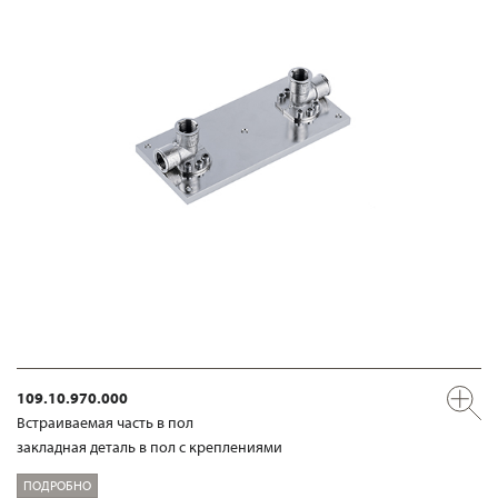
109.10.970.000
Встраиваемая часть в пол
закладная деталь в пол с креплениями
ПОДРОБНО