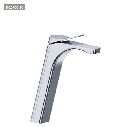
ПОДРОБНО