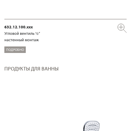
632.12.100.xxx
Угловой вентиль ½“
настенный монтаж
ПОДРОБНО
ПРОДУКТЫ ДЛЯ ВАННЫ