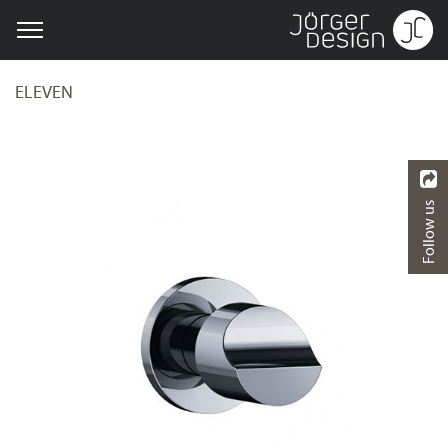
ELEVEN
Follow us