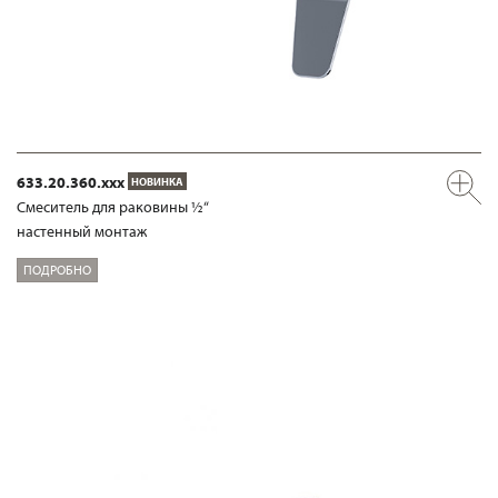
633.20.360.xxx
НОВИНКА
Смеситель для раковины ½“
настенный монтаж
ПОДРОБНО