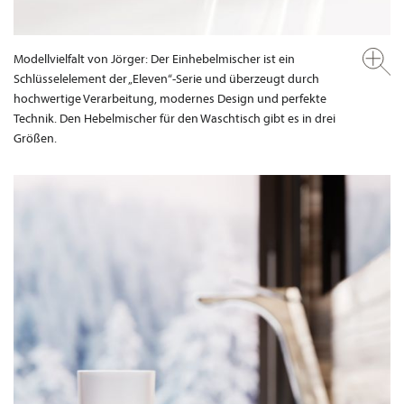
Modellvielfalt von Jörger: Der Einhebelmischer ist ein
Schlüsselelement der „Eleven“-Serie und überzeugt durch
hochwertige Verarbeitung, modernes Design und perfekte
Technik. Den Hebelmischer für den Waschtisch gibt es in drei
Größen.