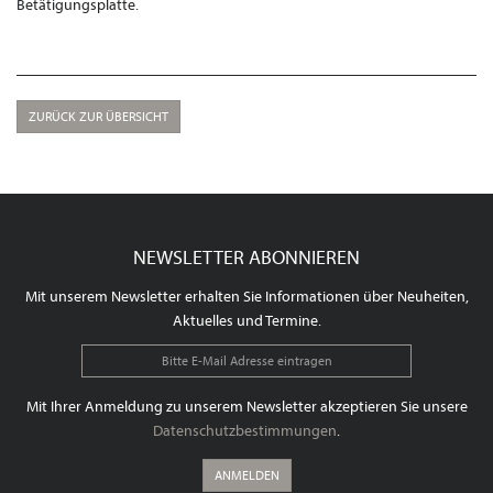
Betätigungsplatte.
ZURÜCK ZUR ÜBERSICHT
NEWSLETTER ABONNIEREN
Mit unserem Newsletter erhalten Sie Informationen über Neuheiten,
Aktuelles und Termine.
Mit Ihrer Anmeldung zu unserem Newsletter akzeptieren Sie unsere
Datenschutzbestimmungen
.
ANMELDEN