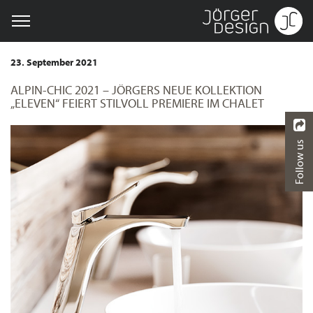
23. September 2021
ALPIN-CHIC 2021 – JÖRGERS NEUE KOLLEKTION
„ELEVEN“ FEIERT STILVOLL PREMIERE IM CHALET
Follow us