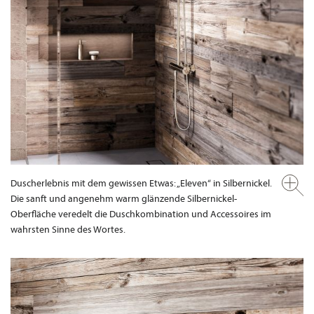
Duscherlebnis mit dem gewissen Etwas: „Eleven“ in Silbernickel.
Die sanft und angenehm warm glänzende Silbernickel-
Oberfläche veredelt die Duschkombination und Accessoires im
wahrsten Sinne des Wortes.