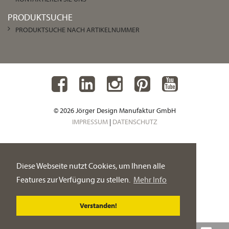
PRODUKTSUCHE
PRODUKTSUCHE NACH ARTIKELNUMMER
© 2026 Jörger Design Manufaktur GmbH
IMPRESSUM
|
DATENSCHUTZ
Diese Webseite nutzt Cookies, um Ihnen alle
Features zur Verfügung zu stellen.
Mehr Info
Verstanden!