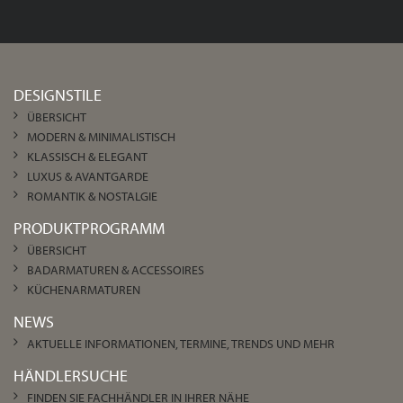
DESIGNSTILE
ÜBERSICHT
MODERN & MINIMALISTISCH
KLASSISCH & ELEGANT
LUXUS & AVANTGARDE
ROMANTIK & NOSTALGIE
PRODUKTPROGRAMM
ÜBERSICHT
BADARMATUREN & ACCESSOIRES
KÜCHENARMATUREN
NEWS
AKTUELLE INFORMATIONEN, TERMINE, TRENDS UND MEHR
HÄNDLERSUCHE
FINDEN SIE FACHHÄNDLER IN IHRER NÄHE