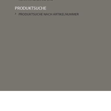
PRODUKTSUCHE
PRODUKTSUCHE NACH ARTIKELNUMMER