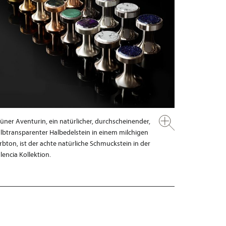
üner Aventurin, ein natürlicher, durchscheinender,
lbtransparenter Halbedelstein in einem milchigen
rbton, ist der achte natürliche Schmuckstein in der
lencia Kollektion.