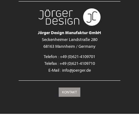
Jörger Design Manufaktur GmbH
Seckenheimer Landstraße 280
68163 Mannheim / Germany
Telefon : +49 (0)621-4109701
Telefax : +49 (0)621-4109710
E-Mail :
info@joerger.de
KONTAKT