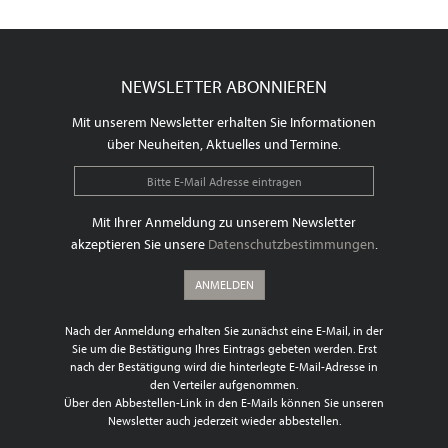
NEWSLETTER ABONNIEREN
Mit unserem Newsletter erhalten Sie Informationen
über Neuheiten, Aktuelles und Termine.
Mit Ihrer Anmeldung zu unserem Newsletter
akzeptieren Sie unsere
Datenschutzbestimmungen
.
ANMELDEN
Nach der Anmeldung erhalten Sie zunächst eine E-Mail, in der
Sie um die Bestätigung Ihres Eintrags gebeten werden. Erst
nach der Bestätigung wird die hinterlegte E-Mail-Adresse in
den Verteiler aufgenommen.
Über den Abbestellen-Link in den E-Mails können Sie unseren
Newsletter auch jederzeit wieder abbestellen.