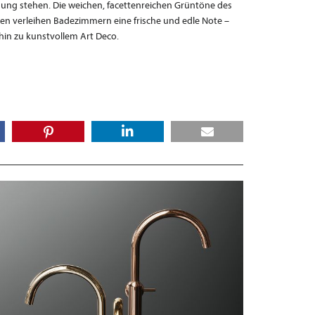
ung stehen. Die weichen, facettenreichen Grüntöne des
ten verleihen Badezimmern eine frische und edle Note –
hin zu kunstvollem Art Deco.