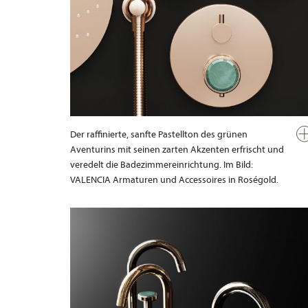
Der raffinierte, sanfte Pastellton des grünen
Aventurins mit seinen zarten Akzenten erfrischt und
veredelt die Badezimmereinrichtung. Im Bild:
VALENCIA Armaturen und Accessoires in Roségold.