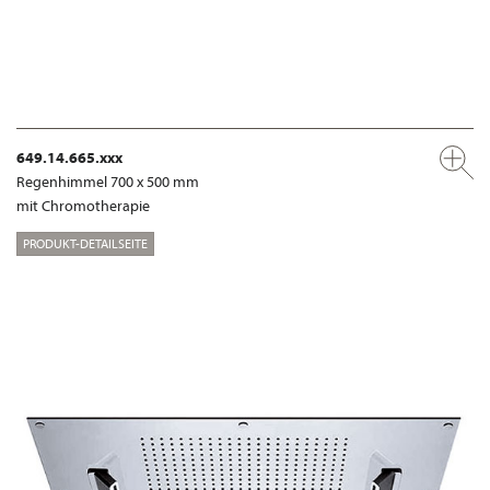
649.14.665.xxx
Regenhimmel 700 x 500 mm
mit Chromotherapie
PRODUKT-DETAILSEITE