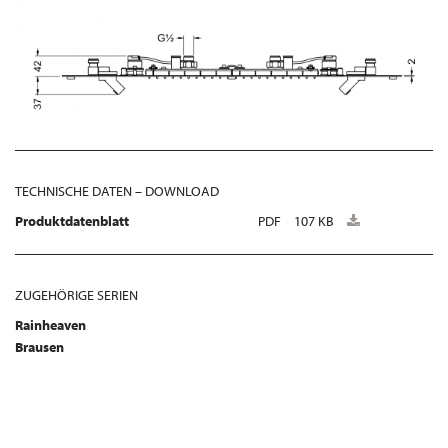
TECHNISCHE DATEN – DOWNLOAD
Produktdatenblatt
PDF
107 KB
ZUGEHÖRIGE SERIEN
Rainheaven
Brausen