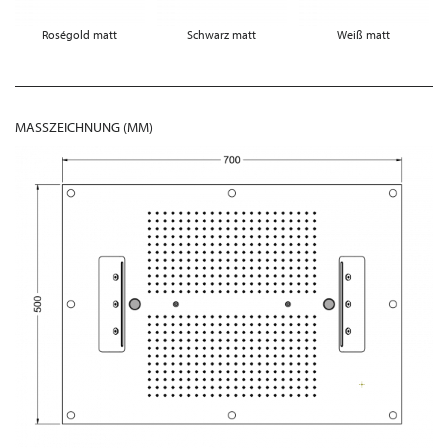
Roségold matt
Schwarz matt
Weiß matt
MASSZEICHNUNG (MM)