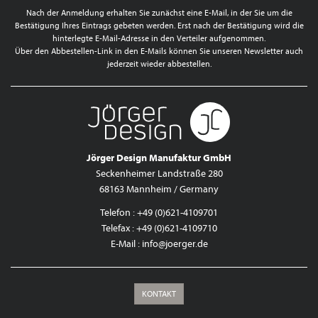
Nach der Anmeldung erhalten Sie zunächst eine E-Mail, in der Sie um die
Bestätigung Ihres Eintrags gebeten werden. Erst nach der Bestätigung wird die
hinterlegte E-Mail-Adresse in den Verteiler aufgenommen.
Über den Abbestellen-Link in den E-Mails können Sie unseren Newsletter auch
jederzeit wieder abbestellen.
Jörger Design Manufaktur GmbH
Seckenheimer Landstraße 280
68163 Mannheim / Germany
Telefon : +49 (0)621-4109701
Telefax : +49 (0)621-4109710
E-Mail :
info@joerger.de
KONTAKT