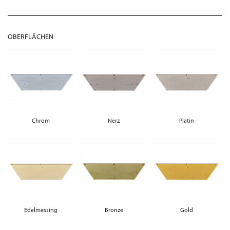
OBERFLÄCHEN
Chrom
Nerz
Platin
Edelmessing
Bronze
Gold