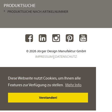
PRODUKTSUCHE
PRODUKTSUCHE NACH ARTIKELNUMMER
© 2026 Jörger Design Manufaktur GmbH
IMPRESSUM
|
DATENSCHUTZ
Diese Webseite nutzt Cookies, um Ihnen alle
Features zur Verfügung zu stellen.
Mehr Info
Verstanden!