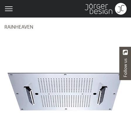
RAINHEAVEN
Follow us