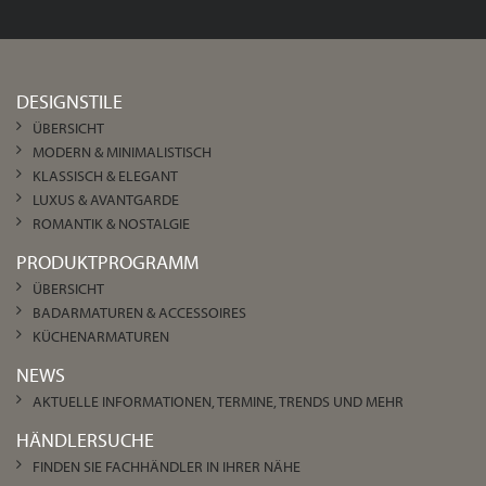
DESIGNSTILE
ÜBERSICHT
MODERN & MINIMALISTISCH
KLASSISCH & ELEGANT
LUXUS & AVANTGARDE
ROMANTIK & NOSTALGIE
PRODUKTPROGRAMM
ÜBERSICHT
BADARMATUREN & ACCESSOIRES
KÜCHENARMATUREN
NEWS
AKTUELLE INFORMATIONEN, TERMINE, TRENDS UND MEHR
HÄNDLERSUCHE
FINDEN SIE FACHHÄNDLER IN IHRER NÄHE