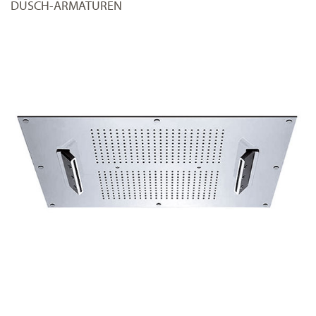
DUSCH-ARMATUREN