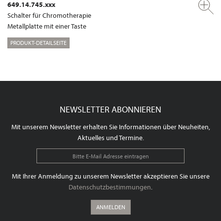
649.14.745.xxx
Schalter für Chromotherapie
Metallplatte mit einer Taste
PRODUKT-DETAILSEITE
NEWSLETTER ABONNIEREN
Mit unserem Newsletter erhalten Sie Informationen über Neuheiten,
Aktuelles und Termine.
Mit Ihrer Anmeldung zu unserem Newsletter akzeptieren Sie unsere
Datenschutzbestimmungen
.
ANMELDEN