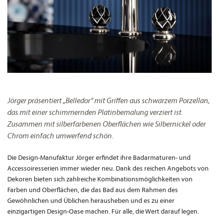
Jörger präsentiert „Belledor“ mit Griffen aus schwarzem Porzellan,
das mit einer schimmernden Platinbemalung verziert ist.
Zusammen mit silberfarbenen Oberflächen wie Silbernickel oder
Chrom einfach umwerfend schön.
Die Design-Manufaktur Jörger erfindet ihre Badarmaturen- und
Accessoiresserien immer wieder neu. Dank des reichen Angebots von
Dekoren bieten sich zahlreiche Kombinationsmöglichkeiten von
Farben und Oberflächen, die das Bad aus dem Rahmen des
Gewöhnlichen und Üblichen herausheben und es zu einer
einzigartigen Design-Oase machen. Für alle, die Wert darauf legen.