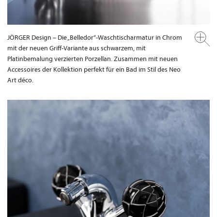
JÖRGER Design – Die „Belledor“-Waschtischarmatur in Chrom
mit der neuen Griff-Variante aus schwarzem, mit
Platinbemalung verzierten Porzellan. Zusammen mit neuen
Accessoires der Kollektion perfekt für ein Bad im Stil des Neo
Art déco.