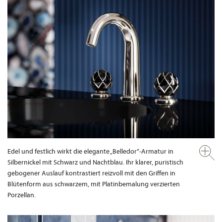
Edel und festlich wirkt die elegante „Belledor“-Armatur in
Silbernickel mit Schwarz und Nachtblau. Ihr klarer, puristisch
gebogener Auslauf kontrastiert reizvoll mit den Griffen in
Blütenform aus schwarzem, mit Platinbemalung verzierten
Porzellan.