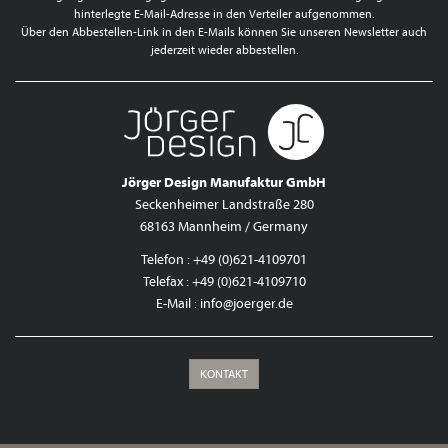
hinterlegte E-Mail-Adresse in den Verteiler aufgenommen.
Über den Abbestellen-Link in den E-Mails können Sie unseren Newsletter auch
jederzeit wieder abbestellen.
Jörger Design Manufaktur GmbH
Seckenheimer Landstraße 280
68163 Mannheim / Germany
Telefon : +49 (0)621-4109701
Telefax : +49 (0)621-4109710
E-Mail :
info@joerger.de
KONTAKT