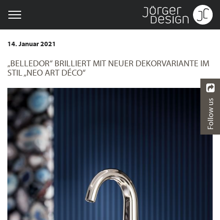
14. Januar 2021
„BELLEDOR“ BRILLIERT MIT NEUER DEKORVARIANTE IM
STIL „NEO ART DÉCO“
Follow us