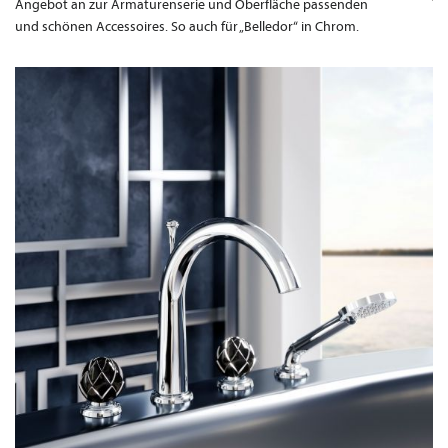
Angebot an zur Armaturenserie und Oberfläche passenden
und schönen Accessoires. So auch für „Belledor“ in Chrom.