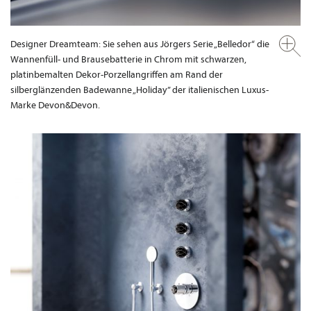
Designer Dreamteam: Sie sehen aus Jörgers Serie „Belledor“ die
Wannenfüll- und Brausebatterie in Chrom mit schwarzen,
platinbemalten Dekor-Porzellangriffen am Rand der
silberglänzenden Badewanne „Holiday” der italienischen Luxus-
Marke Devon&Devon.