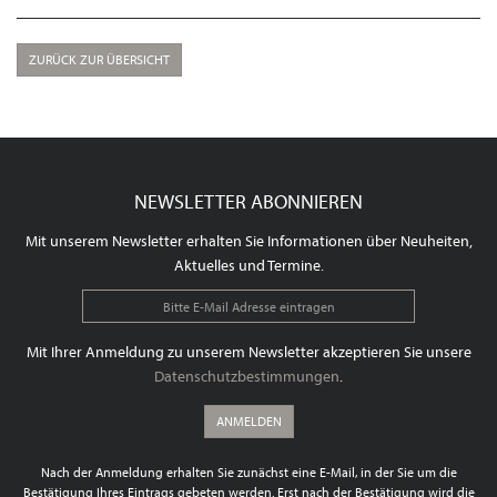
ZURÜCK ZUR ÜBERSICHT
NEWSLETTER ABONNIEREN
Mit unserem Newsletter erhalten Sie Informationen über Neuheiten,
Aktuelles und Termine.
Mit Ihrer Anmeldung zu unserem Newsletter akzeptieren Sie unsere
Datenschutzbestimmungen
.
ANMELDEN
Nach der Anmeldung erhalten Sie zunächst eine E-Mail, in der Sie um die
Bestätigung Ihres Eintrags gebeten werden. Erst nach der Bestätigung wird die