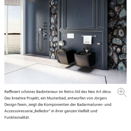
Raffiniert schönes Badinterieur im Retro-Stil des Neo Art déco.
Das kreative Projekt, ein Musterbad, entworfen von Jörgers
Design-Team, zeigt die Komponenten der Badarmaturen- und
Accessoiresserie „Belledor“ in ihrer ganzen Vielfalt und
Funktionalität.