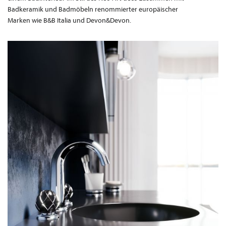
Badkeramik und Badmöbeln renommierter europäischer
Marken wie B&B Italia und Devon&Devon.