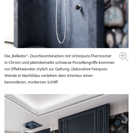
Die „Belledor“- Duschkombination mit Unterputz-Thermostat
in Chrom und platinbemalte schwarze Porzellangriffe kommen
vor Effektwänden stylish zur Geltung. Dekorative Feinputz-
Wände in Nachtblau verleihen dem Interieur einen
besonderen, modernen Schliff.