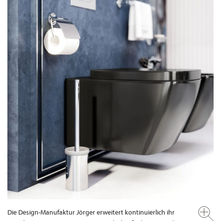
Die Design-Manufaktur Jörger erweitert kontinuierlich ihr