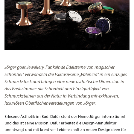
Jörger goes Jewellery. Funkelnde Edelsteine von magischer
Schönheit verwandeln die Exklusivserie „Valencia“ in ein einziges
Schmuckstück und bringen eine neue ästhetische Dimension in
das Badezimmer: die Schönheit und Einzigartigkeit von
Schmucksteinen aus der Natur in Verbindung mit exklusiven,
luxuriösen Oberflächenveredelungen von Jörger.
Erlesene Ästhetik im Bad. Dafür steht der Name Jörger international
und das ist seine Mission. Dafür arbeitet die Design-Manufaktur
unentwegt und mit kreativer Leidenschaft an neuen Designideen für