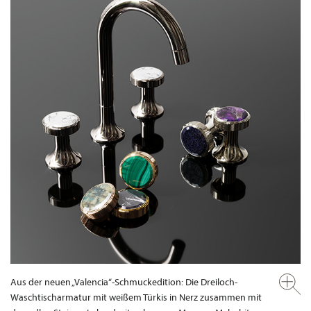
Aus der neuen „Valencia“-Schmuckedition: Die Dreiloch-
Waschtischarmatur mit weißem Türkis in Nerz zusammen mit