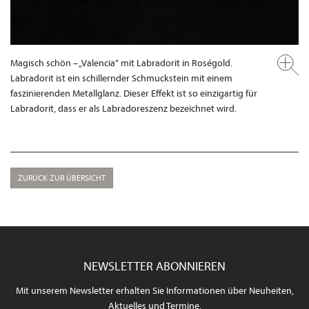
Magisch schön – „Valencia“ mit Labradorit in Roségold.
Labradorit ist ein schillernder Schmuckstein mit einem
faszinierenden Metallglanz. Dieser Effekt ist so einzigartig für
Labradorit, dass er als Labradoreszenz bezeichnet wird.
ZURÜCK ZUR ÜBERSICHT
NEWSLETTER ABONNIEREN
Mit unserem Newsletter erhalten Sie Informationen über Neuheiten,
Aktuelles und Termine.