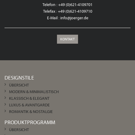
Telefon : +49 (0)621-4109701
Telefax : +49 (0)621-4109710
E-Mail :
info@joerger.de
KONTAKT
DESIGNSTILE
ÜBERSICHT
MODERN & MINIMALISTISCH
KLASSISCH & ELEGANT
LUXUS & AVANTGARDE
ROMANTIK & NOSTALGIE
PRODUKTPROGRAMM
ÜBERSICHT