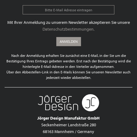
Mit Ihrer Anmeldung zu unserem Newsletter akzeptieren Sie unsere
Datenschutzbestimmungen
.
ANMELDEN
Nach der Anmeldung erhalten Sie zunächst eine E-Mail, in der Sie um die
Bestätigung Ihres Eintrags gebeten werden. Erst nach der Bestätigung wird die
hinterlegte E-Mail-Adresse in den Verteiler aufgenommen.
Über den Abbestellen-Link in den E-Mails können Sie unseren Newsletter auch
jederzeit wieder abbestellen.
Jörger Design Manufaktur GmbH
Seckenheimer Landstraße 280
68163 Mannheim / Germany