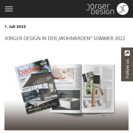
1. Juli 2022
JÖRGER DESIGN IN DER „WOHNBADEN“ SOMMER 2022
Follow us