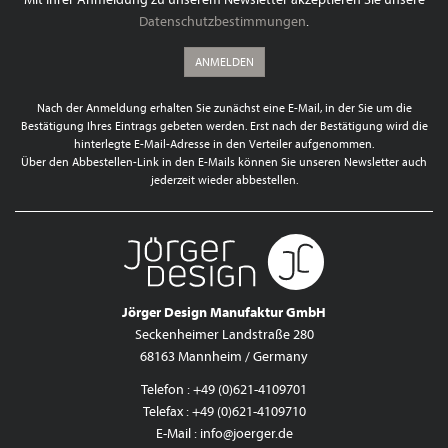
Datenschutzbestimmungen
.
ANMELDEN
Nach der Anmeldung erhalten Sie zunächst eine E-Mail, in der Sie um die
Bestätigung Ihres Eintrags gebeten werden. Erst nach der Bestätigung wird die
hinterlegte E-Mail-Adresse in den Verteiler aufgenommen.
Über den Abbestellen-Link in den E-Mails können Sie unseren Newsletter auch
jederzeit wieder abbestellen.
Jörger Design Manufaktur GmbH
Seckenheimer Landstraße 280
68163 Mannheim / Germany
Telefon : +49 (0)621-4109701
Telefax : +49 (0)621-4109710
E-Mail :
info@joerger.de