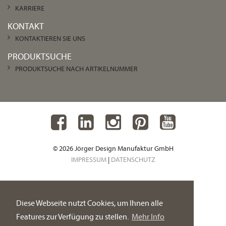
KARRIERE
KONTAKT
KONTAKTIEREN SIE UNS
PRODUKTSUCHE
PRODUKTSUCHE NACH ARTIKELNUMMER
© 2026 Jörger Design Manufaktur GmbH
IMPRESSUM
|
DATENSCHUTZ
Diese Webseite nutzt Cookies, um Ihnen alle
Features zur Verfügung zu stellen.
Mehr Info