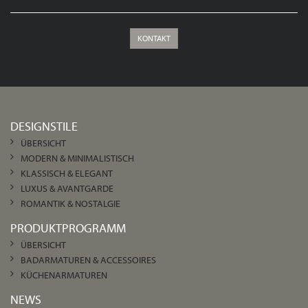
KONTAKT
DESIGNSTILE
ÜBERSICHT
MODERN & MINIMALISTISCH
KLASSISCH & ELEGANT
LUXUS & AVANTGARDE
ROMANTIK & NOSTALGIE
PRODUKTPROGRAMM
ÜBERSICHT
BADARMATUREN & ACCESSOIRES
KÜCHENARMATUREN
NEWS