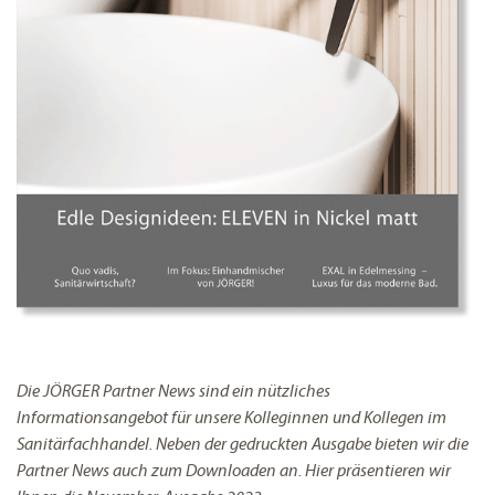
Die JÖRGER Partner News sind ein nützliches
Informationsangebot für unsere Kolleginnen und Kollegen im
Sanitärfachhandel. Neben der gedruckten Ausgabe bieten wir die
Partner News auch zum Downloaden an. Hier präsentieren wir