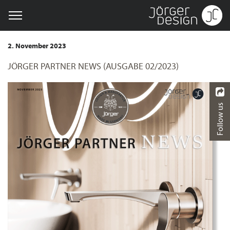
2. November 2023
JÖRGER PARTNER NEWS (AUSGABE 02/2023)
Follow us