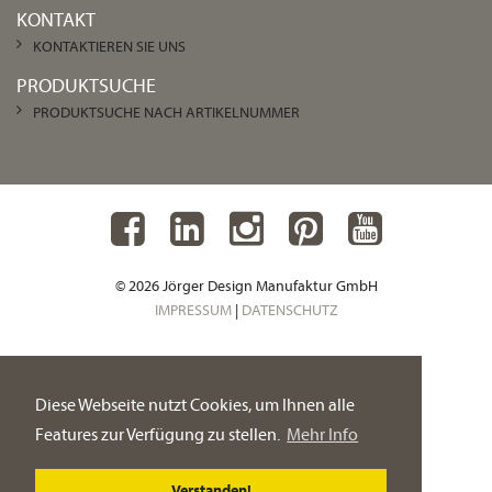
KONTAKT
KONTAKTIEREN SIE UNS
PRODUKTSUCHE
PRODUKTSUCHE NACH ARTIKELNUMMER
© 2026 Jörger Design Manufaktur GmbH
IMPRESSUM
|
DATENSCHUTZ
Diese Webseite nutzt Cookies, um Ihnen alle
Features zur Verfügung zu stellen.
Mehr Info
Verstanden!