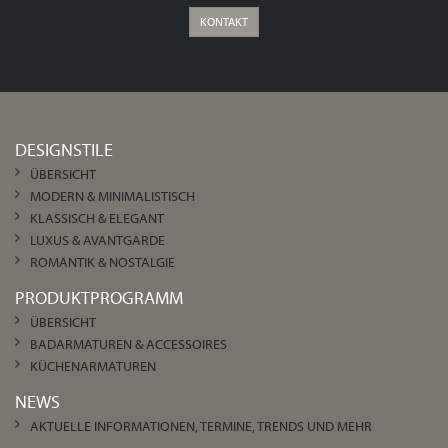
KONTAKT
DESIGNSTILE
ÜBERSICHT
MODERN & MINIMALISTISCH
KLASSISCH & ELEGANT
LUXUS & AVANTGARDE
ROMANTIK & NOSTALGIE
PRODUKTPROGRAMM
ÜBERSICHT
BADARMATUREN & ACCESSOIRES
KÜCHENARMATUREN
NEWS
AKTUELLE INFORMATIONEN, TERMINE, TRENDS UND MEHR