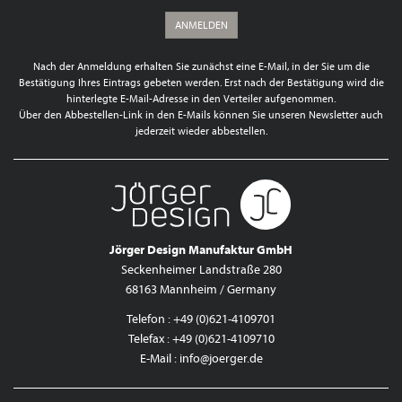
ANMELDEN
Nach der Anmeldung erhalten Sie zunächst eine E-Mail, in der Sie um die
Bestätigung Ihres Eintrags gebeten werden. Erst nach der Bestätigung wird die
hinterlegte E-Mail-Adresse in den Verteiler aufgenommen.
Über den Abbestellen-Link in den E-Mails können Sie unseren Newsletter auch
jederzeit wieder abbestellen.
Jörger Design Manufaktur GmbH
Seckenheimer Landstraße 280
68163 Mannheim / Germany
Telefon : +49 (0)621-4109701
Telefax : +49 (0)621-4109710
E-Mail :
info@joerger.de