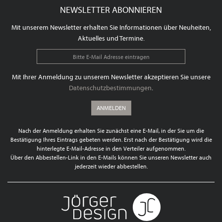
NEWSLETTER ABONNIEREN
Mit unserem Newsletter erhalten Sie Informationen über Neuheiten,
Aktuelles und Termine.
Mit Ihrer Anmeldung zu unserem Newsletter akzeptieren Sie unsere
Datenschutzbestimmungen
.
ANMELDEN
Nach der Anmeldung erhalten Sie zunächst eine E-Mail, in der Sie um die
Bestätigung Ihres Eintrags gebeten werden. Erst nach der Bestätigung wird die
hinterlegte E-Mail-Adresse in den Verteiler aufgenommen.
Über den Abbestellen-Link in den E-Mails können Sie unseren Newsletter auch
jederzeit wieder abbestellen.