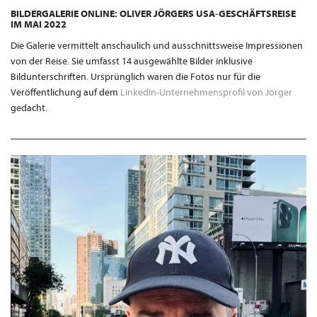
BILDERGALERIE ONLINE: OLIVER JÖRGERS USA-GESCHÄFTSREISE
IM MAI 2022
Die Galerie vermittelt anschaulich und ausschnittsweise Impressionen
von der Reise. Sie umfasst 14 ausgewählte Bilder inklusive
Bildunterschriften. Ursprünglich waren die Fotos nur für die
Veröffentlichung auf dem
LinkedIn-Unternehmensprofil von Jörger
gedacht.