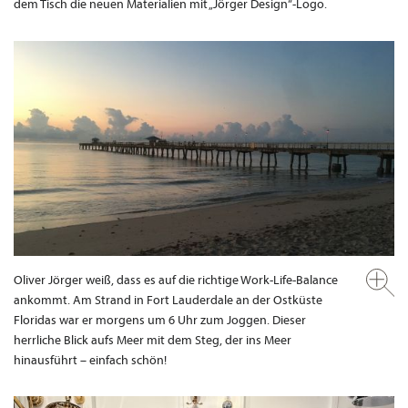
dem Tisch die neuen Materialien mit „Jörger Design“-Logo.
Oliver Jörger weiß, dass es auf die richtige Work-Life-Balance
ankommt. Am Strand in Fort Lauderdale an der Ostküste
Floridas war er morgens um 6 Uhr zum Joggen. Dieser
herrliche Blick aufs Meer mit dem Steg, der ins Meer
hinausführt – einfach schön!