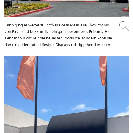
Dann ging es weiter zu Pirch in Costa Mesa. Die Showrooms
von Pirch sind bekanntlich ein ganz besonderes Erlebnis. Hier
sieht man nicht nur die neuesten Produkte, sondern kann sie
dank inspirierender Lifestyle-Displays richtiggehend erleben.