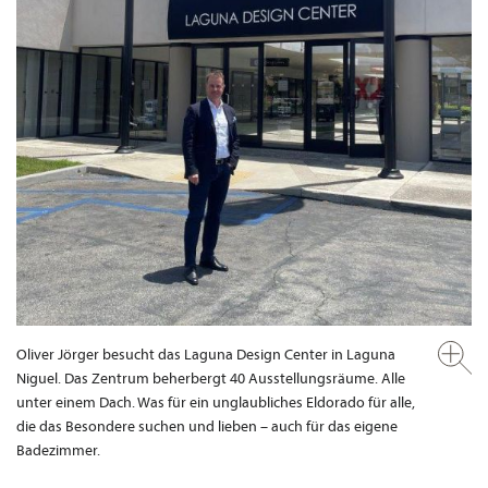
Oliver Jörger besucht das Laguna Design Center in Laguna
Niguel. Das Zentrum beherbergt 40 Ausstellungsräume. Alle
unter einem Dach. Was für ein unglaubliches Eldorado für alle,
die das Besondere suchen und lieben – auch für das eigene
Badezimmer.