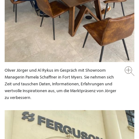
Oliver Jörger und Al Rykus im Gespräch mit Showroom
Managerin Pamela Schaffner in Fort Myers. Sie nehmen sich
Zeit und tauschen Daten, Informationen, Erfahrungen und
wertvolle Inspirationen aus, um die Marktpräsenz von Jörger
zu verbessern.