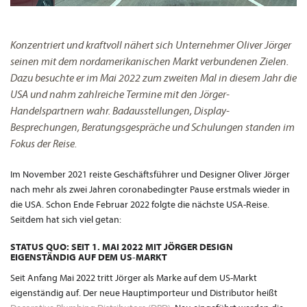
Konzentriert und kraftvoll nähert sich Unternehmer Oliver Jörger
seinen mit dem nordamerikanischen Markt verbundenen Zielen.
Dazu besuchte er im Mai 2022 zum zweiten Mal in diesem Jahr die
USA und nahm zahlreiche Termine mit den Jörger-
Handelspartnern wahr. Badausstellungen, Display-
Besprechungen, Beratungsgespräche und Schulungen standen im
Fokus der Reise.
Im November 2021 reiste Geschäftsführer und Designer Oliver Jörger
nach mehr als zwei Jahren coronabedingter Pause erstmals wieder in
die USA. Schon Ende Februar 2022 folgte die nächste USA-Reise.
Seitdem hat sich viel getan:
STATUS QUO: SEIT 1. MAI 2022 MIT JÖRGER DESIGN
EIGENSTÄNDIG AUF DEM US-MARKT
Seit Anfang Mai 2022 tritt Jörger als Marke auf dem US-Markt
eigenständig auf. Der neue Hauptimporteur und Distributor heißt