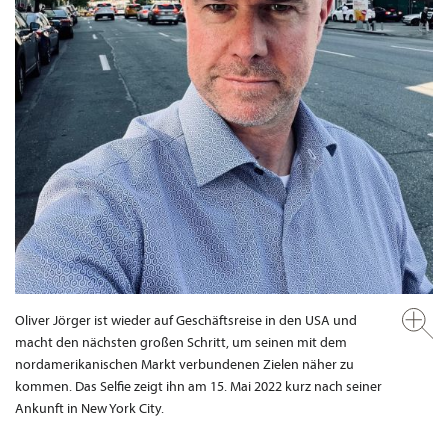
Oliver Jörger ist wieder auf Geschäftsreise in den USA und
macht den nächsten großen Schritt, um seinen mit dem
nordamerikanischen Markt verbundenen Zielen näher zu
kommen. Das Selfie zeigt ihn am 15. Mai 2022 kurz nach seiner
Ankunft in New York City.