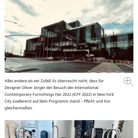
Alles andere als ein Zufall: Es überrascht nicht, dass für
Designer Oliver Jörger der Besuch der International
Contemporary Furnishings Fair 2022 (ICFF 2022) in New York
City zuallererst auf dem Programm stand – Pflicht und Kür
gleichermaßen.