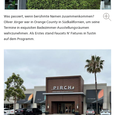
Was passiert, wenn berühmte Namen zusammenkommen?
Oliver Jörger war in Orange County in Südkalifornien, um seine
Termine in exquisiten Badezimmer-Ausstellungsräumen
wahrzunehmen. Als Erstes stand Faucets N' Fixtures in Tustin
auf dem Programm.