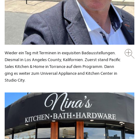
Wieder ein Tag mit Terminen in exquisiten Badausstellungen.
Diesmal in Los Angeles County, Kalifornien. Zuerst stand Pacific
Sales Kitchen & Home in Torrance auf dem Programm. Dann
ging es weiter zum Universal Appliance and Kitchen Center in
Studio City.