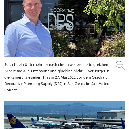
So sieht ein Unternehmer nach einem weiteren erfolgreichen
Arbeitstag aus. Entspannt und glücklich blickt Oliver Jörger in
die Kamera. Sie sehen ihn am 27. Mai 2022 vor dem Geschäft
Decorative Plumbing Supply (DPS) in San Carlos im San Mateo
County.