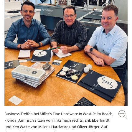
Business-Treffen bei Miller's Fine Hardware in West Palm Beach,
Florida. Am Tisch sitzen von links nach rechts: Erik Eberhardt
und Ken Waite von Miller's Hardware und Oliver Jörger. Auf