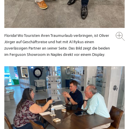
Florida! Wo Touristen ihren Traumurlaub verbringen, ist Oliver
Jörger auf Geschäftsreise und hat mit Al Rykus einen
zuverlässigen Partner an seiner Seite. Das Bild zeigt die beiden
im Ferguson Showroom in Naples direkt vor einem Display.