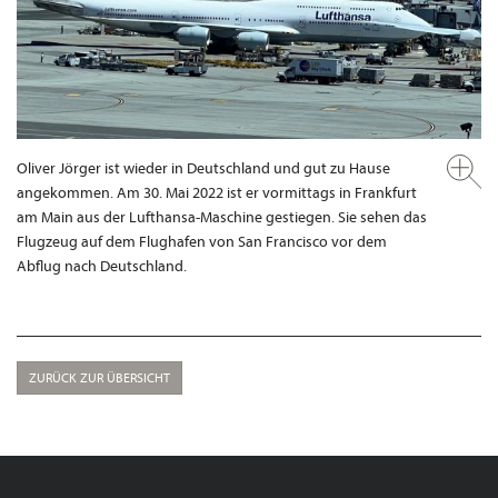
Oliver Jörger ist wieder in Deutschland und gut zu Hause
angekommen. Am 30. Mai 2022 ist er vormittags in Frankfurt
am Main aus der Lufthansa-Maschine gestiegen. Sie sehen das
Flugzeug auf dem Flughafen von San Francisco vor dem
Abflug nach Deutschland.
ZURÜCK ZUR ÜBERSICHT