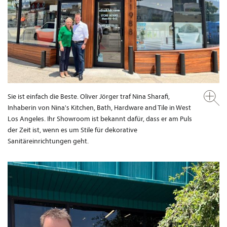
Sie ist einfach die Beste. Oliver Jörger traf Nina Sharafi,
Inhaberin von Nina's Kitchen, Bath, Hardware and Tile in West
Los Angeles. Ihr Showroom ist bekannt dafür, dass er am Puls
der Zeit ist, wenn es um Stile für dekorative
Sanitäreinrichtungen geht.