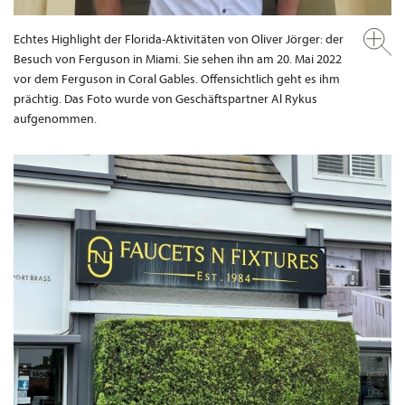
Echtes Highlight der Florida-Aktivitäten von Oliver Jörger: der
Besuch von Ferguson in Miami. Sie sehen ihn am 20. Mai 2022
vor dem Ferguson in Coral Gables. Offensichtlich geht es ihm
prächtig. Das Foto wurde von Geschäftspartner Al Rykus
aufgenommen.