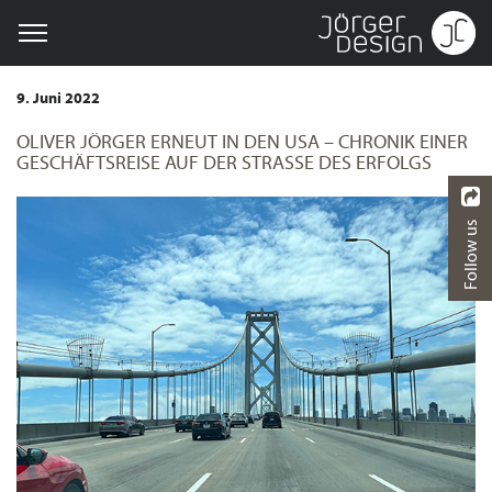
9. Juni 2022
OLIVER JÖRGER ERNEUT IN DEN USA – CHRONIK EINER
GESCHÄFTSREISE AUF DER STRASSE DES ERFOLGS
Follow us