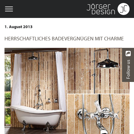
1. August 2013
HERRSCHAFTLICHES BADEVERGNÜGEN MIT CHARME
Follow us