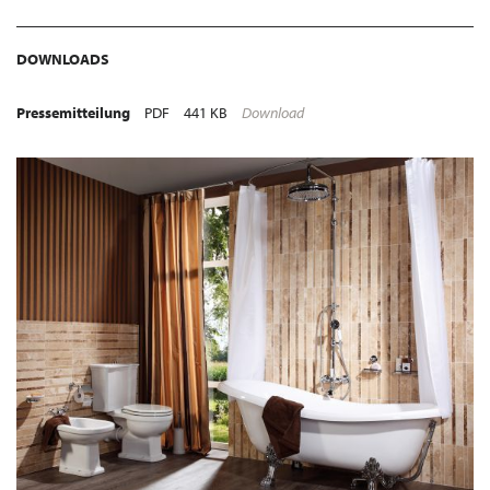
DOWNLOADS
Pressemitteilung
PDF
441 KB
Download