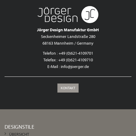
Jörger Design Manufaktur GmbH
Seckenheimer Landstraße 280
68163 Mannheim / Germany
Telefon : +49 (0)621-4109701
Telefax : +49 (0)621-4109710
E-Mail :
info@joerger.de
KONTAKT
DESIGNSTILE
ÜBERSICHT