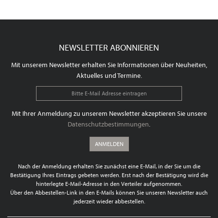
NEWSLETTER ABONNIEREN
Mit unserem Newsletter erhalten Sie Informationen über Neuheiten,
Aktuelles und Termine.
Mit Ihrer Anmeldung zu unserem Newsletter akzeptieren Sie unsere
Datenschutzbestimmungen
.
ANMELDEN
Nach der Anmeldung erhalten Sie zunächst eine E-Mail, in der Sie um die
Bestätigung Ihres Eintrags gebeten werden. Erst nach der Bestätigung wird die
hinterlegte E-Mail-Adresse in den Verteiler aufgenommen.
Über den Abbestellen-Link in den E-Mails können Sie unseren Newsletter auch
jederzeit wieder abbestellen.