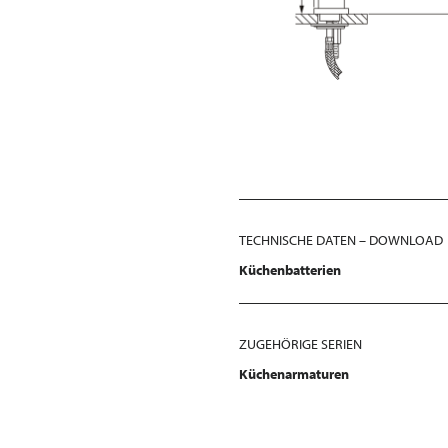
TECHNISCHE DATEN – DOWNLOAD
Küchenbatterien
ZUGEHÖRIGE SERIEN
Küchenarmaturen