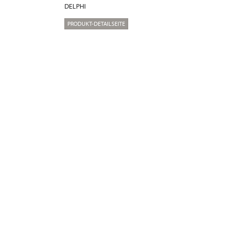
DELPHI
PRODUKT-DETAILSEITE