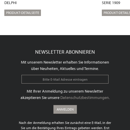
DELPHI
SERIE 1909
PRODUKT-DETAILSEITE
PRODUKT-DETAILS
NEWSLETTER ABONNIEREN
Mit unserem Newsletter erhalten Sie Informationen
über Neuheiten, Aktuelles und Termine.
Mit Ihrer Anmeldung zu unserem Newsletter
akzeptieren Sie unsere
Datenschutzbestimmungen
.
ANMELDEN
Nach der Anmeldung erhalten Sie zunächst eine E-Mail, in der
Sie um die Bestätigung Ihres Eintrags gebeten werden. Erst