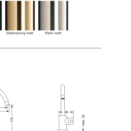
Edelmessing matt
Platin matt