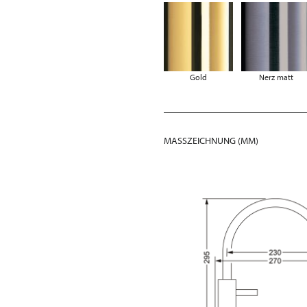
Gold
Nerz matt
MASSZEICHNUNG (MM)