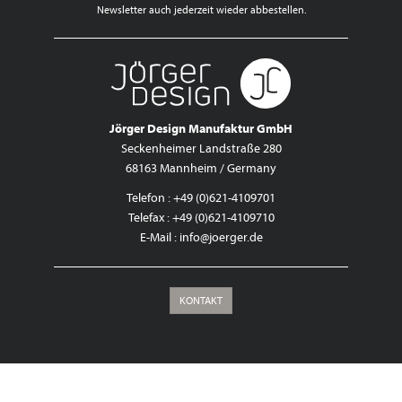
Newsletter auch jederzeit wieder abbestellen.
Jörger Design Manufaktur GmbH
Seckenheimer Landstraße 280
68163 Mannheim / Germany
Telefon : +49 (0)621-4109701
Telefax : +49 (0)621-4109710
E-Mail :
info@joerger.de
KONTAKT