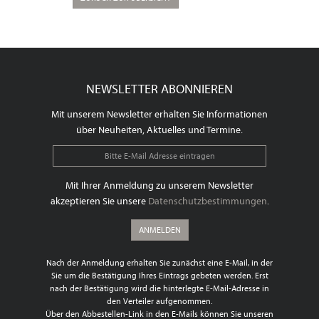
NEWSLETTER ABONNIEREN
Mit unserem Newsletter erhalten Sie Informationen
über Neuheiten, Aktuelles und Termine.
Mit Ihrer Anmeldung zu unserem Newsletter
akzeptieren Sie unsere
Datenschutzbestimmungen
.
ANMELDEN
Nach der Anmeldung erhalten Sie zunächst eine E-Mail, in der
Sie um die Bestätigung Ihres Eintrags gebeten werden. Erst
nach der Bestätigung wird die hinterlegte E-Mail-Adresse in
den Verteiler aufgenommen.
Über den Abbestellen-Link in den E-Mails können Sie unseren