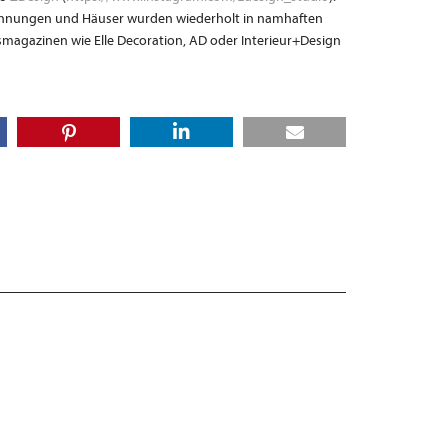
 Wohnungen und Häuser wurden wiederholt in namhaften
smagazinen wie Elle Decoration, AD oder Interieur+Design