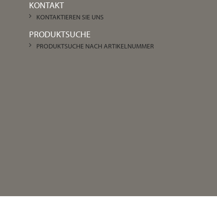
KONTAKT
KONTAKTIEREN SIE UNS
PRODUKTSUCHE
PRODUKTSUCHE NACH ARTIKELNUMMER