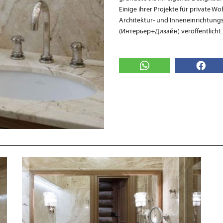
Einige ihrer Projekte für private
Architektur- und Inneneinrichtung
(Интерьер+Дизайн) veröffentlicht.