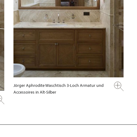
Jörger Aphrodite Waschtisch 3-Loch Armatur und
Accessoires in Alt-Silber