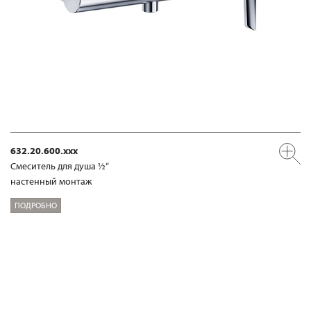
632.20.600.xxx
Смеситель для душа ½“
настенный монтаж
ПОДРОБНО