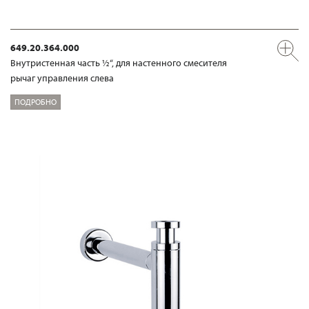
649.20.364.000
Внутристенная часть ½“, для настенного смесителя
рычаг управления слева
ПОДРОБНО