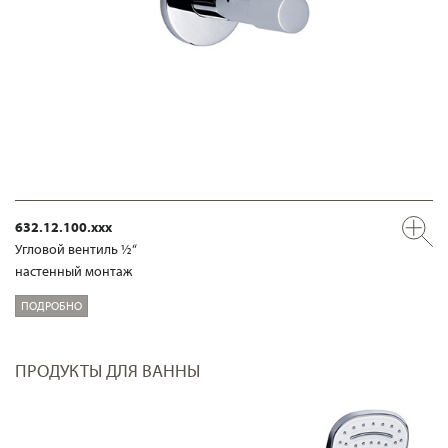
632.12.100.xxx
Угловой вентиль ½“
настенный монтаж
ПОДРОБНО
ПРОДУКТЫ ДЛЯ ВАННЫ