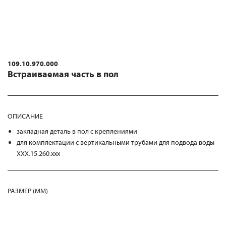
109.10.970.000
Встраиваемая часть в пол
ОПИСАНИЕ
закладная деталь в пол с креплениями
для комплектации с вертикальными трубами для подвода воды
XXX.15.260.xxx
РАЗМЕР (MM)