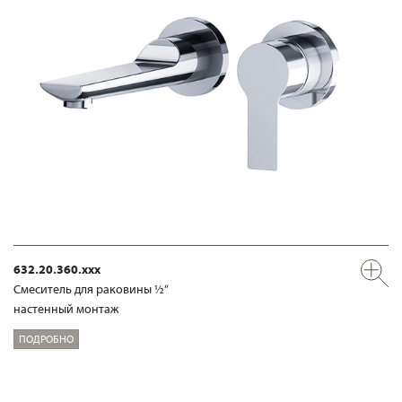
632.20.360.xxx
Смеситель для раковины ½“
настенный монтаж
ПОДРОБНО