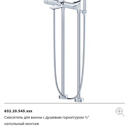
632.20.545.xxx
Смеситель для ванны с душевым гарнитуром ½“
напольный монтаж