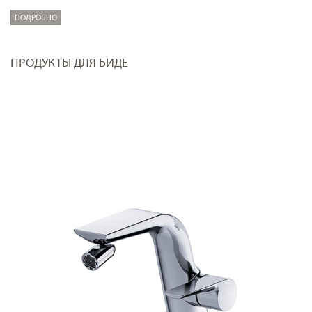
ПОДРОБНО
ПРОДУКТЫ ДЛЯ БИДЕ