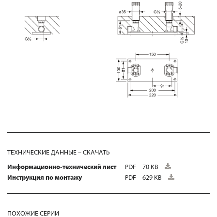
ТЕХНИЧЕСКИЕ ДАННЫЕ – СКАЧАТЬ
Информационно-технический лист
PDF
70 KB
Инструкция по монтажу
PDF
629 KB
ПОХОЖИЕ СЕРИИ