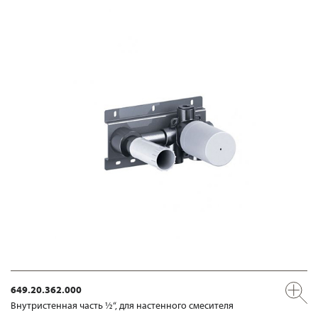
649.20.362.000
Внутристенная часть ½“, для настенного смесителя