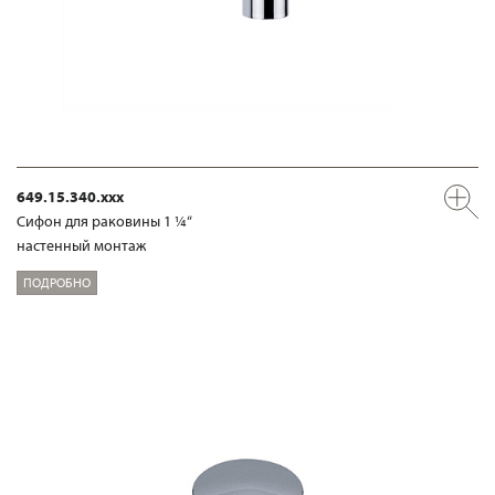
649.15.340.xxx
Сифон для раковины 1 ¼“
настенный монтаж
ПОДРОБНО