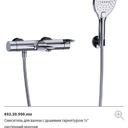
632.20.500.xxx
Смеситель для ванны с душевым гарнитуром ½“
настенный монтаж