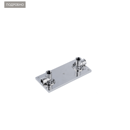
ПОДРОБНО