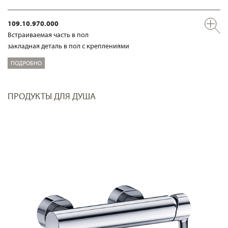
109.10.970.000
Встраиваемая часть в пол
закладная деталь в пол с креплениями
ПОДРОБНО
ПРОДУКТЫ ДЛЯ ДУША