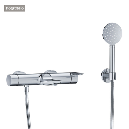
ПОДРОБНО