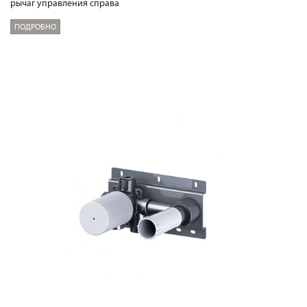
рычаг управления справа
ПОДРОБНО