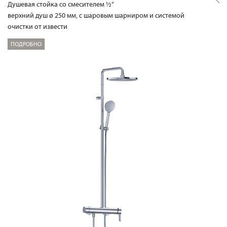
Душевая стойка со смесителем ½“
верхний душ ø 250 мм, с шаровым шарниром и системой
очистки от извести
ПОДРОБНО