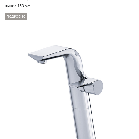
вынос 153 мм
ПОДРОБНО