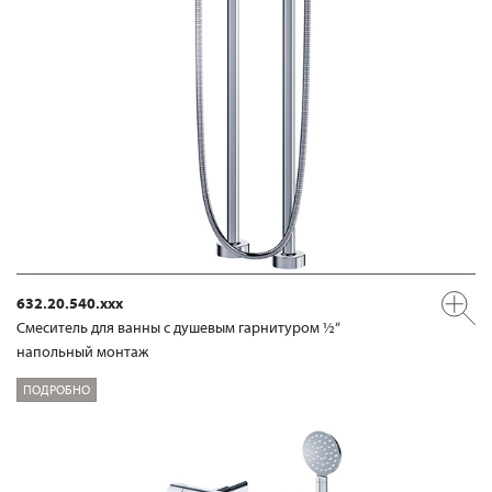
632.20.540.xxx
Смеситель для ванны с душевым гарнитуром ½“
напольный монтаж
ПОДРОБНО