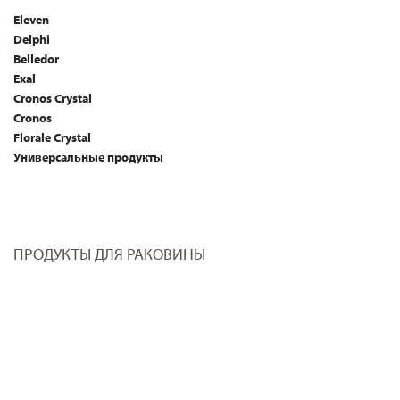
Eleven
Delphi
Belledor
Exal
Cronos Crystal
Cronos
Florale Crystal
Универсальные продукты
ПРОДУКТЫ ДЛЯ РАКОВИНЫ