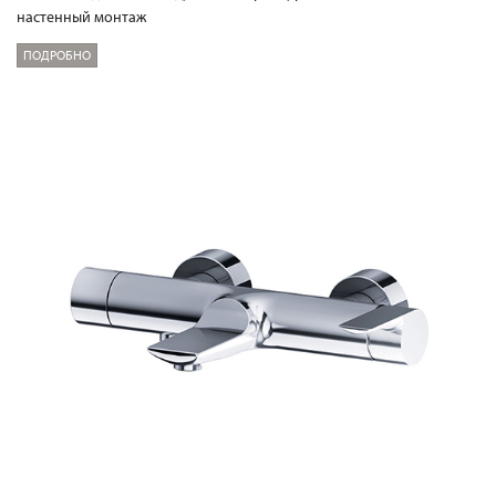
настенный монтаж
ПОДРОБНО