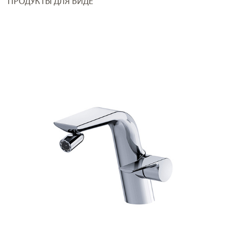
ПРОДУКТЫ ДЛЯ БИДЕ