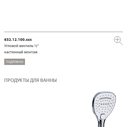
632.12.100.xxx
Угловой вентиль ½“
настенный монтаж
ПОДРОБНО
ПРОДУКТЫ ДЛЯ ВАННЫ