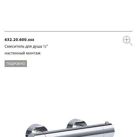
632.20.600.xxx
Смеситель для душа ½“
настенный монтаж
ПОДРОБНО