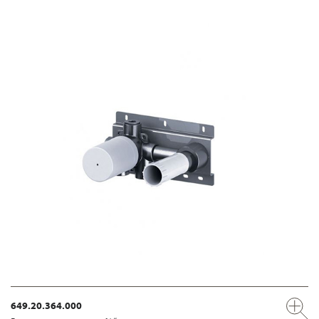
649.20.364.000