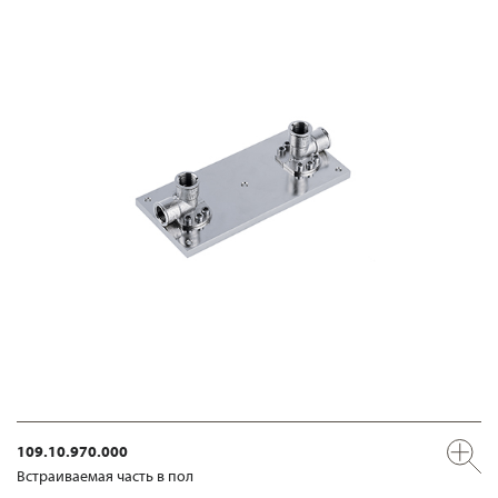
109.10.970.000
Встраиваемая часть в пол