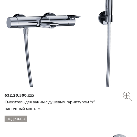
632.20.500.xxx
Смеситель для ванны с душевым гарнитуром ½“
настенный монтаж
ПОДРОБНО