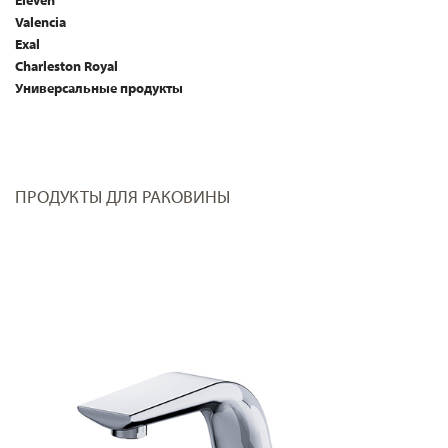
Eleven
Valencia
Exal
Charleston Royal
Универсальные продукты
ПРОДУКТЫ ДЛЯ РАКОВИНЫ