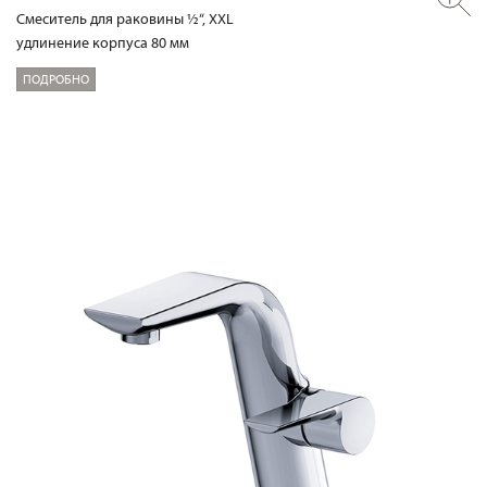
Смеситель для раковины ½“, XXL
удлинение корпуса 80 мм
ПОДРОБНО