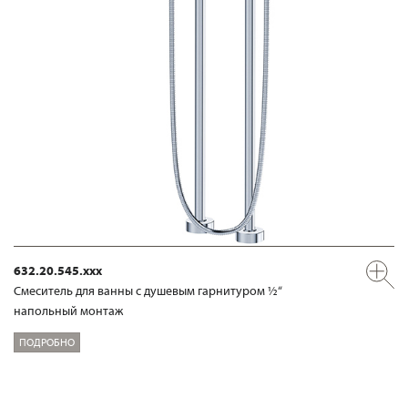
632.20.545.xxx
Смеситель для ванны с душевым гарнитуром ½“
напольный монтаж
ПОДРОБНО