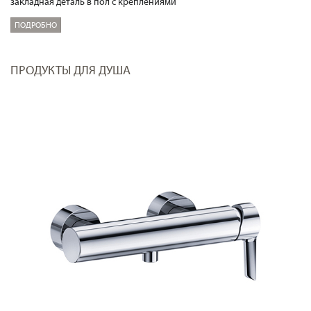
закладная деталь в пол с креплениями
ПОДРОБНО
ПРОДУКТЫ ДЛЯ ДУША