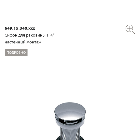
649.15.340.xxx
Сифон для раковины 1 ¼“
настенный монтаж
ПОДРОБНО