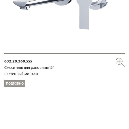
632.20.360.xxx
Смеситель для раковины ½“
настенный монтаж
ПОДРОБНО