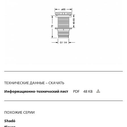
ТЕХНИЧЕСКИЕ ДАННЫЕ – СКАЧАТЬ
Информационно-технический лист
PDF
48 KB
ПОХОЖИЕ СЕРИИ
Shadó