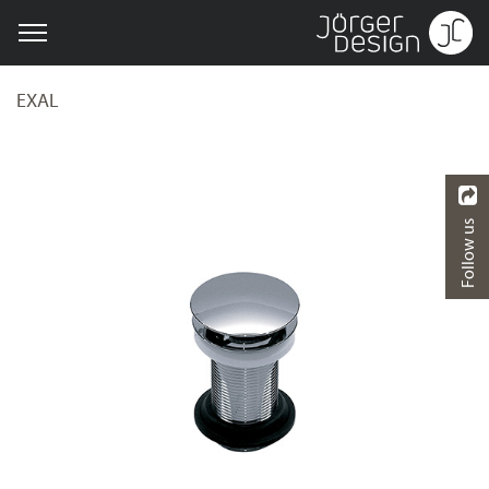
EXAL
Follow us