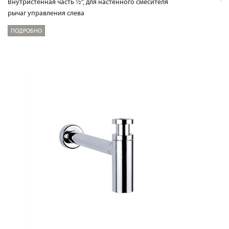
Внутристенная часть ½“, для настенного смесителя
рычаг управления слева
ПОДРОБНО