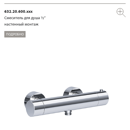
632.20.600.xxx
Смеситель для душа ½“
настенный монтаж
ПОДРОБНО