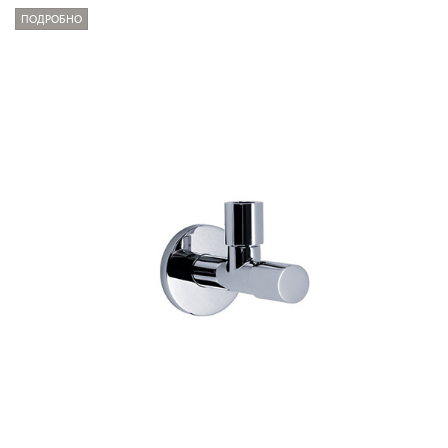
ПОДРОБНО