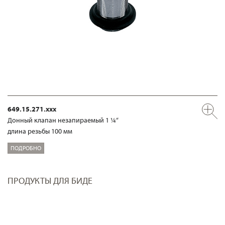
649.15.271.xxx
Донный клапан незапираемый 1 ¼“
длина резьбы 100 мм
ПОДРОБНО
ПРОДУКТЫ ДЛЯ БИДЕ