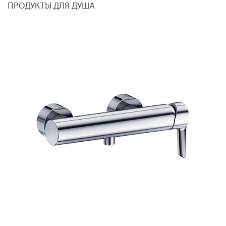
ПРОДУКТЫ ДЛЯ ДУША