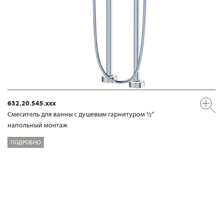
632.20.545.xxx
Смеситель для ванны с душевым гарнитуром ½“
напольный монтаж
ПОДРОБНО