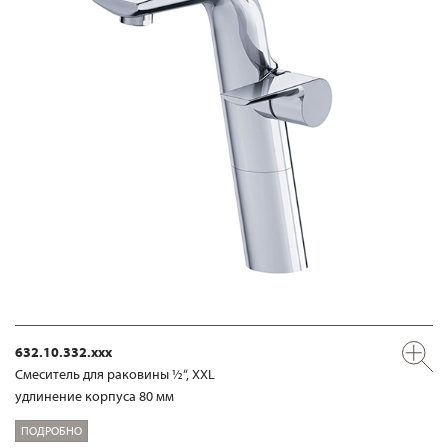
632.10.332.xxx
Смеситель для раковины ½“, XXL
удлинение корпуса 80 мм
ПОДРОБНО