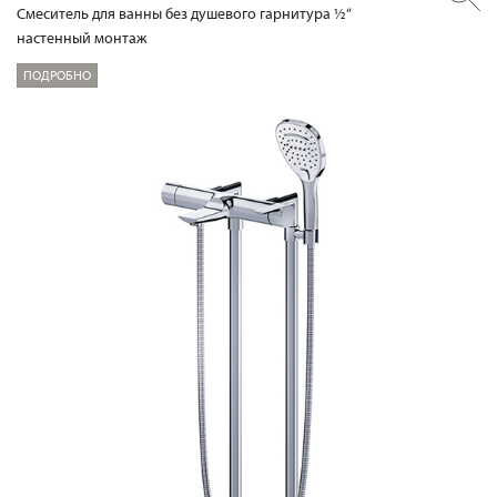
Смеситель для ванны без душевого гарнитура ½“
настенный монтаж
ПОДРОБНО