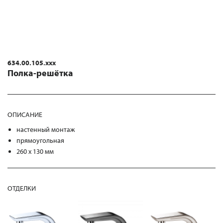
634.00.105.xxx
Полка-решётка
ОПИСАНИЕ
настенный монтаж
прямоугольная
260 x 130 мм
ОТДЕЛКИ