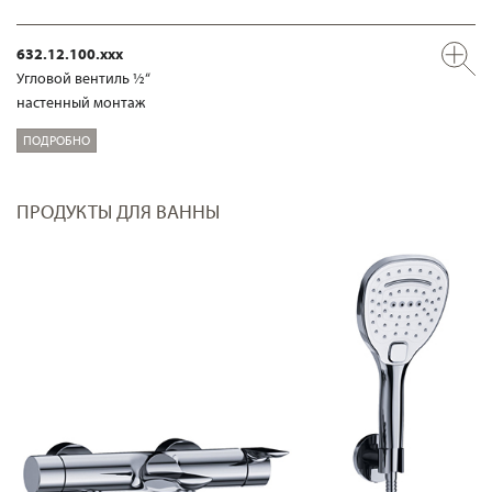
632.12.100.xxx
Угловой вентиль ½“
настенный монтаж
ПОДРОБНО
ПРОДУКТЫ ДЛЯ ВАННЫ