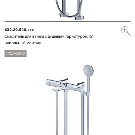
632.20.540.xxx
Смеситель для ванны с душевым гарнитуром ½“
напольный монтаж
ПОДРОБНО