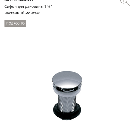
Сифон для раковины 1 ¼“
настенный монтаж
ПОДРОБНО