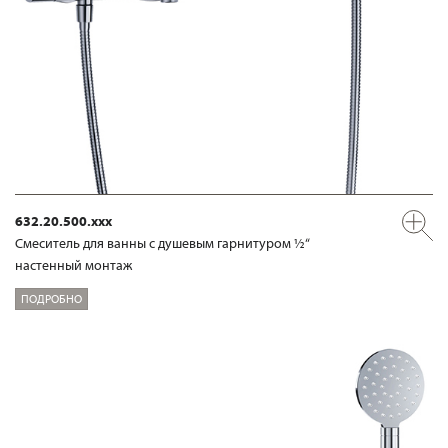
632.20.500.xxx
Смеситель для ванны с душевым гарнитуром ½“
настенный монтаж
ПОДРОБНО