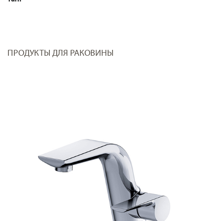
ПРОДУКТЫ ДЛЯ РАКОВИНЫ