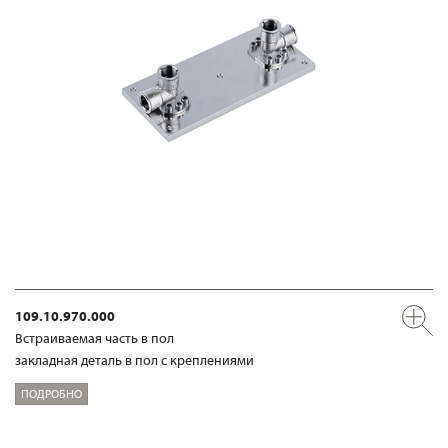
109.10.970.000
Встраиваемая часть в пол
закладная деталь в пол с креплениями
ПОДРОБНО