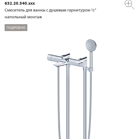
632.20.540.xxx
Смеситель для ванны с душевым гарнитуром ½“
напольный монтаж
ПОДРОБНО