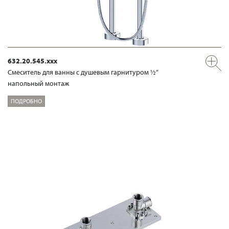
632.20.545.xxx
Смеситель для ванны с душевым гарнитуром ½“
напольный монтаж
ПОДРОБНО