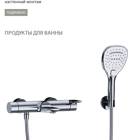
настенный монтаж
ПОДРОБНО
ПРОДУКТЫ ДЛЯ ВАННЫ