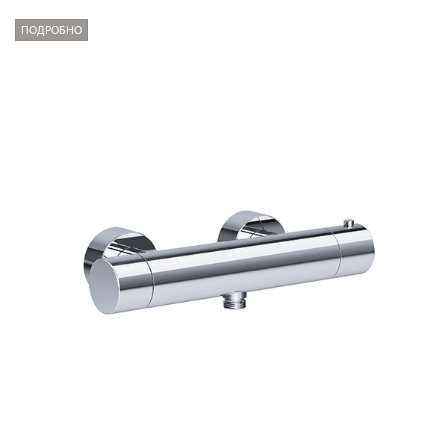
ПОДРОБНО