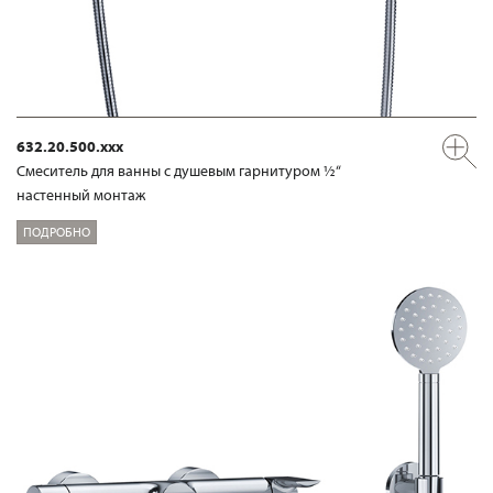
632.20.500.xxx
Смеситель для ванны с душевым гарнитуром ½“
настенный монтаж
ПОДРОБНО