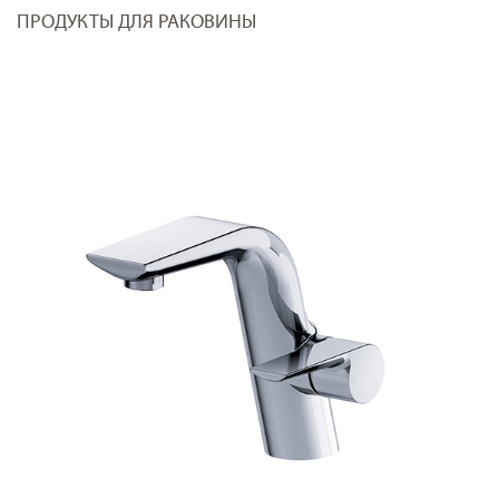
ПРОДУКТЫ ДЛЯ РАКОВИНЫ