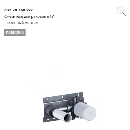
632.20.360.xxx
Смеситель для раковины ½“
настенный монтаж
ПОДРОБНО