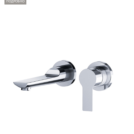
ПОДРОБНО