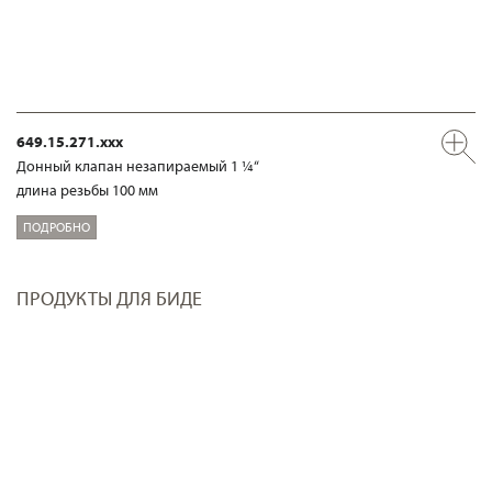
649.15.271.xxx
Донный клапан незапираемый 1 ¼“
длина резьбы 100 мм
ПОДРОБНО
ПРОДУКТЫ ДЛЯ БИДЕ