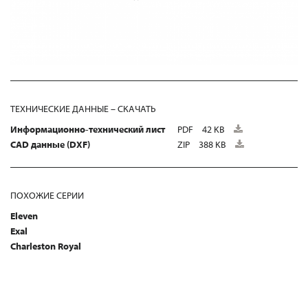
ТЕХНИЧЕСКИЕ ДАННЫЕ – СКАЧАТЬ
Информационно-технический лист
PDF
42 KB
CAD данные (DXF)
ZIP
388 KB
ПОХОЖИЕ СЕРИИ
Eleven
Exal
Charleston Royal