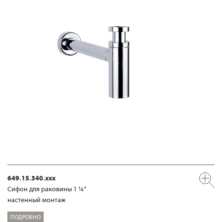
649.15.340.xxx
Сифон для раковины 1 ¼“
настенный монтаж
ПОДРОБНО