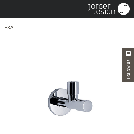
EXAL
Follow us