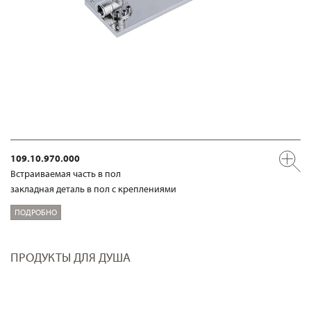
109.10.970.000
Встраиваемая часть в пол
закладная деталь в пол с креплениями
ПОДРОБНО
ПРОДУКТЫ ДЛЯ ДУША