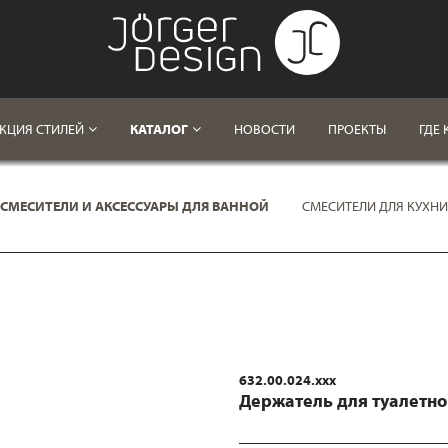
КЦИЯ СТИЛЕЙ
КАТАЛОГ
НОВОСТИ
ПРОЕКТЫ
ГДЕ 
СМЕСИТЕЛИ И АКСЕССУАРЫ ДЛЯ ВАННОЙ
СМЕСИТЕЛИ ДЛЯ КУХНИ
632.00.024.xxx
Держатель для туалетно