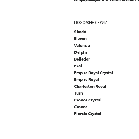
ПОХОЖИЕ СЕРИИ
Shadó
Eleven
Valencia
Delphi
Belledor
Exal
Empire Royal Crystal
Empire Royal
Charleston Royal
Turn
Cronos Crystal
Cronos
Florale Crystal