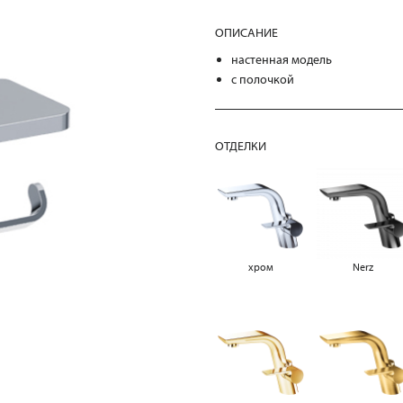
ОПИСАНИЕ
настенная модель
с полочкой
ОТДЕЛКИ
хром
Nerz