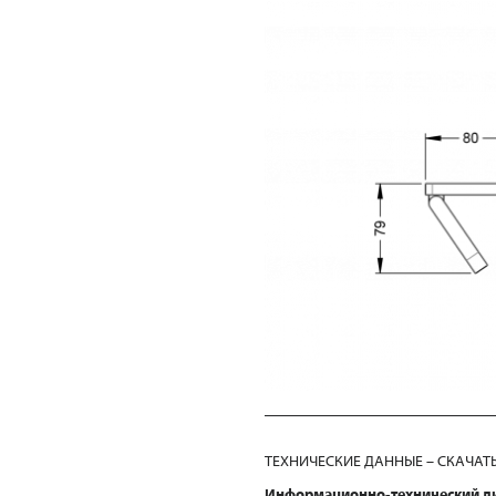
ТЕХНИЧЕСКИЕ ДАННЫЕ – СКАЧАТ
Информационно-технический л