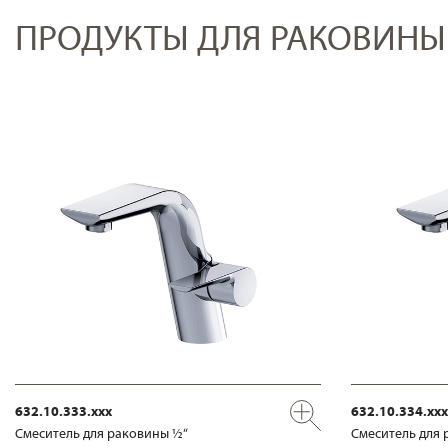
ПРОДУКТЫ ДЛЯ РАКОВИНЫ
632.10.333.xxx
632.10.334.xxx
Смеситель для раковины ½“
Смеситель для 