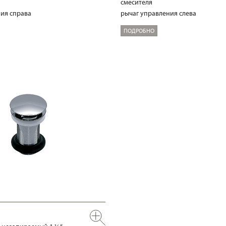
смесителя
ия справа
рычаг управления слева
ПОДРОБНО